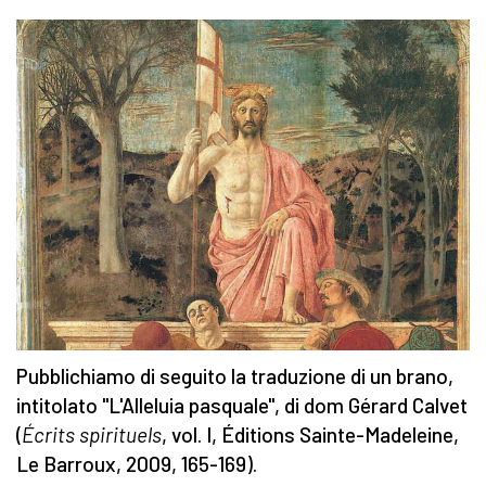
Pubblichiamo di seguito la traduzione di un brano,
intitolato "L'Alleluia pasquale", di dom Gérard Calvet
(
Écrits spirituels
, vol. I, Éditions Sainte-Madeleine,
Le Barroux, 2009, 165-169).