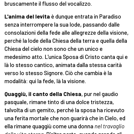
bruscamente il flusso del vocalizzo.
L'anima del levita
è dunque entrata in Paradiso
senza interrompere la sua lode, passando dalle
consolazioni della fede alle allegrezze della visione,
perché la lode della Chiesa della terra e quella della
Chiesa del cielo non sono che un unico e
medesimo atto. L'unica Sposa di Cristo canta qui e
là lo stesso cantico, animata dalla stessa carità
verso lo stesso Signore. Ciò che cambia è la
modalità: qui la fede, là la visione.
Quaggiù, il canto della Chiesa
, pur nel gaudio
pasquale, rimane tinto di una dolce tristezza,
talvolta di un gemito, perché la sposa ha ricevuto
una ferita mortale che non guarirà che in Cielo, ed
ella rimane quaggiù come una donna
nel travaglio