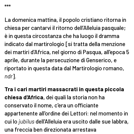
***
La domenica mattina, il popolo cristiano ritorna in
chiesa per cantarvi il ritorno dell’Alleluia pasquale;
è in questa circostanza che ha luogo il dramma
indicato dal martirologio [si tratta della menzione
dei martiri d'Africa, nel giorno di Pasqua, all'epoca 5
aprile, durante la persecuzione di Genserico, e
riportato in questa data dal Martirologio romano,
ndr
].
Tra i cari martiri massacrati in questa piccola
chiesa d'Africa
, dei quali la storia non ha
conservato il nome, c'era un officiante
appartenente all'ordine dei Lettori: nel momento in
cui lo
jubilus
dell'Alleluia era uscito dalle sue labbra,
una freccia ben direzionata arrestava