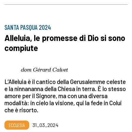
SANTA PASQUA 2024
Alleluia, le promesse di Dio si sono
compiute
dom Gérard Calvet
L’Alleluia è il cantico della Gerusalemme celeste
e la ninnananna della Chiesa in terra. È lo stesso
amore per il Signore, ma con una diversa
modalità: in cielo la visione, qui la fede in Colui
che è risorto.
ECCLESIA
31_03_2024