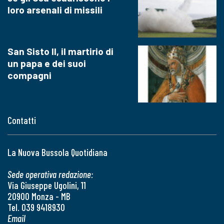
loro arsenali di missili
San Sisto II, il martirio di
un papa e dei suoi
compagni
Contatti
La Nuova Bussola Quotidiana
Sede operativa redazione:
Via Giuseppe Ugolini, 11
20900 Monza - MB
Tel. 039 9418930
Email