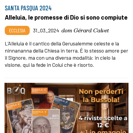
SANTA PASQUA 2024
Alleluia, le promesse di Dio si sono compiute
dom Gérard Calvet
ECCLESIA
31_03_2024
L’Alleluia è il cantico della Gerusalemme celeste e la
ninnananna della Chiesa in terra. È lo stesso amore per
il Signore, ma con una diversa modalità: in cielo la
visione, qui la fede in Colui che è risorto.