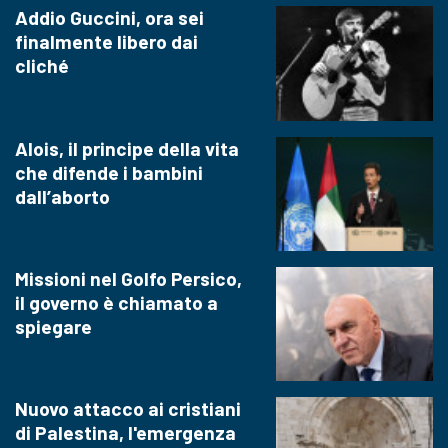
Addio Guccini, ora sei
finalmente libero dai
cliché
Alois, il principe della vita
che difende i bambini
dall’aborto
Missioni nel Golfo Persico,
il governo è chiamato a
spiegare
Nuovo attacco ai cristiani
di Palestina, l'emergenza