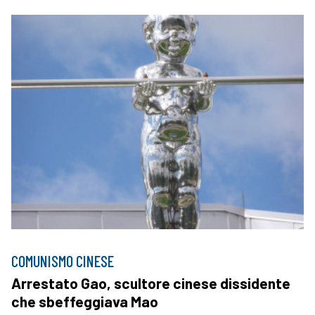
COMUNISMO CINESE
Arrestato Gao, scultore cinese dissidente
che sbeffeggiava Mao