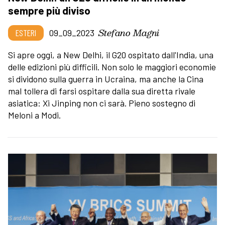
sempre più diviso
Stefano Magni
ESTERI
09_09_2023
Si apre oggi, a New Delhi, il G20 ospitato dall'India, una
delle edizioni più difficili. Non solo le maggiori economie
si dividono sulla guerra in Ucraina, ma anche la Cina
mal tollera di farsi ospitare dalla sua diretta rivale
asiatica: Xi Jinping non ci sarà. Pieno sostegno di
Meloni a Modi.