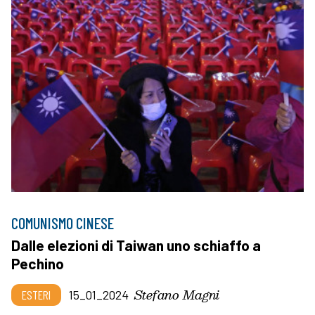
COMUNISMO CINESE
Dalle elezioni di Taiwan uno schiaffo a
Pechino
Stefano Magni
ESTERI
15_01_2024