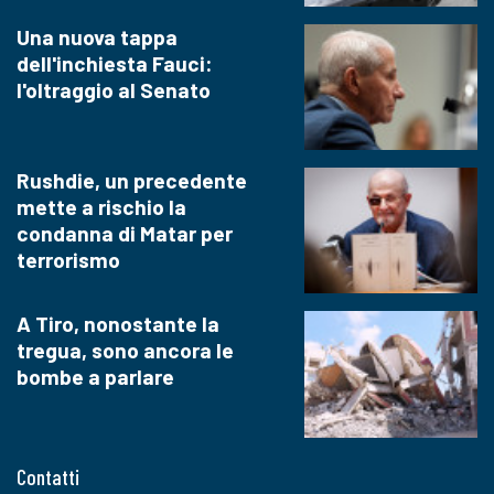
Una nuova tappa
dell'inchiesta Fauci:
l'oltraggio al Senato
Rushdie, un precedente
mette a rischio la
condanna di Matar per
terrorismo
A Tiro, nonostante la
tregua, sono ancora le
bombe a parlare
Contatti