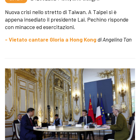
Nuova crisi nello stretto di Taiwan. A Taipei si è
appena insediato il presidente Lai. Pechino risponde
con minacce ed esercitazioni.
- Vietato cantare Gloria a Hong Kong
di Angelina Tan