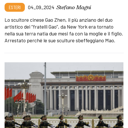
Stefano Magni
ESTERI
04_09_2024
Lo scultore cinese Gao Zhen, il più anziano del duo
artistico dei “fratelli Gao”, da New York era tornato
nella sua terra natia due mesi fa con la moglie e il figlio.
Arrestato perché le sue sculture sbeffeggiano Mao.