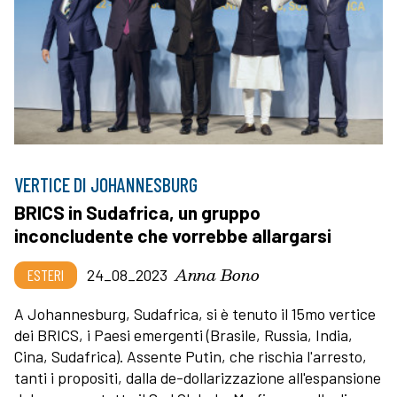
VERTICE DI JOHANNESBURG
BRICS in Sudafrica, un gruppo
inconcludente che vorrebbe allargarsi
Anna Bono
ESTERI
24_08_2023
A Johannesburg, Sudafrica, si è tenuto il 15mo vertice
dei BRICS, i Paesi emergenti (Brasile, Russia, India,
Cina, Sudafrica). Assente Putin, che rischia l'arresto,
tanti i propositi, dalla de-dollarizzazione all'espansione