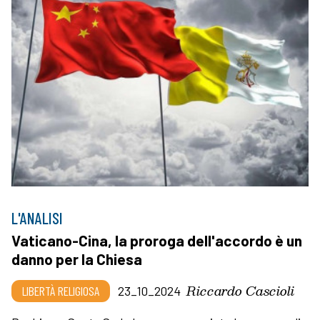
L'ANALISI
Vaticano-Cina, la proroga dell'accordo è un
danno per la Chiesa
Riccardo Cascioli
LIBERTÀ RELIGIOSA
23_10_2024