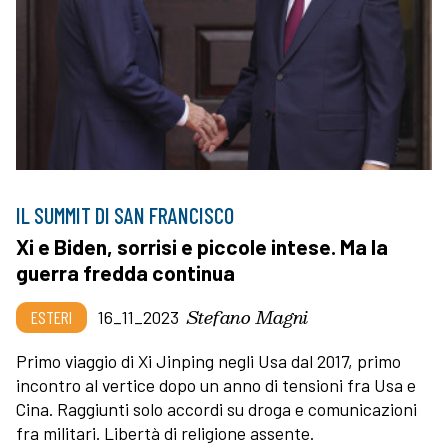
IL SUMMIT DI SAN FRANCISCO
Xi e Biden, sorrisi e piccole intese. Ma la
guerra fredda continua
Stefano Magni
ESTERI
16_11_2023
Primo viaggio di Xi Jinping negli Usa dal 2017, primo
incontro al vertice dopo un anno di tensioni fra Usa e
Cina. Raggiunti solo accordi su droga e comunicazioni
fra militari. Libertà di religione assente.