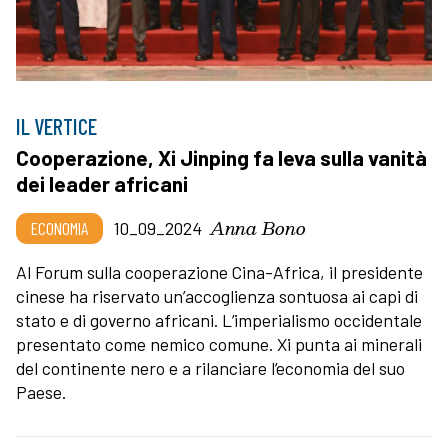
IL VERTICE
Cooperazione, Xi Jinping fa leva sulla vanità
dei leader africani
Anna Bono
ECONOMIA
10_09_2024
Al Forum sulla cooperazione Cina-Africa, il presidente
cinese ha riservato un’accoglienza sontuosa ai capi di
stato e di governo africani. L’imperialismo occidentale
presentato come nemico comune. Xi punta ai minerali
del continente nero e a rilanciare l’economia del suo
Paese.