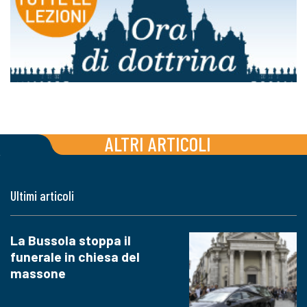
ALTRI ARTICOLI
Ultimi articoli
La Bussola stoppa il
funerale in chiesa del
massone