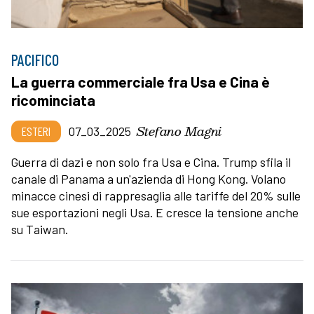
PACIFICO
La guerra commerciale fra Usa e Cina è
ricominciata
Stefano Magni
ESTERI
07_03_2025
Guerra di dazi e non solo fra Usa e Cina. Trump sfila il
canale di Panama a un'azienda di Hong Kong. Volano
minacce cinesi di rappresaglia alle tariffe del 20% sulle
sue esportazioni negli Usa. E cresce la tensione anche
su Taiwan.