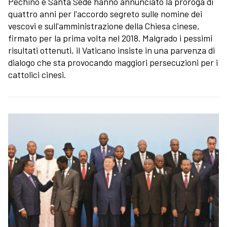
Pechino e Santa Sede hanno annunciato la proroga di
quattro anni per l'accordo segreto sulle nomine dei
vescovi e sull'amministrazione della Chiesa cinese,
firmato per la prima volta nel 2018. Malgrado i pessimi
risultati ottenuti, il Vaticano insiste in una parvenza di
dialogo che sta provocando maggiori persecuzioni per i
cattolici cinesi.