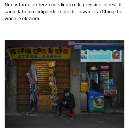
Nonostante un terzo candidato e le pressioni cinesi, il
candidato più indipendentista di Taiwan, Lai Ching-te,
vince le elezioni.