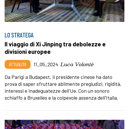
LO STRATEGA
Il viaggio di Xi Jinping tra debolezze e
divisioni europee
Luca Volontè
ATTUALITÀ
11_05_2024
Da Parigi a Budapest, il presidente cinese ha dato
prova di saper sfruttare abilmente pregiudizi, rigidità,
interessi e inadeguatezze dell'Ue. Con un sonoro
schiaffo a Bruxelles e la colpevole assenza dell'Italia.