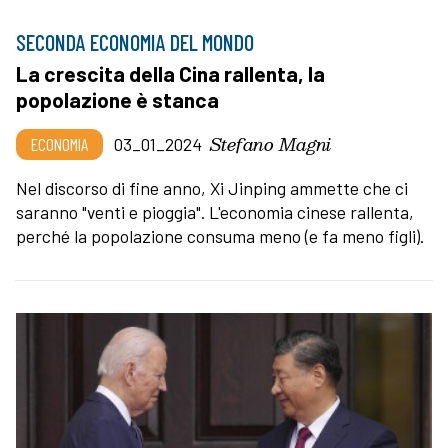
SECONDA ECONOMIA DEL MONDO
La crescita della Cina rallenta, la
popolazione è stanca
Stefano Magni
ECONOMIA
03_01_2024
Nel discorso di fine anno, Xi Jinping ammette che ci
saranno "venti e pioggia". L'economia cinese rallenta,
perché la popolazione consuma meno (e fa meno figli).