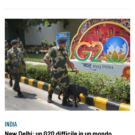
INDIA
New Delhi: un G20 difficile in un mondo