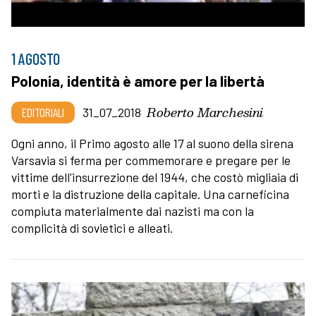
1 AGOSTO
Polonia, identità è amore per la libertà
Roberto Marchesini
EDITORIALI
31_07_2018
Ogni anno, il Primo agosto alle 17 al suono della sirena
Varsavia si ferma per commemorare e pregare per le
vittime dell'insurrezione del 1944, che costò migliaia di
morti e la distruzione della capitale. Una carneficina
compiuta materialmente dai nazisti ma con la
complicità di sovietici e alleati.