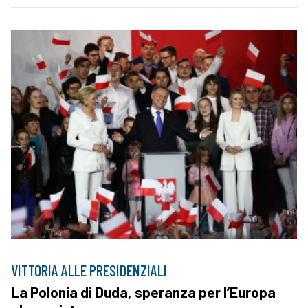
VITTORIA ALLE PRESIDENZIALI
La Polonia di Duda, speranza per l’Europa