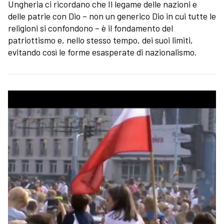
Ungheria ci ricordano che Il legame delle nazioni e
delle patrie con Dio – non un generico Dio in cui tutte le
religioni si confondono – è il fondamento del
patriottismo e, nello stesso tempo, dei suoi limiti,
evitando così le forme esasperate di nazionalismo.