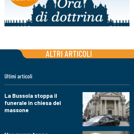
ALTRI ARTICOLI
Ultimi articoli
La Bussola stoppa il
funerale in chiesa del
massone