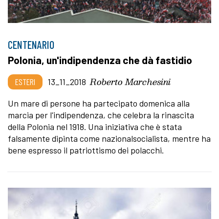
CENTENARIO
Polonia, un'indipendenza che dà fastidio
Roberto Marchesini
ESTERI
13_11_2018
Un mare di persone ha partecipato domenica alla
marcia per l'indipendenza, che celebra la rinascita
della Polonia nel 1918. Una iniziativa che è stata
falsamente dipinta come nazionalsocialista, mentre ha
bene espresso il patriottismo dei polacchi.