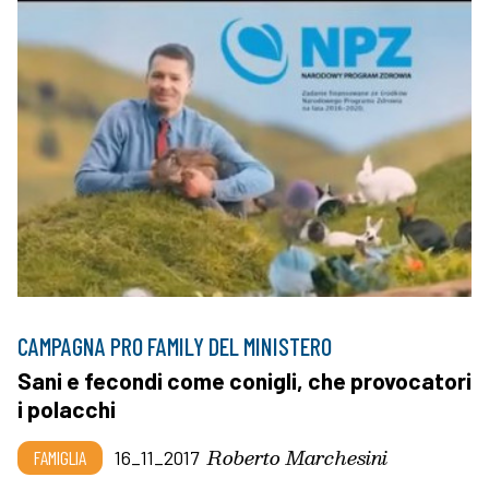
CAMPAGNA PRO FAMILY DEL MINISTERO
Sani e fecondi come conigli, che provocatori
i polacchi
Roberto Marchesini
FAMIGLIA
16_11_2017