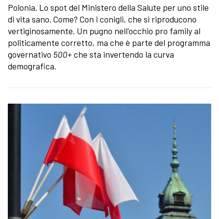
Polonia. Lo spot del Ministero della Salute per uno stile
di vita sano. Come? Con i conigli, che si riproducono
vertiginosamente. Un pugno nell'occhio pro family al
politicamente corretto, ma che è parte del programma
governativo
500+
che sta invertendo la curva
demografica.