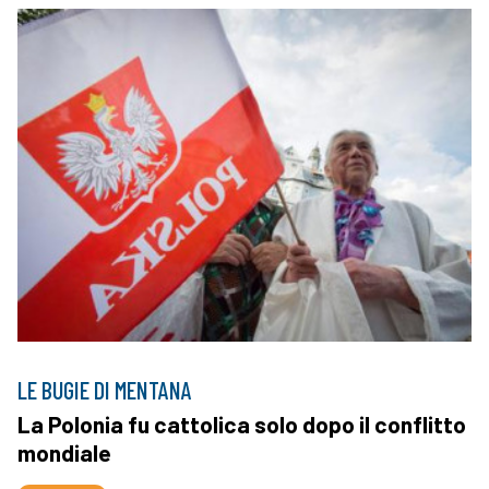
LE BUGIE DI MENTANA
La Polonia fu cattolica solo dopo il conflitto
mondiale