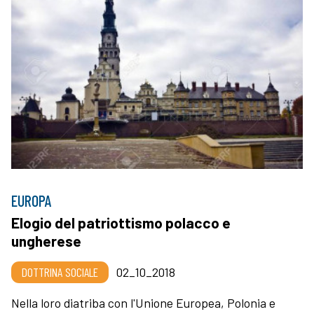
EUROPA
Elogio del patriottismo polacco e
ungherese
DOTTRINA SOCIALE
02_10_2018
Nella loro diatriba con l'Unione Europea, Polonia e