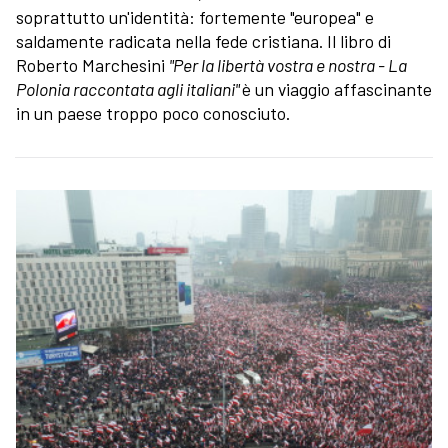
soprattutto un'identità: fortemente "europea" e
saldamente radicata nella fede cristiana. Il libro di
Roberto Marchesini
"Per la libertà vostra e nostra - La
Polonia raccontata agli italiani"
è un viaggio affascinante
in un paese troppo poco conosciuto.