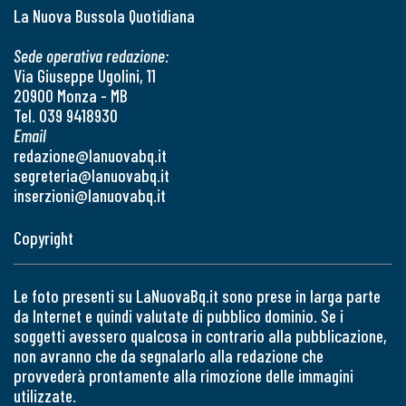
La Nuova Bussola Quotidiana
Sede operativa redazione:
Via Giuseppe Ugolini, 11
20900 Monza - MB
Tel. 039 9418930
Email
redazione@lanuovabq.it
segreteria@lanuovabq.it
inserzioni@lanuovabq.it
Copyright
Le foto presenti su LaNuovaBq.it sono prese in larga parte
da Internet e quindi valutate di pubblico dominio. Se i
soggetti avessero qualcosa in contrario alla pubblicazione,
non avranno che da segnalarlo alla redazione che
provvederà prontamente alla rimozione delle immagini
utilizzate.