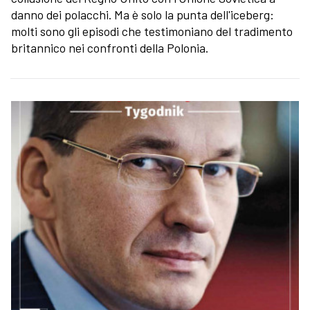
danno dei polacchi. Ma è solo la punta dell'iceberg:
molti sono gli episodi che testimoniano del tradimento
britannico nei confronti della Polonia.