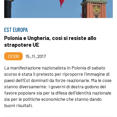
EST EUROPA
Polonia e Ungheria, così si resiste allo
strapotere UE
ESTERI
15_11_2017
La manifestazione nazionalista in Polonia di sabato
scorso è stata il pretesto per riproporre l'immagine di
paesi dell'Est dominati da forze reazionarie. Ma le cose
stanno diversamente: i governi di destra godono del
favore popolare sia per la difesa dell'identità nazionale
sia per le politiche economiche che stanno dando
buoni risultati.