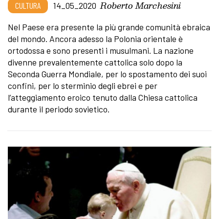
Roberto Marchesini
CULTURA
14_05_2020
Nel Paese era presente la più grande comunità ebraica
del mondo. Ancora adesso la Polonia orientale è
ortodossa e sono presenti i musulmani. La nazione
divenne prevalentemente cattolica solo dopo la
Seconda Guerra Mondiale, per lo spostamento dei suoi
confini, per lo sterminio degli ebrei e per
l’atteggiamento eroico tenuto dalla Chiesa cattolica
durante il periodo sovietico.