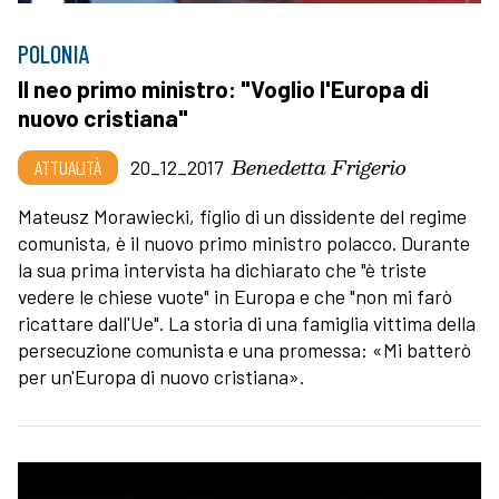
POLONIA
Il neo primo ministro: "Voglio l'Europa di
nuovo cristiana"
Benedetta Frigerio
ATTUALITÀ
20_12_2017
Mateusz Morawiecki, figlio di un dissidente del regime
comunista, è il nuovo primo ministro polacco. Durante
la sua prima intervista ha dichiarato che "è triste
vedere le chiese vuote" in Europa e che "non mi farò
ricattare dall'Ue". La storia di una famiglia vittima della
persecuzione comunista e una promessa: «Mi batterò
per un'Europa di nuovo cristiana».