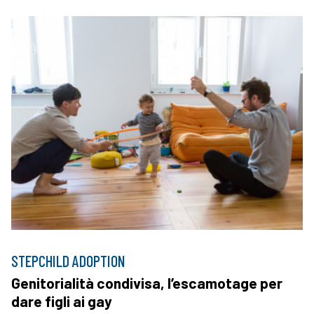
STEPCHILD ADOPTION
Genitorialità condivisa, l’escamotage per
dare figli ai gay