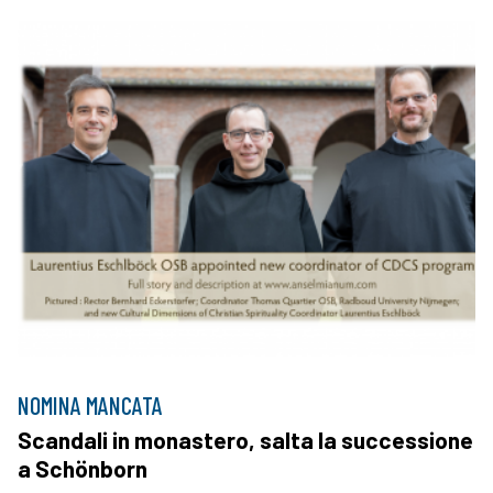
NOMINA MANCATA
Scandali in monastero, salta la successione
a Schönborn