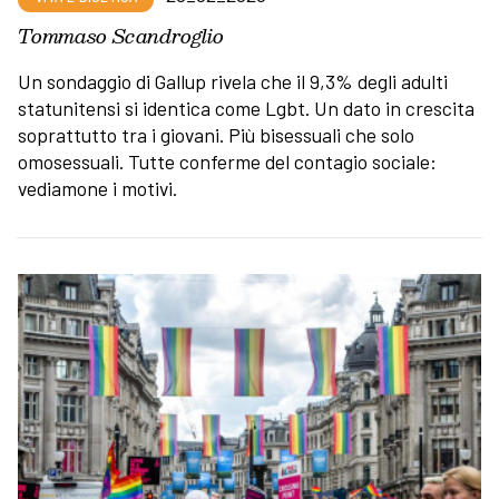
Tommaso Scandroglio
Un sondaggio di Gallup rivela che il 9,3% degli adulti
statunitensi si identica come Lgbt. Un dato in crescita
soprattutto tra i giovani. Più bisessuali che solo
omosessuali. Tutte conferme del contagio sociale:
vediamone i motivi.