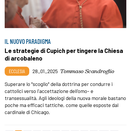
IL NUOVO PARADIGMA
Le strategie di Cupich per tingere la Chiesa
di arcobaleno
Tommaso Scandroglio
ECCLESIA
28_01_2025
Superare lo "scoglio" della dottrina per condurre i
cattolici verso l'accettazione dell'omo- e
transessualità. Agli ideologi della nuova morale bastano
poche ma efficaci tattiche, come quelle esposte dal
cardinale di Chicago.