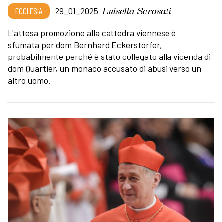
Luisella Scrosati
ECCLESIA
29_01_2025
L'attesa promozione alla cattedra viennese è
sfumata per dom Bernhard Eckerstorfer,
probabilmente perché è stato collegato alla vicenda di
dom Quartier, un monaco accusato di abusi verso un
altro uomo.