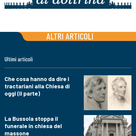
ALTRI ARTICOLI
Ultimi articoli
Che cosa hanno da dire i
tractariani alla Chiesa di
oggi (II parte)
La Bussola stoppa il
funerale in chiesa del
massone