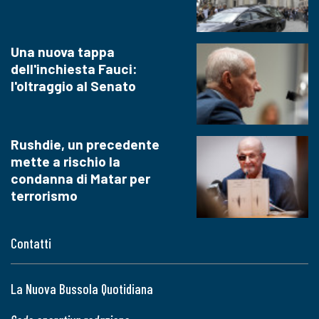
Una nuova tappa
dell'inchiesta Fauci:
l'oltraggio al Senato
Rushdie, un precedente
mette a rischio la
condanna di Matar per
terrorismo
Contatti
La Nuova Bussola Quotidiana