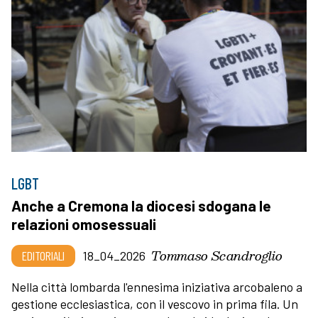
LGBT
Anche a Cremona la diocesi sdogana le
relazioni omosessuali
Tommaso Scandroglio
EDITORIALI
18_04_2026
Nella città lombarda l'ennesima iniziativa arcobaleno a
gestione ecclesiastica, con il vescovo in prima fila. Un