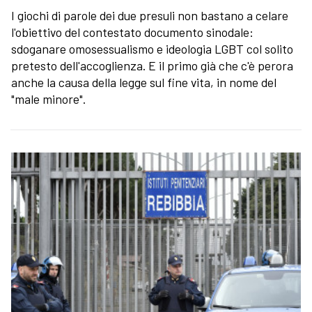
I giochi di parole dei due presuli non bastano a celare
l'obiettivo del contestato documento sinodale:
sdoganare omosessualismo e ideologia LGBT col solito
pretesto dell'accoglienza. E il primo già che c'è perora
anche la causa della legge sul fine vita, in nome del
"male minore".