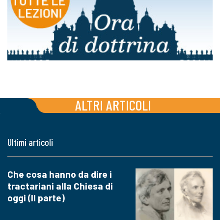
ALTRI ARTICOLI
Ultimi articoli
Che cosa hanno da dire i
tractariani alla Chiesa di
oggi (II parte)