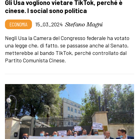
Gli Usa vogliono vietare TikTok, perché è
cinese. I social sono politica
Stefano Magni
ECONOMIA
15_03_2024
Negli Usa la Camera del Congresso federale ha votato
una legge che, di fatto, se passasse anche al Senato,
metterebbe al bando TikTok, perché controllato dal
Partito Comunista Cinese.