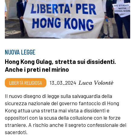
NUOVA LEGGE
Hong Kong Gulag, stretta sui dissidenti.
Anche i preti nel mirino
Luca Volontè
LIBERTÀ RELIGIOSA
13_03_2024
Il nuovo disegno di legge sulla salvaguardia della
sicurezza nazionale del governo fantoccio di Hong
Kong attua una stretta mai vista a dissidenti e
oppositori con la scusa della collusione con le forze
straniere. A rischio anche il segreto confessionale dei
sacerdoti.