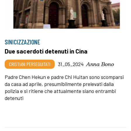
SINICIZZAZIONE
Due sacerdoti detenuti in Cina
Anna Bono
CRISTIANI PERSEGUITATI
31_05_2024
Padre Chen Hekun e padre Chi Huitan sono scomparsi
da casa ad aprile, presumibilmente prelevati dalla
polizia e si ritiene che attualmente siano entrambi
detenuti