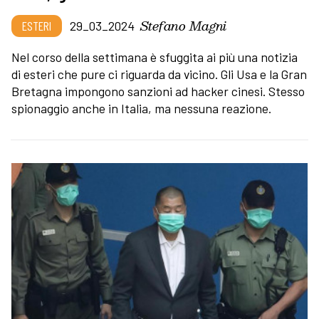
Stefano Magni
ESTERI
29_03_2024
Nel corso della settimana è sfuggita ai più una notizia
di esteri che pure ci riguarda da vicino. Gli Usa e la Gran
Bretagna impongono sanzioni ad hacker cinesi. Stesso
spionaggio anche in Italia, ma nessuna reazione.