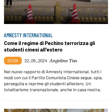
AMNESTY INTERNATIONAL
Come il regime di Pechino terrorizza gli
studenti cinesi all'estero
Angeline Tan
ESTERI
22_05_2024
Nel nuovo rapporto di Amnesty International, tutti i
modi con cui il Partito Comunista Cinese segue, spia,
perseguita e reprime gli studenti all'estero. Un
totalitarismo transnazionale, anche in casa nostra.