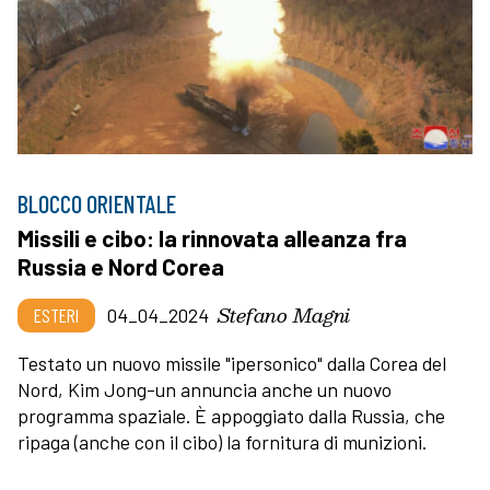
BLOCCO ORIENTALE
Missili e cibo: la rinnovata alleanza fra
Russia e Nord Corea
Stefano Magni
ESTERI
04_04_2024
Testato un nuovo missile "ipersonico" dalla Corea del
Nord, Kim Jong-un annuncia anche un nuovo
programma spaziale. È appoggiato dalla Russia, che
ripaga (anche con il cibo) la fornitura di munizioni.