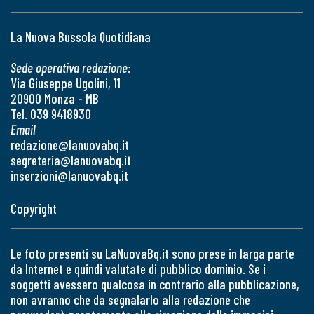
La Nuova Bussola Quotidiana
Sede operativa redazione:
Via Giuseppe Ugolini, 11
20900 Monza - MB
Tel. 039 9418930
Email
redazione@lanuovabq.it
segreteria@lanuovabq.it
inserzioni@lanuovabq.it
Copyright
Le foto presenti su LaNuovaBq.it sono prese in larga parte
da Internet e quindi valutate di pubblico dominio. Se i
soggetti avessero qualcosa in contrario alla pubblicazione,
non avranno che da segnalarlo alla redazione che