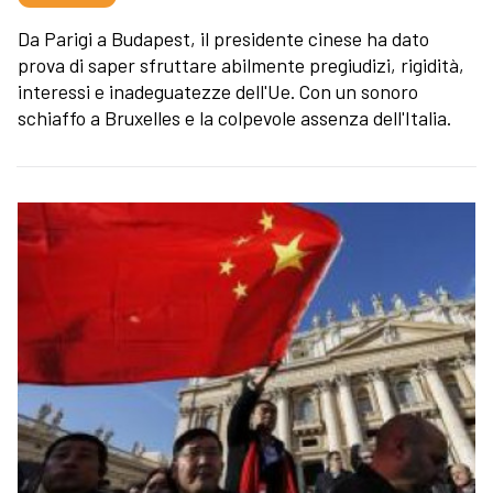
Da Parigi a Budapest, il presidente cinese ha dato
prova di saper sfruttare abilmente pregiudizi, rigidità,
interessi e inadeguatezze dell'Ue. Con un sonoro
schiaffo a Bruxelles e la colpevole assenza dell'Italia.