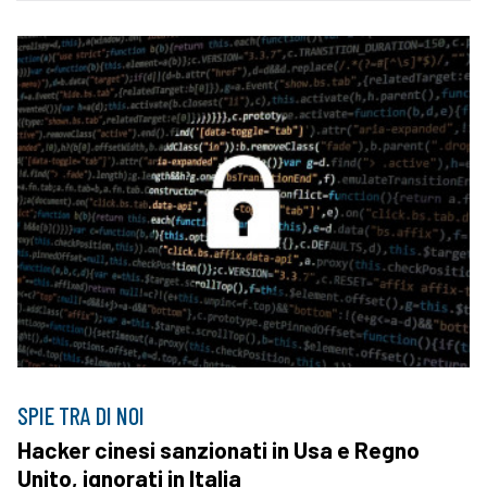
SPIE TRA DI NOI
Hacker cinesi sanzionati in Usa e Regno
Unito, ignorati in Italia