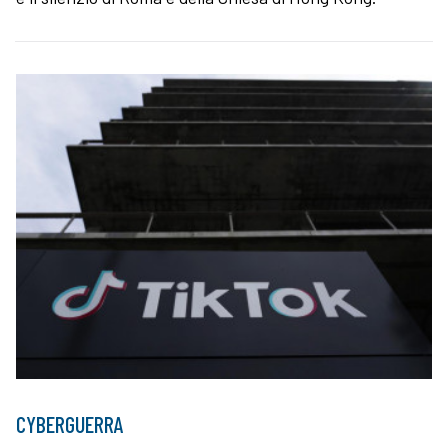
CYBERGUERRA