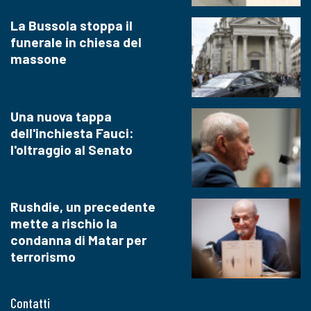
La Bussola stoppa il
funerale in chiesa del
massone
Una nuova tappa
dell'inchiesta Fauci:
l'oltraggio al Senato
Rushdie, un precedente
mette a rischio la
condanna di Matar per
terrorismo
Contatti