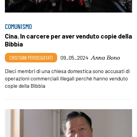
COMUNISMO
Cina. In carcere per aver venduto copie della
Bibbia
Anna Bono
CRISTIANI PERSEGUITATI
09_05_2024
Dieci membri di una chiesa domestica sono accusati di
operazioni commerciali illegali perché hanno venduto
copie della Bibbia