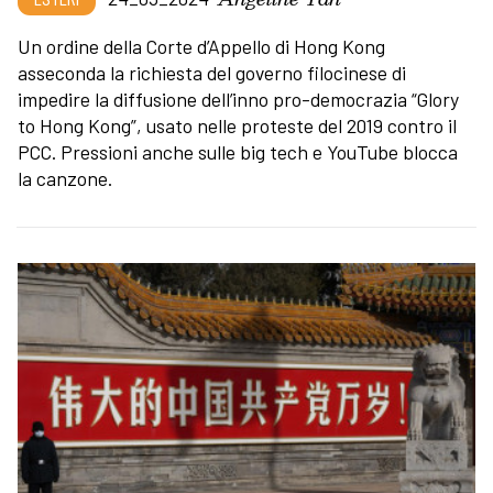
Un ordine della Corte d’Appello di Hong Kong
asseconda la richiesta del governo filocinese di
impedire la diffusione dell’inno pro-democrazia “Glory
to Hong Kong”, usato nelle proteste del 2019 contro il
PCC. Pressioni anche sulle big tech e YouTube blocca
la canzone.