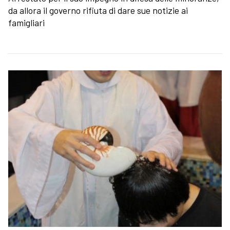
da allora il governo rifiuta di dare sue notizie ai
famigliari