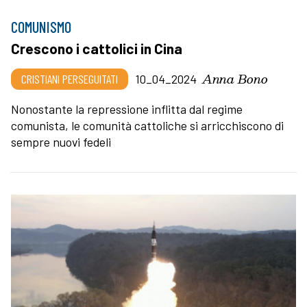
COMUNISMO
Crescono i cattolici in Cina
Anna Bono
CRISTIANI PERSEGUITATI
10_04_2024
Nonostante la repressione inflitta dal regime
comunista, le comunità cattoliche si arricchiscono di
sempre nuovi fedeli