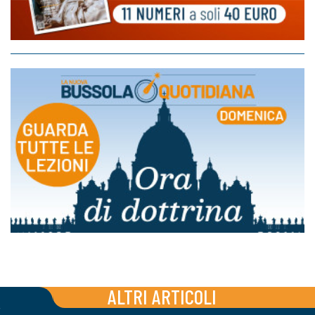
ALTRI ARTICOLI