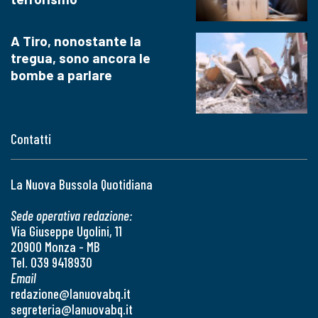
A Tiro, nonostante la
tregua, sono ancora le
bombe a parlare
Contatti
La Nuova Bussola Quotidiana
Sede operativa redazione:
Via Giuseppe Ugolini, 11
20900 Monza - MB
Tel. 039 9418930
Email
redazione@lanuovabq.it
segreteria@lanuovabq.it