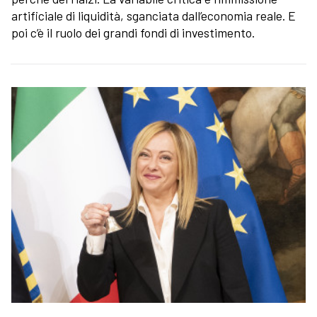
artificiale di liquidità, sganciata dall’economia reale. E
poi c’è il ruolo dei grandi fondi di investimento.