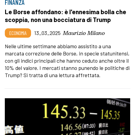
FINANZA
Le Borse affondano: è l'ennesima bolla che
scoppia, non una bocciatura di Trump
Maurizio Milano
ECONOMIA
13_03_2025
Nelle ultime settimane abbiamo assistito a una
marcata correzione delle Borse, in specie statunitensi,
con gli indici principali che hanno ceduto anche oltre il
10% del valore. I mercati stanno punendo le politiche di
Trump? Si tratta di una lettura affrettata.