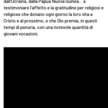
dall’Ucraina, dalla Papua Nuova Guinea… a
testimoniare l’affetto e la gratitudine per religiosi e
religiose che donano ogni giorno la loro vita a
Cristo e al prossimo, e che Dio premia, in questi
tempi di penuria, con una notevole quantità di
giovani vocazioni.