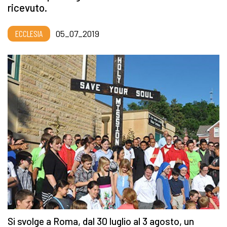
ricevuto.
ECCLESIA
05_07_2019
Si svolge a Roma, dal 30 luglio al 3 agosto, un