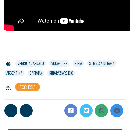
VERBO INCARNATO
VOCAZIONE
SIRIA
STRISCIA DI GAZA
ARGENTINA
CARISMA
RINGRAZIARE DIO
ECCLESIA