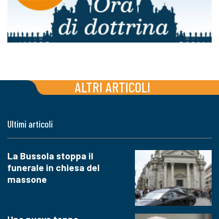
ALTRI ARTICOLI
Ultimi articoli
La Bussola stoppa il
funerale in chiesa del
massone