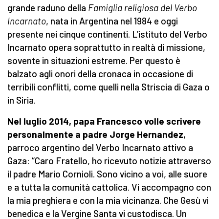
grande raduno della
Famiglia religiosa del Verbo
Incarnato
, nata in Argentina nel 1984 e oggi
presente nei cinque continenti. L’istituto del Verbo
Incarnato opera soprattutto in realtà di missione,
sovente in situazioni estreme. Per questo è
balzato agli onori della cronaca in occasione di
terribili conflitti, come quelli nella Striscia di Gaza o
in Siria.
Nel luglio 2014, papa Francesco volle scrivere
personalmente a padre Jorge Hernandez
,
parroco argentino del Verbo Incarnato attivo a
Gaza: “Caro Fratello, ho ricevuto notizie attraverso
il padre Mario Cornioli. Sono vicino a voi, alle suore
e a tutta la comunità cattolica. Vi accompagno con
la mia preghiera e con la mia vicinanza. Che Gesù vi
benedica e la Vergine Santa vi custodisca. Un