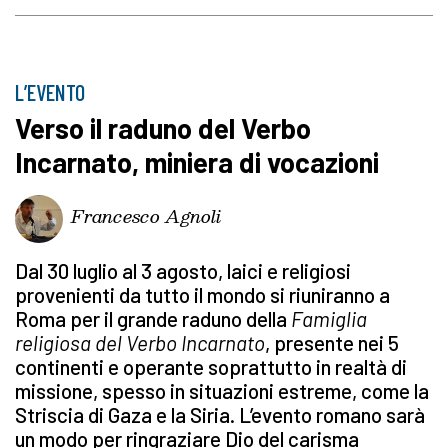
L’EVENTO
Verso il raduno del Verbo
Incarnato, miniera di vocazioni
Francesco Agnoli
Dal 30 luglio al 3 agosto, laici e religiosi
provenienti da tutto il mondo si riuniranno a
Roma per il grande raduno della
Famiglia
religiosa del Verbo Incarnato
, presente nei 5
continenti e operante soprattutto in realtà di
missione, spesso in situazioni estreme, come la
Striscia di Gaza e la Siria. L’evento romano sarà
un modo per ringraziare Dio del carisma