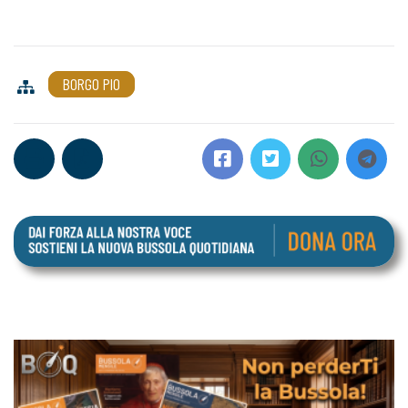
BORGO PIO