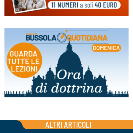
ALTRI ARTICOLI