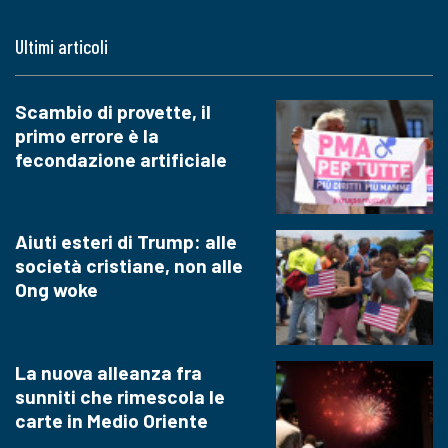
Ultimi articoli
Scambio di provette, il
primo errore è la
fecondazione artificiale
Aiuti esteri di Trump: alle
società cristiane, non alle
Ong woke
La nuova alleanza fra
sunniti che rimescola le
carte in Medio Oriente