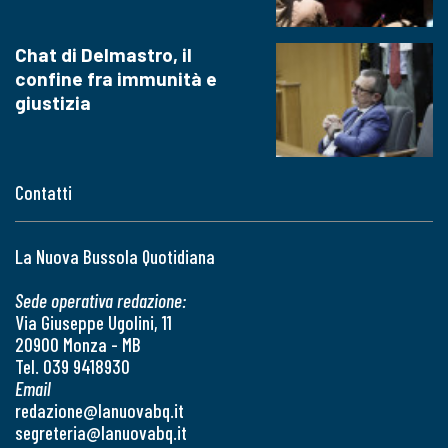
Chat di Delmastro, il
confine fra immunità e
giustizia
Contatti
La Nuova Bussola Quotidiana
Sede operativa redazione:
Via Giuseppe Ugolini, 11
20900 Monza - MB
Tel. 039 9418930
Email
redazione@lanuovabq.it
segreteria@lanuovabq.it