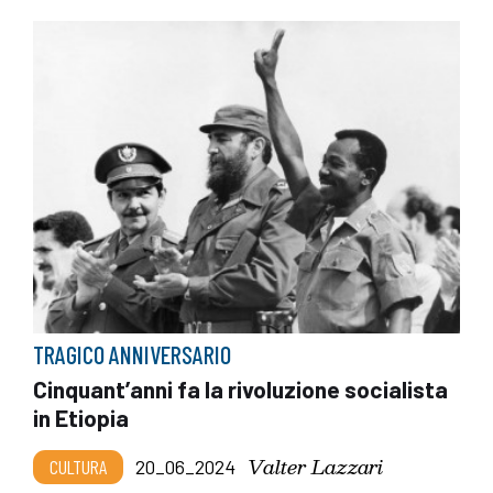
TRAGICO ANNIVERSARIO
Cinquant’anni fa la rivoluzione socialista
in Etiopia
Valter Lazzari
CULTURA
20_06_2024