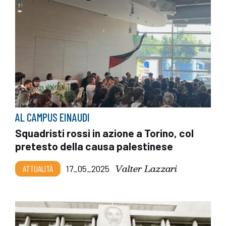
AL CAMPUS EINAUDI
Squadristi rossi in azione a Torino, col
pretesto della causa palestinese
Valter Lazzari
ATTUALITÀ
17_05_2025