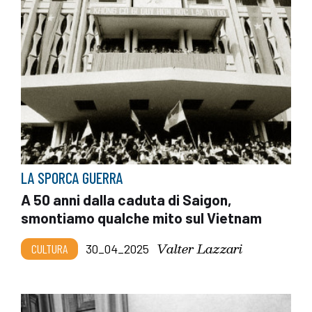
LA SPORCA GUERRA
A 50 anni dalla caduta di Saigon,
smontiamo qualche mito sul Vietnam
Valter Lazzari
CULTURA
30_04_2025