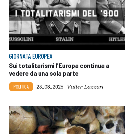
GIORNATA EUROPEA
Sui totalitarismi l'Europa continua a
vedere da una sola parte
Valter Lazzari
POLITICA
23_08_2025