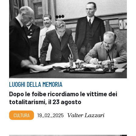
LUOGHI DELLA MEMORIA
Dopo le foibe ricordiamo le vittime dei
totalitarismi, il 23 agosto
Valter Lazzari
CULTURA
19_02_2025