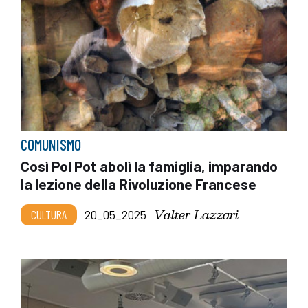
COMUNISMO
Così Pol Pot abolì la famiglia, imparando
la lezione della Rivoluzione Francese
Valter Lazzari
CULTURA
20_05_2025