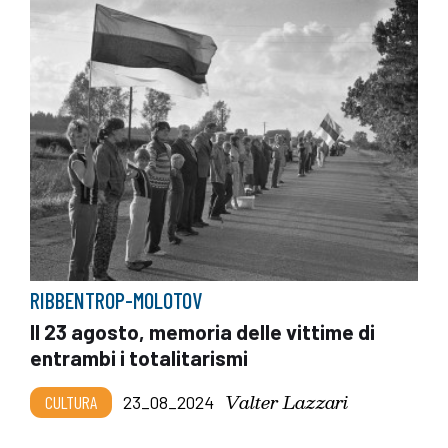
RIBBENTROP-MOLOTOV
Il 23 agosto, memoria delle vittime di
entrambi i totalitarismi
Valter Lazzari
CULTURA
23_08_2024