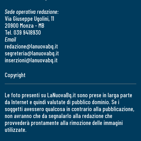
Sede operativa redazione:
Via Giuseppe Ugolini, 11
20900 Monza - MB
Tel. 039 9418930
Email
redazione@lanuovabq.it
segreteria@lanuovabq.it
inserzioni@lanuovabq.it
Copyright
Le foto presenti su LaNuovaBq.it sono prese in larga parte
da Internet e quindi valutate di pubblico dominio. Se i
soggetti avessero qualcosa in contrario alla pubblicazione,
non avranno che da segnalarlo alla redazione che
provvederà prontamente alla rimozione delle immagini
utilizzate.