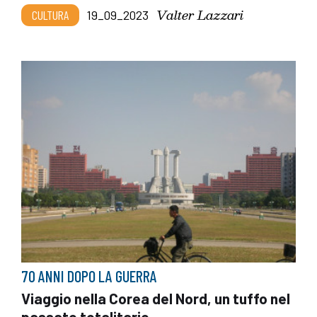
Valter Lazzari
CULTURA
19_09_2023
70 ANNI DOPO LA GUERRA
Viaggio nella Corea del Nord, un tuffo nel
passato totalitario