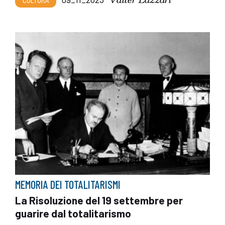
MEMORIA DEI TOTALITARISMI
La Risoluzione del 19 settembre per
guarire dal totalitarismo