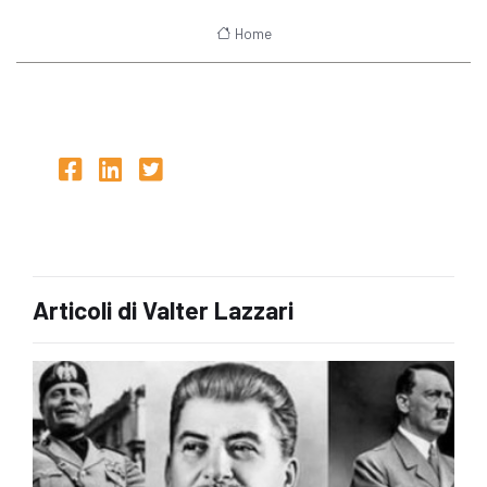
Home
Articoli di Valter Lazzari