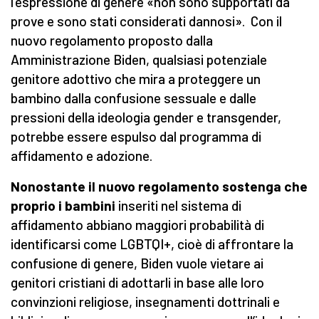
l’espressione di genere «non sono supportati da
prove e sono stati considerati dannosi». Con il
nuovo regolamento proposto dalla
Amministrazione Biden, qualsiasi potenziale
genitore adottivo che mira a proteggere un
bambino dalla confusione sessuale e dalle
pressioni della ideologia gender e transgender,
potrebbe essere espulso dal programma di
affidamento e adozione.
Nonostante il nuovo regolamento sostenga che
proprio i bambini
inseriti nel sistema di
affidamento abbiano maggiori probabilità di
identificarsi come LGBTQI+, cioè di affrontare la
confusione di genere, Biden vuole vietare ai
genitori cristiani di adottarli in base alle loro
convinzioni religiose, insegnamenti dottrinali e