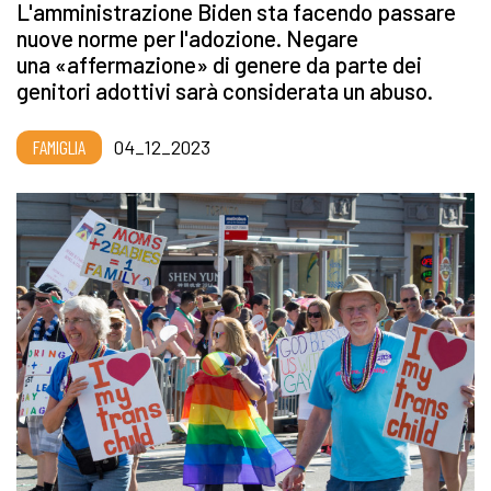
L'amministrazione Biden sta facendo passare
nuove norme per l'adozione. Negare
una «affermazione» di genere da parte dei
genitori adottivi sarà considerata un abuso.
FAMIGLIA
04_12_2023