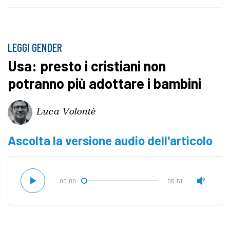
LEGGI GENDER
Usa: presto i cristiani non
potranno più adottare i bambini
Luca Volontè
Ascolta la versione audio dell'articolo
00:00
05:51