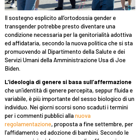
Il sostegno esplicito all’ortodossia gender e
transgender potrebbe presto diventare una
condizione necessaria per la genitorialità adottiva
ed affidataria, secondo la nuova politica che si sta
promuovendo al Dipartimento della Salute e dei
Servizi Umani della Amministrazione Usa di Joe
Biden.
L’ideologia di genere si basa sull’affermazione
che un’identità di genere percepita, seppur fluida e
variabile, è più importante del sesso biologico di un
individuo. Nei giorni scorsi sono scaduti i termini
per i commenti pubblici alla
nuova
regolamentazione
, proposta a fine settembre, per
l’affidamento ed adozione di bambini. Secondo le