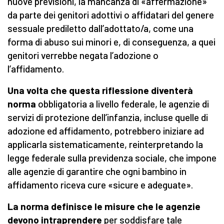
nuove previsioni, la mancanza di «affermazione»
da parte dei genitori adottivi o affidatari del genere
sessuale prediletto dall’adottato/a, come una
forma di abuso sui minori e, di conseguenza, a quei
genitori verrebbe negata l’adozione o
l’affidamento.
Una volta che questa riflessione diventerà
norma
obbligatoria a livello federale, le agenzie di
servizi di protezione dell’infanzia, incluse quelle di
adozione ed affidamento, potrebbero iniziare ad
applicarla sistematicamente, reinterpretando la
legge federale sulla previdenza sociale, che impone
alle agenzie di garantire che ogni bambino in
affidamento riceva cure «sicure e adeguate».
La norma definisce le misure che le agenzie
devono intraprendere
per soddisfare tale