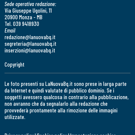
Sede operativa redazione:
Via Giuseppe Ugolini, 11
20900 Monza - MB
Tel. 039 9418930
Email
redazione@lanuovabq.it
segreteria@lanuovabq.it
inserzioni@lanuovabq.it
Copyright
Le foto presenti su LaNuovaBq.it sono prese in larga parte
da Internet e quindi valutate di pubblico dominio. Se i
soggetti avessero qualcosa in contrario alla pubblicazione,
non avranno che da segnalarlo alla redazione che
provvederà prontamente alla rimozione delle immagini
utilizzate.