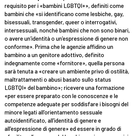
requisito per i «bambini LGBTQI+», definiti come
bambini che «si identificano come lesbiche, gay,
bisessuali, transgender, queer o interrogativi,
intersessuali, nonché bambini che non sono binari,
o avere un’identità o un’espressione di genere non
conforme». Prima che le agenzie affidino un
bambino a un genitore adottivo, definito
indegnamente come «fornitore», quella persona
sarà tenuta a «creare un ambiente privo di ostilità,
maltrattamenti o abusi basato sullo status
LGBTQI+ del bambino»; ricevere una formazione
«per essere preparato con le conoscenze e le
competenze adeguate per soddisfare i bisogni del
minore legati all’orientamento sessuale
autoidentificato, all’identità di genere e
all’espressione di genere» ed essere in grado di