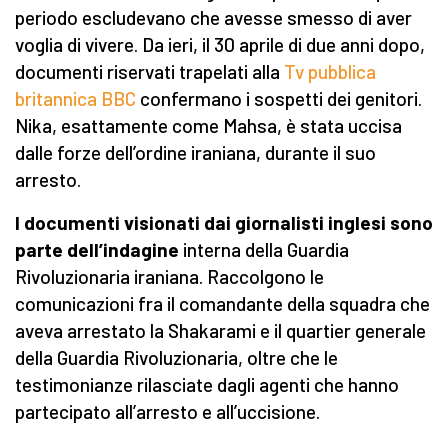
periodo escludevano che avesse smesso di aver
voglia di vivere. Da ieri, il 30 aprile di due anni dopo,
documenti riservati trapelati alla
Tv pubblica
britannica BBC
confermano i sospetti dei genitori.
Nika, esattamente come Mahsa, è stata uccisa
dalle forze dell’ordine iraniana, durante il suo
arresto.
I documenti visionati dai giornalisti inglesi sono
parte dell’indagine
interna della Guardia
Rivoluzionaria iraniana. Raccolgono le
comunicazioni fra il comandante della squadra che
aveva arrestato la Shakarami e il quartier generale
della Guardia Rivoluzionaria, oltre che le
testimonianze rilasciate dagli agenti che hanno
partecipato all’arresto e all’uccisione.