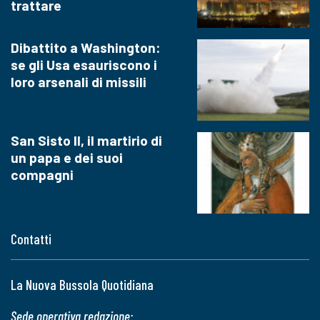
trattare
Dibattito a Washington:
se gli Usa esauriscono i
loro arsenali di missili
San Sisto II, il martirio di
un papa e dei suoi
compagni
Contatti
La Nuova Bussola Quotidiana
Sede operativa redazione: