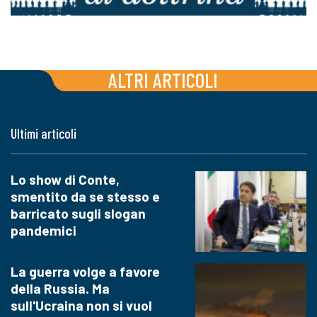
ALTRI ARTICOLI
Ultimi articoli
Lo show di Conte,
smentito da se stesso e
barricato sugli slogan
pandemici
La guerra volge a favore
della Russia. Ma
sull'Ucraina non si vuol