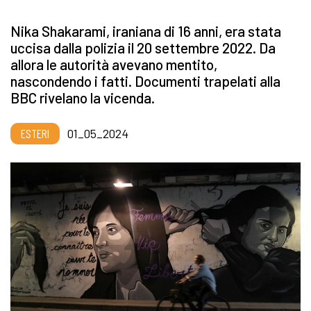
Nika Shakarami, iraniana di 16 anni, era stata
uccisa dalla polizia il 20 settembre 2022. Da
allora le autorità avevano mentito,
nascondendo i fatti. Documenti trapelati alla
BBC rivelano la vicenda.
ESTERI
01_05_2024