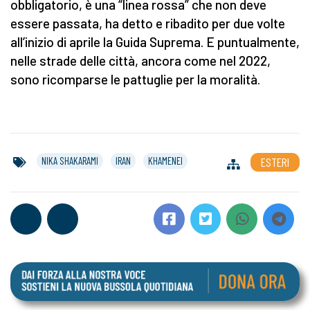
obbligatorio, è una “linea rossa” che non deve
essere passata, ha detto e ribadito per due volte
all’inizio di aprile la Guida Suprema. E puntualmente,
nelle strade delle città, ancora come nel 2022,
sono ricomparse le pattuglie per la moralità.
NIKA SHAKARAMI
IRAN
KHAMENEI
ESTERI