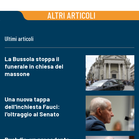
ALTRI ARTICOLI
Ultimi articoli
La Bussola stoppa il
funerale in chiesa del
massone
Una nuova tappa
dell'inchiesta Fauci:
l'oltraggio al Senato