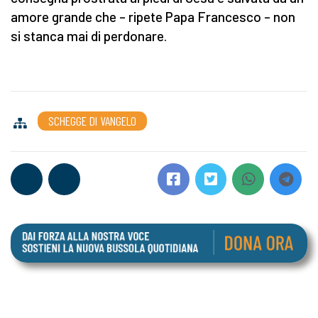
amore grande che – ripete Papa Francesco – non
si stanca mai di perdonare.
SCHEGGE DI VANGELO