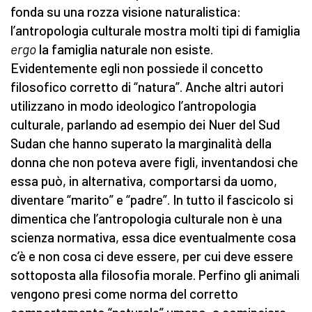
fonda su una rozza visione naturalistica:
l’antropologia culturale mostra molti tipi di famiglia
ergo
la famiglia naturale non esiste.
Evidentemente egli non possiede il concetto
filosofico corretto di “natura”. Anche altri autori
utilizzano in modo ideologico l’antropologia
culturale, parlando ad esempio dei Nuer del Sud
Sudan che hanno superato la marginalità della
donna che non poteva avere figli, inventandosi che
essa può, in alternativa, comportarsi da uomo,
diventare “marito” e “padre”. In tutto il fascicolo si
dimentica che l’antropologia culturale non è una
scienza normativa, essa dice eventualmente cosa
c’è e non cosa ci deve essere, per cui deve essere
sottoposta alla filosofia morale. Perfino gli animali
vengono presi come norma del corretto