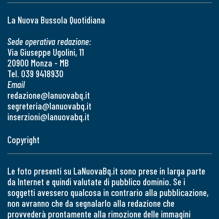
La Nuova Bussola Quotidiana
Sede operativa redazione:
Via Giuseppe Ugolini, 11
20900 Monza - MB
Tel. 039 9418930
Email
redazione@lanuovabq.it
segreteria@lanuovabq.it
inserzioni@lanuovabq.it
Copyright
Le foto presenti su LaNuovaBq.it sono prese in larga parte
da Internet e quindi valutate di pubblico dominio. Se i
soggetti avessero qualcosa in contrario alla pubblicazione,
non avranno che da segnalarlo alla redazione che
provvederà prontamente alla rimozione delle immagini