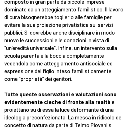
composto in gran parte da piccole imprese
dominate da un atteggiamento familistico. Il lavoro
di cura bisognerebbe toglierlo alle famiglie per
evitare la sua proiezione privatistica sui servizi
pubblici. Si dovrebbe anche disciplinare in modo
nuovo le successioni e le donazioni in vista di
“un’eredità universale”. Infine, un intervento sulla
scuola parentale la boccia completamente
vedendola come atteggiamento antisociale ed
espressione del figlio inteso familisticamente
come “proprietà” dei genitori.
Tutte queste osservazioni e valutazioni sono
evidentemente cieche di fronte alla realtà
e
proiettano su di essa la luce deformante di una
ideologia preconfezionata. La messa in ridicolo del
concetto di natura da parte di Telmo Piovani si