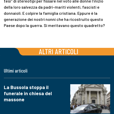
tesi" di stereotipi per fissare nel voto alle donne l'inizio
della loro salvezza da padri-mariti violenti, fascisti e
donnaioli. E colpire la famiglia cristiana. Eppure è la
generazione dei nostri nonni che ha ricostruito questo
Paese dopo la guerra. Si meritavano questo quadretto?
ALTRI ARTICOLI
Ultimi articoli
La Bussola stoppa il
funerale in chiesa del
massone