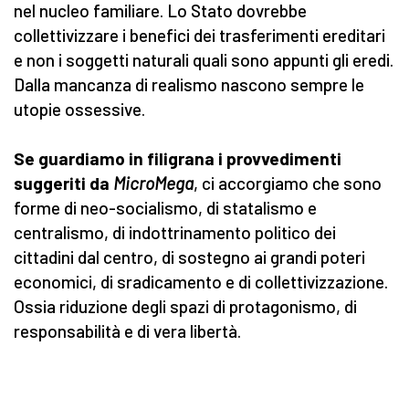
nel nucleo familiare. Lo Stato dovrebbe
collettivizzare i benefici dei trasferimenti ereditari
e non i soggetti naturali quali sono appunti gli eredi.
Dalla mancanza di realismo nascono sempre le
utopie ossessive.
Se guardiamo in filigrana i provvedimenti
suggeriti da
MicroMega
, ci accorgiamo che sono
forme di neo-socialismo, di statalismo e
centralismo, di indottrinamento politico dei
cittadini dal centro, di sostegno ai grandi poteri
economici, di sradicamento e di collettivizzazione.
Ossia riduzione degli spazi di protagonismo, di
responsabilità e di vera libertà.