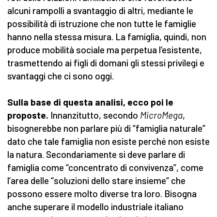
alcuni rampolli a svantaggio di altri, mediante le
possibilità di istruzione che non tutte le famiglie
hanno nella stessa misura. La famiglia, quindi, non
produce mobilità sociale ma perpetua l’esistente,
trasmettendo ai figli di domani gli stessi privilegi e
svantaggi che ci sono oggi.
Sulla base di questa analisi, ecco poi le
proposte.
Innanzitutto, secondo
MicroMega
,
bisognerebbe non parlare più di “famiglia naturale”
dato che tale famiglia non esiste perché non esiste
la natura. Secondariamente si deve parlare di
famiglia come “concentrato di convivenza”, come
l’area delle “soluzioni dello stare insieme” che
possono essere molto diverse tra loro. Bisogna
anche superare il modello industriale italiano