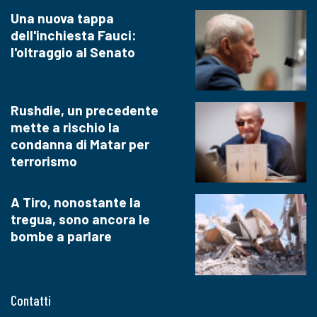
Una nuova tappa
dell'inchiesta Fauci:
l'oltraggio al Senato
Rushdie, un precedente
mette a rischio la
condanna di Matar per
terrorismo
A Tiro, nonostante la
tregua, sono ancora le
bombe a parlare
Contatti