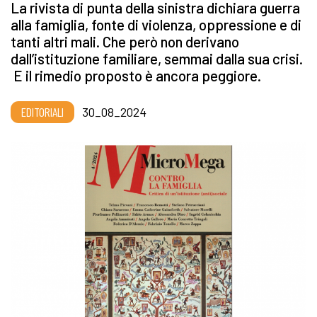
La rivista di punta della sinistra dichiara guerra
alla famiglia, fonte di violenza, oppressione e di
tanti altri mali. Che però non derivano
dall’istituzione familiare, semmai dalla sua crisi.
E il rimedio proposto è ancora peggiore.
EDITORIALI
30_08_2024