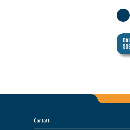
Contatti