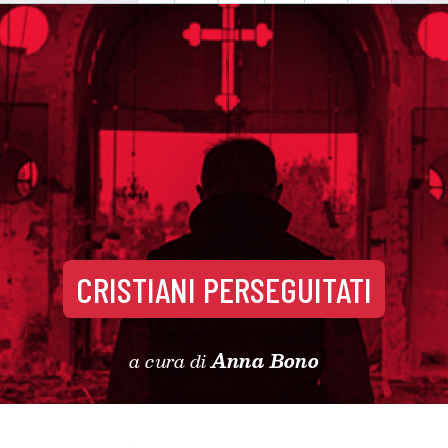
CRISTIANI PERSEGUITATI
a cura di
Anna Bono