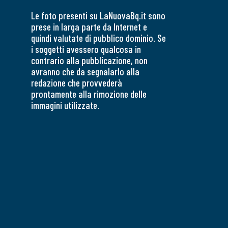
Le foto presenti su LaNuovaBq.it sono
prese in larga parte da Internet e
quindi valutate di pubblico dominio. Se
i soggetti avessero qualcosa in
contrario alla pubblicazione, non
avranno che da segnalarlo alla
redazione che provvederà
prontamente alla rimozione delle
immagini utilizzate.