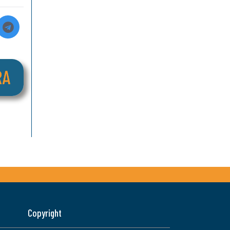
Copyright