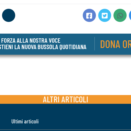
ALTRI ARTICOLI
Ultimi articoli