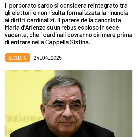
Il porporato sardo si considera reintegrato tra
gli elettori e non risulta formalizzata la rinuncia
ai diritti cardinalizi. Il parere della canonista
Maria d'Arienzo su un rebus esploso in sede
vacante, che i cardinali dovranno dirimere prima
di entrare nella Cappella Sistina.
ECCLESIA
24_04_2025