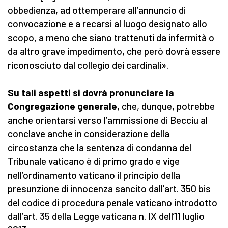
obbedienza, ad ottemperare all’annuncio di
convocazione e a recarsi al luogo designato allo
scopo, a meno che siano trattenuti da infermità o
da altro grave impedimento, che però dovrà essere
riconosciuto dal collegio dei cardinali».
Su tali aspetti si dovrà pronunciare la
Congregazione generale
, che, dunque, potrebbe
anche orientarsi verso l’ammissione di Becciu al
conclave anche in considerazione della
circostanza che la sentenza di condanna del
Tribunale vaticano è di primo grado e vige
nell’ordinamento vaticano il principio della
presunzione di innocenza sancito dall’art. 350 bis
del codice di procedura penale vaticano introdotto
dall’art. 35 della Legge vaticana n. IX dell’11 luglio