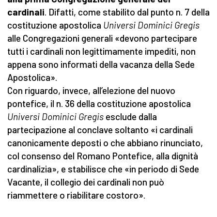
cardinali
. Difatti, come stabilito dal punto n. 7 della
costituzione apostolica
Universi Dominici Gregis
alle Congregazioni generali «devono partecipare
tutti i cardinali non legittimamente impediti, non
appena sono informati della vacanza della Sede
Apostolica».
Con riguardo, invece, all’elezione del nuovo
pontefice, il n. 36 della costituzione apostolica
Universi Dominici Gregis
esclude dalla
partecipazione al conclave soltanto «i cardinali
canonicamente deposti o che abbiano rinunciato,
col consenso del Romano Pontefice, alla dignità
cardinalizia», e stabilisce che «in periodo di Sede
Vacante, il collegio dei cardinali non può
riammettere o riabilitare costoro».