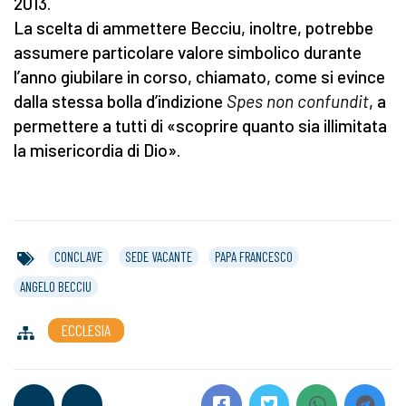
2013.
La scelta di ammettere Becciu, inoltre, potrebbe
assumere particolare valore simbolico durante
l’anno giubilare in corso, chiamato, come si evince
dalla stessa bolla d’indizione
Spes non confundit
, a
permettere a tutti di «scoprire quanto sia illimitata
la misericordia di Dio».
CONCLAVE
SEDE VACANTE
PAPA FRANCESCO
ANGELO BECCIU
ECCLESIA