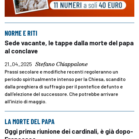
NORME E RITI
Sede vacante, le tappe dalla morte del papa
al conclave
Stefano Chiappalone
21_04_2025
Prassi secolare e modifiche recenti regoleranno un
periodo spiritualmente intenso per la Chiesa, scandito
dalla preghiera di suffragio per il pontefice defunto e
dall'elezione del successore. Che potrebbe arrivare
all'inizio di maggio.
LA MORTE DEL PAPA
Oggi prima riunione dei cardinali, è già dopo-