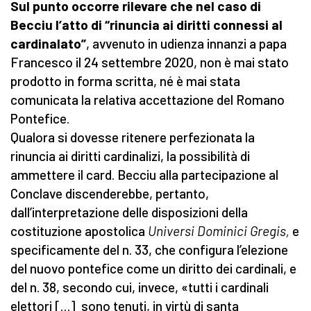
Sul punto occorre rilevare che nel caso di
Becciu l’atto di “rinuncia ai diritti connessi al
cardinalato”
, avvenuto in udienza innanzi a papa
Francesco il 24 settembre 2020, non è mai stato
prodotto in forma scritta, né è mai stata
comunicata la relativa accettazione del Romano
Pontefice.
Qualora si dovesse ritenere perfezionata la
rinuncia ai diritti cardinalizi, la possibilità di
ammettere il card. Becciu alla partecipazione al
Conclave discenderebbe, pertanto,
dall’interpretazione delle disposizioni della
costituzione apostolica
Universi Dominici Gregis,
e
specificamente del n. 33, che configura l’elezione
del nuovo pontefice come un diritto dei cardinali, e
del n. 38, secondo cui, invece, «tutti i cardinali
elettori […] sono tenuti, in virtù di santa