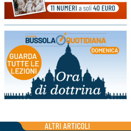
ALTRI ARTICOLI