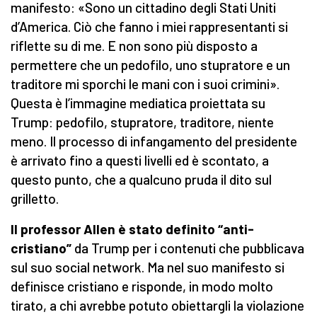
manifesto: «Sono un cittadino degli Stati Uniti
d’America. Ciò che fanno i miei rappresentanti si
riflette su di me. E non sono più disposto a
permettere che un pedofilo, uno stupratore e un
traditore mi sporchi le mani con i suoi crimini».
Questa è l’immagine mediatica proiettata su
Trump: pedofilo, stupratore, traditore, niente
meno. Il processo di infangamento del presidente
è arrivato fino a questi livelli ed è scontato, a
questo punto, che a qualcuno pruda il dito sul
grilletto.
Il professor Allen è stato definito “anti-
cristiano”
da Trump per i contenuti che pubblicava
sul suo social network. Ma nel suo manifesto si
definisce cristiano e risponde, in modo molto
tirato, a chi avrebbe potuto obiettargli la violazione