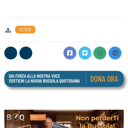
ESTERI