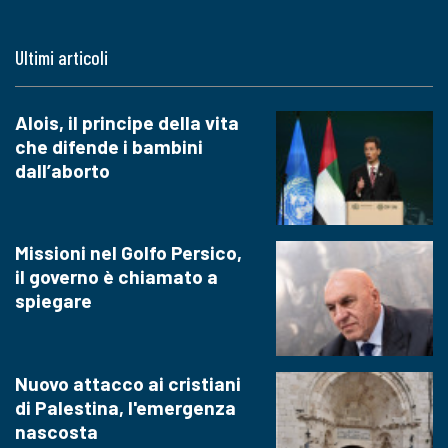
Ultimi articoli
Alois, il principe della vita
che difende i bambini
dall’aborto
Missioni nel Golfo Persico,
il governo è chiamato a
spiegare
Nuovo attacco ai cristiani
di Palestina, l'emergenza
nascosta