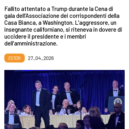
Fallito attentato a Trump durante la Cena di
gala dell’Associazione dei corrispondenti della
Casa Bianca, a Washington. L'aggressore, un
insegnante californiano, si riteneva in dovere di
uccidere il presidente e i membri
dell'amministrazione.
ESTERI
27_04_2026