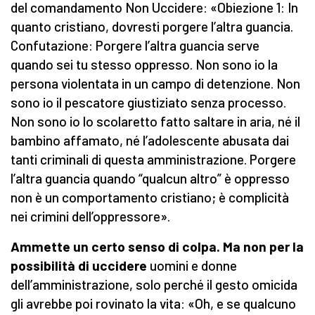
del comandamento Non Uccidere: «Obiezione 1: In
quanto cristiano, dovresti porgere l’altra guancia.
Confutazione: Porgere l’altra guancia serve
quando sei tu stesso oppresso. Non sono io la
persona violentata in un campo di detenzione. Non
sono io il pescatore giustiziato senza processo.
Non sono io lo scolaretto fatto saltare in aria, né il
bambino affamato, né l’adolescente abusata dai
tanti criminali di questa amministrazione. Porgere
l’altra guancia quando “qualcun altro” è oppresso
non è un comportamento cristiano; è complicità
nei crimini dell’oppressore».
Ammette un certo senso di colpa. Ma non per la
possibilità di uccidere
uomini e donne
dell’amministrazione, solo perché il gesto omicida
gli avrebbe poi rovinato la vita: «Oh, e se qualcuno