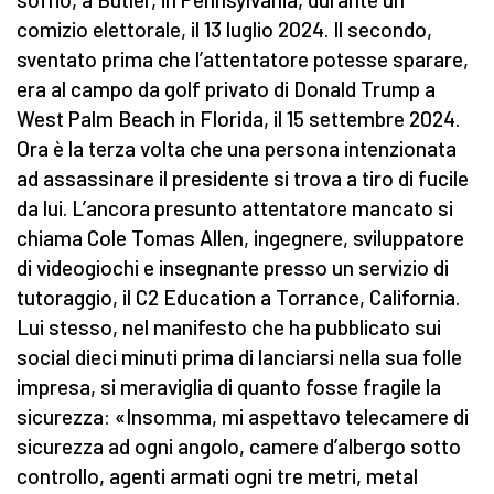
comizio elettorale, il 13 luglio 2024. Il secondo,
sventato prima che l’attentatore potesse sparare,
era al campo da golf privato di Donald Trump a
West Palm Beach in Florida, il 15 settembre 2024.
Ora è la terza volta che una persona intenzionata
ad assassinare il presidente si trova a tiro di fucile
da lui. L’ancora presunto attentatore mancato si
chiama Cole Tomas Allen, ingegnere, sviluppatore
di videogiochi e insegnante presso un servizio di
tutoraggio, il C2 Education a Torrance, California.
Lui stesso, nel manifesto che ha pubblicato sui
social dieci minuti prima di lanciarsi nella sua folle
impresa, si meraviglia di quanto fosse fragile la
sicurezza: «Insomma, mi aspettavo telecamere di
sicurezza ad ogni angolo, camere d’albergo sotto
controllo, agenti armati ogni tre metri, metal