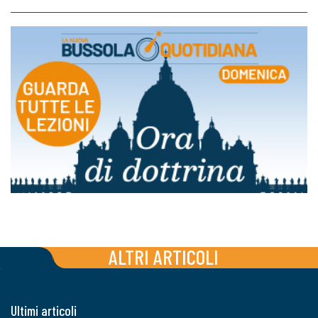
ALTRI ARTICOLI
Ultimi articoli