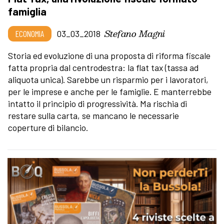
famiglia
Stefano Magni
ECONOMIA
03_03_2018
Storia ed evoluzione di una proposta di riforma fiscale
fatta propria dal centrodestra: la flat tax (tassa ad
aliquota unica). Sarebbe un risparmio per i lavoratori,
per le imprese e anche per le famiglie. E manterrebbe
intatto il principio di progressività. Ma rischia di
restare sulla carta, se mancano le necessarie
coperture di bilancio.