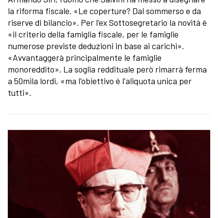
la riforma fiscale. «Le coperture? Dal sommerso e da
riserve di bilancio». Per l'ex Sottosegretario la novità è
«il criterio della famiglia fiscale, per le famiglie
numerose previste deduzioni in base ai carichi».
«Avvantaggerà principalmente le famiglie
monoreddito». La soglia reddituale però rimarrà ferma
a 50mila lordi, «ma l'obiettivo è l'aliquota unica per
tutti».