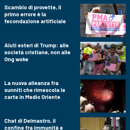
Scambio di provette, il
primo errore è la
fecondazione artificiale
Aiuti esteri di Trump: alle
società cristiane, non alle
Ong woke
La nuova alleanza fra
sunniti che rimescola le
carte in Medio Oriente
Chat di Delmastro, il
confine fra immunità e