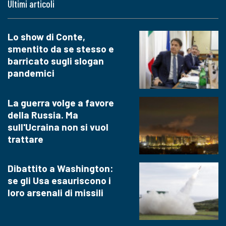
Ultimi articoli
Lo show di Conte,
smentito da se stesso e
barricato sugli slogan
pandemici
La guerra volge a favore
della Russia. Ma
sull'Ucraina non si vuol
trattare
Dibattito a Washington:
se gli Usa esauriscono i
loro arsenali di missili