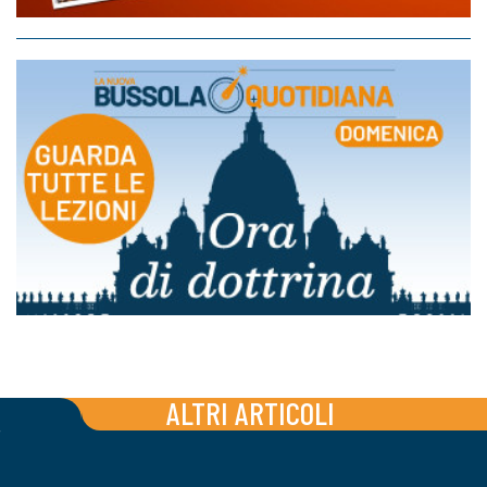
ALTRI ARTICOLI