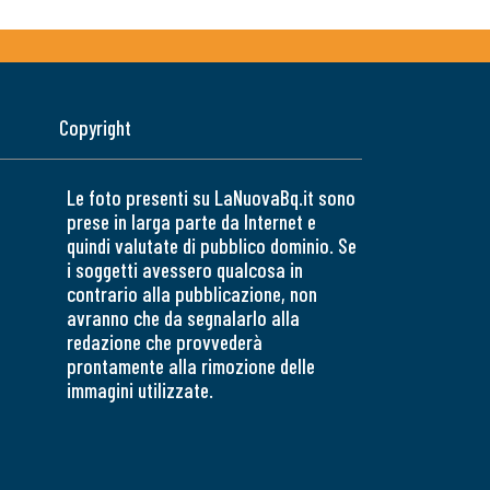
Copyright
Le foto presenti su LaNuovaBq.it sono
prese in larga parte da Internet e
quindi valutate di pubblico dominio. Se
i soggetti avessero qualcosa in
contrario alla pubblicazione, non
avranno che da segnalarlo alla
redazione che provvederà
prontamente alla rimozione delle
immagini utilizzate.