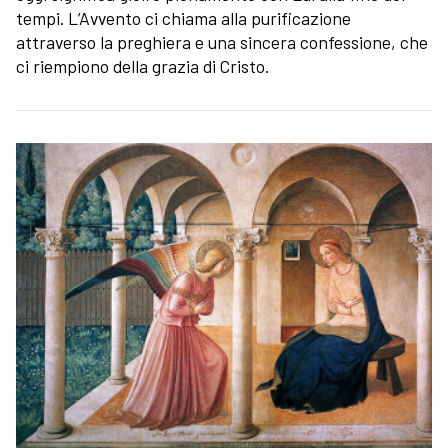
tempi. L’Avvento ci chiama alla purificazione
attraverso la preghiera e una sincera confessione, che
ci riempiono della grazia di Cristo.