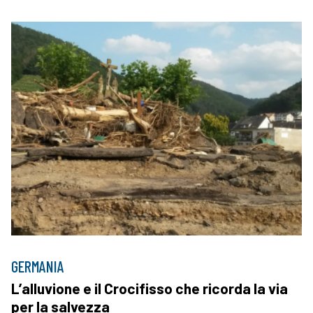
GERMANIA
L’alluvione e il Crocifisso che ricorda la via
per la salvezza