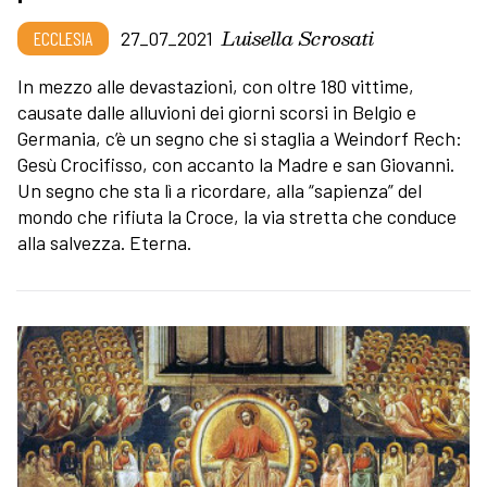
Luisella Scrosati
ECCLESIA
27_07_2021
In mezzo alle devastazioni, con oltre 180 vittime,
causate dalle alluvioni dei giorni scorsi in Belgio e
Germania, c’è un segno che si staglia a Weindorf Rech:
Gesù Crocifisso, con accanto la Madre e san Giovanni.
Un segno che sta lì a ricordare, alla “sapienza” del
mondo che rifiuta la Croce, la via stretta che conduce
alla salvezza. Eterna.