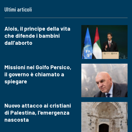
Ultimi articoli
Alois, il principe della vita
che difende i bambini
dall’aborto
Missioni nel Golfo Persico,
il governo è chiamato a
spiegare
Nuovo attacco ai cristiani
di Palestina, l'emergenza
nascosta