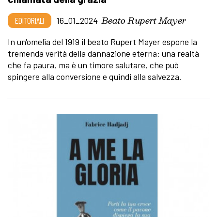
Beato Rupert Mayer
EDITORIALI
16_01_2024
In un'omelia del 1919 il beato Rupert Mayer espone la
tremenda verità della dannazione eterna: una realtà
che fa paura, ma è un timore salutare, che può
spingere alla conversione e quindi alla salvezza.