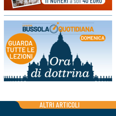
ALTRI ARTICOLI