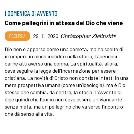
I DOMENICA DI AVVENTO
Come pellegrini in attesa del Dio che viene
Christopher Zielinski*
ECCLESIA
29_11_2020
Dio non è apparso come una cometa, ma ha scelto di
irrompere in modo inaudito nella storia, facendosi
carne attraverso una donna. La spiritualità, allora,
deve seguire la legge dell’Incarnazione per essere
cristiana. La novità di Cristo non consiste infatti in una
mera prospettiva umana (come un’ideologia), ma è Dio
stesso che cambia, da dentro, la storia. L’Avvento ci
dice quindi che l’uomo non deve essere un viandante
senza meta, ma un pellegrino che va verso l’incontro
che dà senso alla vita.