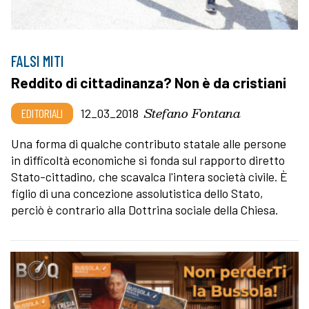
FALSI MITI
Reddito di cittadinanza? Non è da cristiani
Stefano Fontana
EDITORIALI
12_03_2018
Una forma di qualche contributo statale alle persone
in difficoltà economiche si fonda sul rapporto diretto
Stato-cittadino, che scavalca l'intera società civile. È
figlio di una concezione assolutistica dello Stato,
perciò è contrario alla Dottrina sociale della Chiesa.