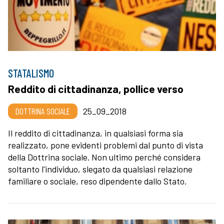
STATALISMO
Reddito di cittadinanza, pollice verso
DOTTRINA SOCIALE
25_09_2018
Il reddito di cittadinanza, in qualsiasi forma sia
realizzato, pone evidenti problemi dal punto di vista
della Dottrina sociale. Non ultimo perché considera
soltanto l'individuo, slegato da qualsiasi relazione
familiare o sociale, reso dipendente dallo Stato.