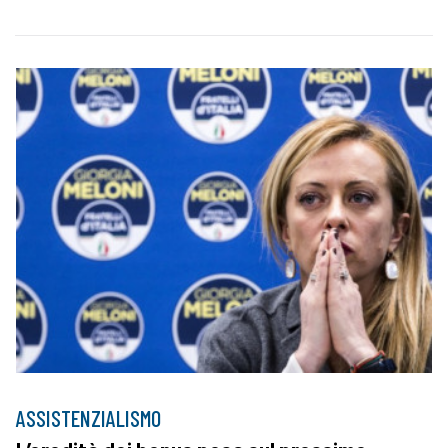
ASSISTENZIALISMO