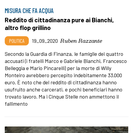
MISURA CHE FA ACQUA
Reddito di cittadinanza pure ai Bianchi,
altro flop grillino
Ruben Razzante
POLITICA
19_09_2020
Secondo la Guardia di Finanza, le famiglie dei quattro
accusati (i fratelli Marco e Gabriele Bianchi, Francesco
Belleggia e Mario Pincarelli) per la morte di Willy
Monteiro avrebbero percepito indebitamente 33.000
euro. È noto che del reddito di cittadinanza hanno
usufruito anche carcerati, e pochi beneficiari hanno
trovato lavoro. Ma i Cinque Stelle non ammettono il
fallimento