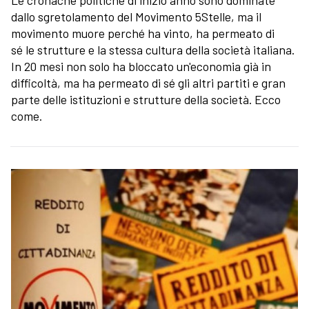
dallo sgretolamento del Movimento 5Stelle, ma il
movimento muore perché ha vinto, ha permeato di
sé le strutture e la stessa cultura della società italiana.
In 20 mesi non solo ha bloccato un'economia già in
difficoltà, ma ha permeato di sé gli altri partiti e gran
parte delle istituzioni e strutture della società. Ecco
come.