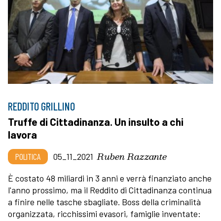
REDDITO GRILLINO
Truffe di Cittadinanza. Un insulto a chi
lavora
Ruben Razzante
POLITICA
05_11_2021
È costato 48 miliardi in 3 anni e verrà finanziato anche
l'anno prossimo, ma il Reddito di Cittadinanza continua
a finire nelle tasche sbagliate. Boss della criminalità
organizzata, ricchissimi evasori, famiglie inventate: