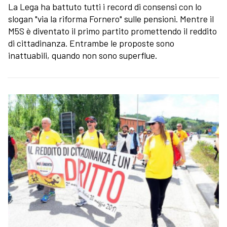
La Lega ha battuto tutti i record di consensi con lo
slogan "via la riforma Fornero" sulle pensioni. Mentre il
M5S è diventato il primo partito promettendo il reddito
di cittadinanza. Entrambe le proposte sono
inattuabili, quando non sono superflue.