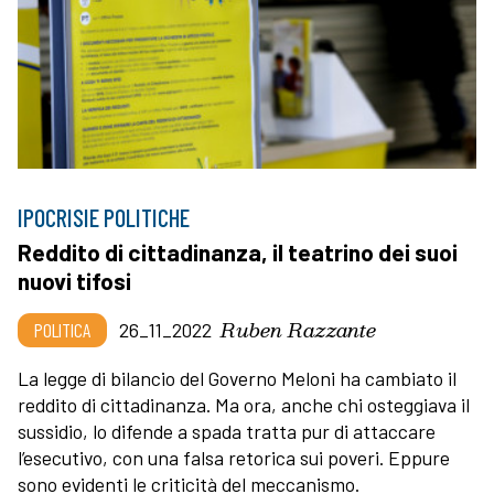
IPOCRISIE POLITICHE
Reddito di cittadinanza, il teatrino dei suoi
nuovi tifosi
Ruben Razzante
POLITICA
26_11_2022
La legge di bilancio del Governo Meloni ha cambiato il
reddito di cittadinanza. Ma ora, anche chi osteggiava il
sussidio, lo difende a spada tratta pur di attaccare
l’esecutivo, con una falsa retorica sui poveri. Eppure
sono evidenti le criticità del meccanismo.