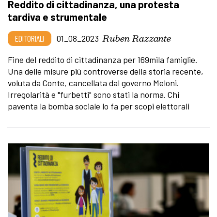
Reddito di cittadinanza, una protesta
tardiva e strumentale
Ruben Razzante
EDITORIALI
01_08_2023
Fine del reddito di cittadinanza per 169mila famiglie.
Una delle misure più controverse della storia recente,
voluta da Conte, cancellata dal governo Meloni.
Irregolarità e "furbetti" sono stati la norma. Chi
paventa la bomba sociale lo fa per scopi elettorali