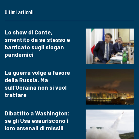
Ultimi articoli
Lo show di Conte,
smentito da se stesso e
barricato sugli slogan
pandemici
La guerra volge a favore
della Russia. Ma
sull'Ucraina non si vuol
trattare
Dibattito a Washington:
se gli Usa esauriscono i
loro arsenali di missili