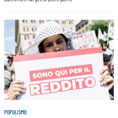
POPULISMO