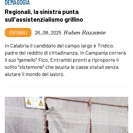
DEMAGOGIA
Regionali, la sinistra punta
sull'assistenzialismo grillino
Ruben Razzante
EDITORIALI
26_08_2025
In Calabria il candidato del campo largo è Tridico,
padre del reddito di cittadinanza, in Campania correrà
il suo "gemello" Fico. Entrambi pronti a riproporre il
solito "sistemone" che svuota le casse statali senza
aiutare il mondo del lavoro.