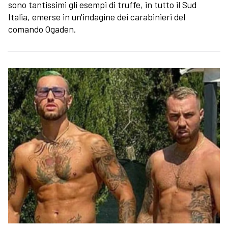
sono tantissimi gli esempi di truffe, in tutto il Sud
Italia, emerse in un'indagine dei carabinieri del
comando Ogaden.