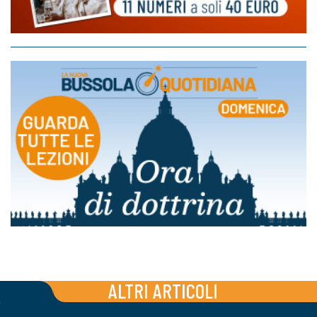
ALTRI ARTICOLI