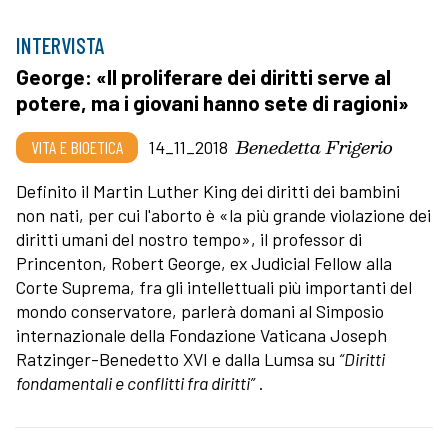
INTERVISTA
George: «Il proliferare dei diritti serve al
potere, ma i giovani hanno sete di ragioni»
Benedetta Frigerio
VITA E BIOETICA
14_11_2018
Definito il Martin Luther King dei diritti dei bambini
non nati, per cui l'aborto è «la più grande violazione dei
diritti umani del nostro tempo», il professor di
Princenton, Robert George, ex Judicial Fellow alla
Corte Suprema, fra gli intellettuali più importanti del
mondo conservatore, parlerà domani al Simposio
internazionale della Fondazione Vaticana Joseph
Ratzinger-Benedetto XVI e dalla Lumsa su
“Diritti
fondamentali e conflitti fra diritti”
.