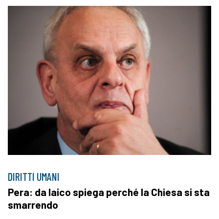
DIRITTI UMANI
Pera: da laico spiega perché la Chiesa si sta
smarrendo