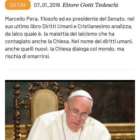
Ettore Gotti Tedeschi
CULTURA
07_01_2018
Marcello Pera, filosofo ed ex presidente del Senato, nel
suo ultimo libro Diritti Umani e Cristianesimo analizza,
da laico quale è, la malattia del laicismo che ha
contagiato anche la Chiesa. Nel nome dei diritti umani,
anche quelli nuovi, la Chiesa dialoga col mondo, ma
rischia di smarrirsi.