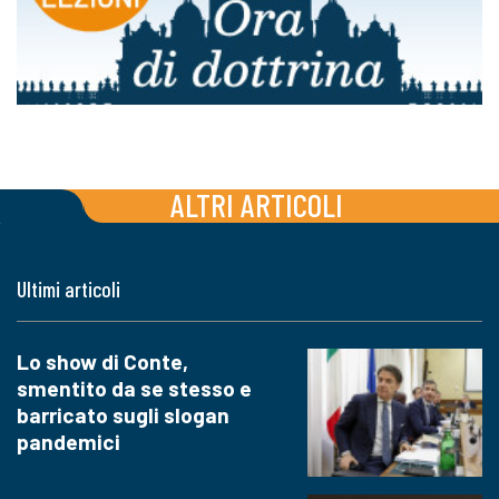
ALTRI ARTICOLI
Ultimi articoli
Lo show di Conte,
smentito da se stesso e
barricato sugli slogan
pandemici