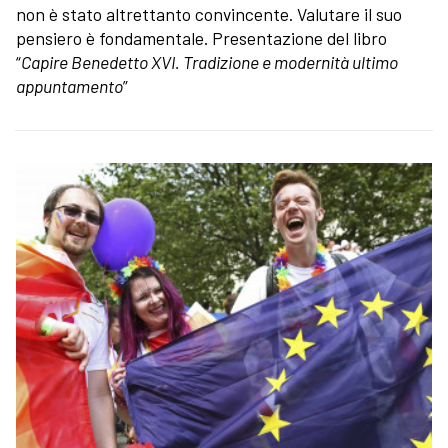
non è stato altrettanto convincente. Valutare il suo
pensiero è fondamentale. Presentazione del libro
“
Capire Benedetto XVI. Tradizione e modernità ultimo
appuntamento
”