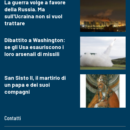
La guerra volge a favore
della Russia. Ma
sull'Ucraina non si vuol
trattare
Dibattito a Washington:
se gli Usa esauriscono i
loro arsenali di missili
San Sisto II, il martirio di
un papa e dei suoi
compagni
Contatti