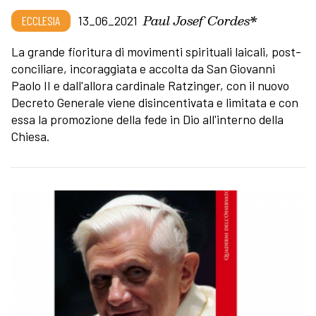
Paul Josef Cordes*
ECCLESIA
13_06_2021
La grande fioritura di movimenti spirituali laicali, post-
conciliare, incoraggiata e accolta da San Giovanni
Paolo II e dall'allora cardinale Ratzinger, con il nuovo
Decreto Generale viene disincentivata e limitata e con
essa la promozione della fede in Dio all'interno della
Chiesa.