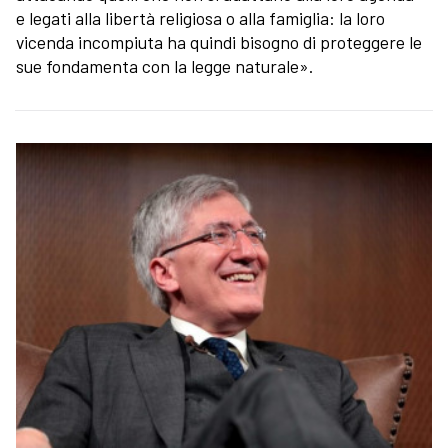
e legati alla libertà religiosa o alla famiglia: la loro
vicenda incompiuta ha quindi bisogno di proteggere le
sue fondamenta con la legge naturale».