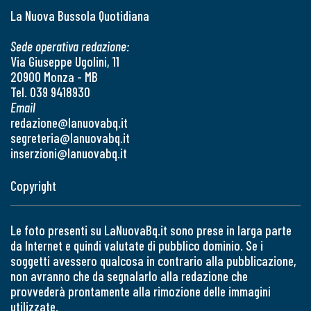
La Nuova Bussola Quotidiana
Sede operativa redazione:
Via Giuseppe Ugolini, 11
20900 Monza - MB
Tel. 039 9418930
Email
redazione@lanuovabq.it
segreteria@lanuovabq.it
inserzioni@lanuovabq.it
Copyright
Le foto presenti su LaNuovaBq.it sono prese in larga parte
da Internet e quindi valutate di pubblico dominio. Se i
soggetti avessero qualcosa in contrario alla pubblicazione,
non avranno che da segnalarlo alla redazione che
provvederà prontamente alla rimozione delle immagini
utilizzate.