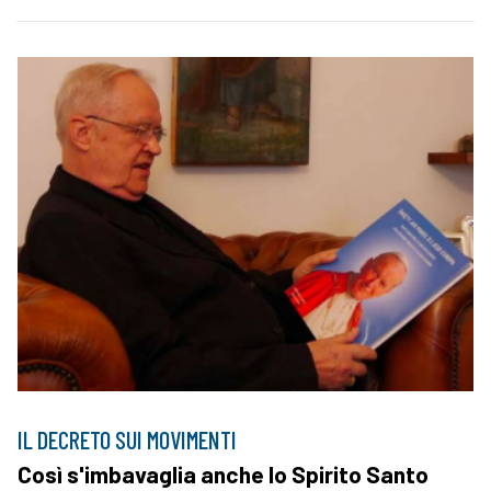
IL DECRETO SUI MOVIMENTI
Così s'imbavaglia anche lo Spirito Santo