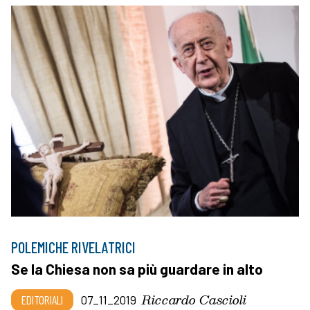
POLEMICHE RIVELATRICI
Se la Chiesa non sa più guardare in alto
Riccardo Cascioli
EDITORIALI
07_11_2019