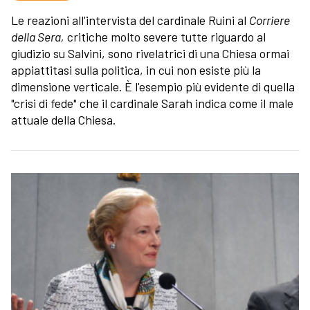
Le reazioni all'intervista del cardinale Ruini al
Corriere
della Sera,
critiche molto severe tutte riguardo al
giudizio su Salvini, sono rivelatrici di una Chiesa ormai
appiattitasi sulla politica, in cui non esiste più la
dimensione verticale. È l'esempio più evidente di quella
"crisi di fede" che il cardinale Sarah indica come il male
attuale della Chiesa.