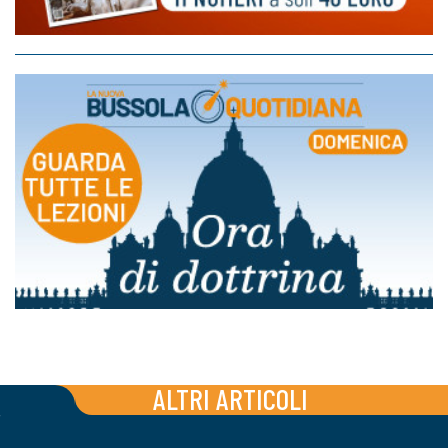
ALTRI ARTICOLI