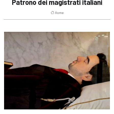
Patrono dei magistrati italiani
Home