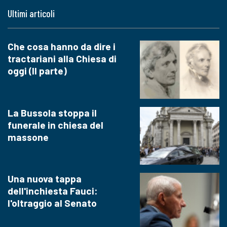
Ultimi articoli
Che cosa hanno da dire i
tractariani alla Chiesa di
oggi (II parte)
La Bussola stoppa il
funerale in chiesa del
massone
Una nuova tappa
dell'inchiesta Fauci:
l'oltraggio al Senato