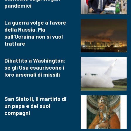
pandemici
La guerra volge a favore
della Russia. Ma
sull'Ucraina non si vuol
trattare
Dibattito a Washington:
se gli Usa esauriscono i
loro arsenali di missili
San Sisto II, il martirio di
un papa e dei suoi
compagni