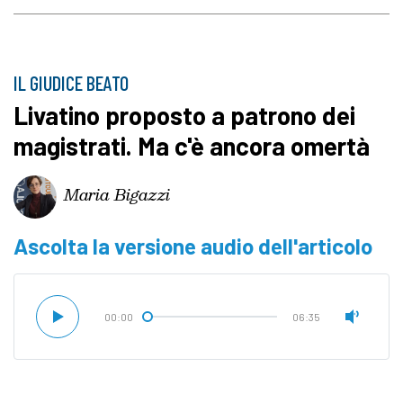
IL GIUDICE BEATO
Livatino proposto a patrono dei
magistrati. Ma c'è ancora omertà
Maria Bigazzi
Ascolta la versione audio dell'articolo
00:00
06:35