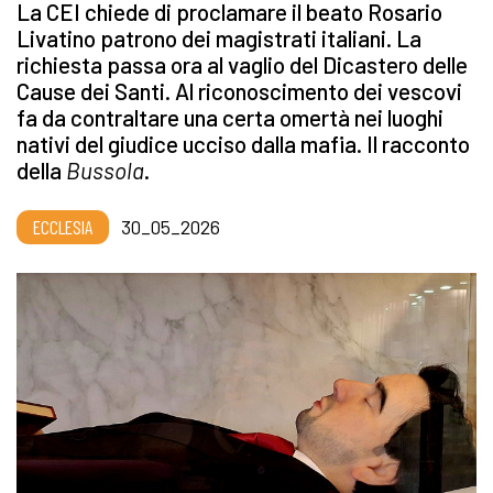
La CEI chiede di proclamare il beato Rosario
Livatino patrono dei magistrati italiani. La
richiesta passa ora al vaglio del Dicastero delle
Cause dei Santi. Al riconoscimento dei vescovi
fa da contraltare una certa omertà nei luoghi
nativi del giudice ucciso dalla mafia. Il racconto
della
Bussola
.
ECCLESIA
30_05_2026