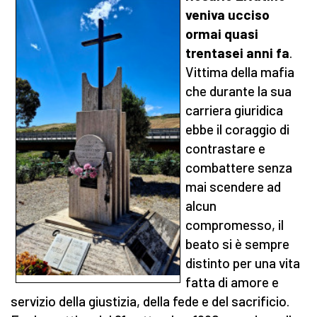
veniva ucciso
ormai quasi
trentasei anni fa
.
Vittima della mafia
che durante la sua
carriera giuridica
ebbe il coraggio di
contrastare e
combattere senza
mai scendere ad
alcun
compromesso, il
beato si è sempre
distinto per una vita
fatta di amore e
servizio della giustizia, della fede e del sacrificio.