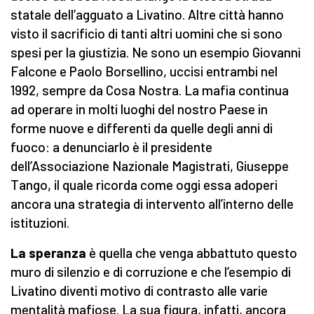
statale dell’agguato a Livatino. Altre città hanno
visto il sacrificio di tanti altri uomini che si sono
spesi per la giustizia. Ne sono un esempio Giovanni
Falcone e Paolo Borsellino, uccisi entrambi nel
1992, sempre da Cosa Nostra. La mafia continua
ad operare in molti luoghi del nostro Paese in
forme nuove e differenti da quelle degli anni di
fuoco: a denunciarlo è il presidente
dell’Associazione Nazionale Magistrati, Giuseppe
Tango, il quale ricorda come oggi essa adoperi
ancora una strategia di intervento all’interno delle
istituzioni.
La speranza
è quella che venga abbattuto questo
muro di silenzio e di corruzione e che l’esempio di
Livatino diventi motivo di contrasto alle varie
mentalità mafiose. La sua figura, infatti, ancora