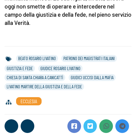
oggi non smette di operare e intercedere nel
campo della giustizia e della fede, nel pieno servizio
alla Verità.
BEATO ROSARIO LIVATINO
PATRONO DEI MAGISTRATI ITALIANI
GIUSTIZIA E FEDE
GIUDICE ROSARIO LIVATINO
CHIESA DI SANTA CHIARA A CANICATTÌ
GIUDICI UCCISI DALLA MAFIA
LIVATINO MARTIRE DELLA GIUSTIZIA E DELLA FEDE
ECCLESIA