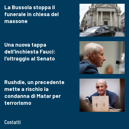
La Bussola stoppa il
funerale in chiesa del
massone
Una nuova tappa
dell'inchiesta Fauci:
l'oltraggio al Senato
Rushdie, un precedente
mette a rischio la
condanna di Matar per
terrorismo
Contatti