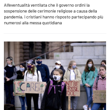
All’eventualità ventilata che il governo ordini la
sospensione delle cerimonie religiose a causa della
pandemia, i cristiani hanno risposto partecipando più
numerosi alla messa quotidiana