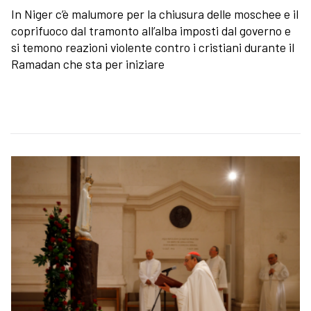
In Niger c’è malumore per la chiusura delle moschee e il
coprifuoco dal tramonto all’alba imposti dal governo e
si temono reazioni violente contro i cristiani durante il
Ramadan che sta per iniziare