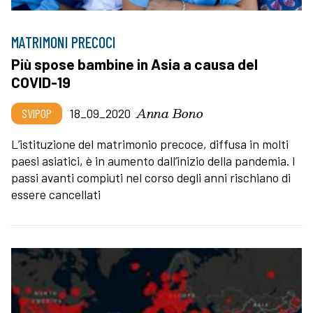
MATRIMONI PRECOCI
Più spose bambine in Asia a causa del
COVID-19
Anna Bono
SVIPOP
18_09_2020
L’istituzione del matrimonio precoce, diffusa in molti
paesi asiatici, è in aumento dall’inizio della pandemia. I
passi avanti compiuti nel corso degli anni rischiano di
essere cancellati