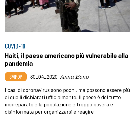
COVID-19
Haiti, il paese americano più vulnerabile alla
pandemia
Anna Bono
SVIPOP
30_04_2020
I casi di coronavirus sono pochi, ma possono essere più
di quelli dichiarati ufficialmente. Il paese è del tutto
impreparato e la popolazione è troppo povera e
disinformata per organizzarsi e reagire