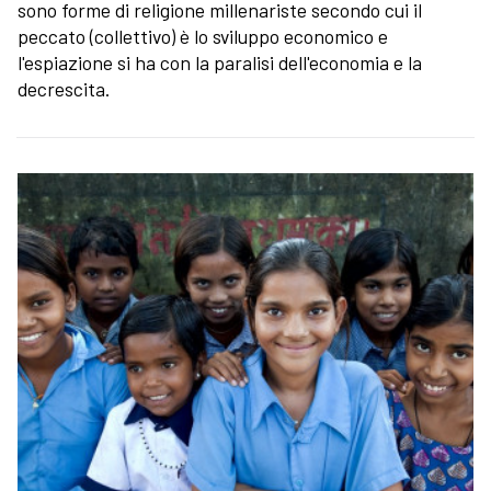
sono forme di religione millenariste secondo cui il
peccato (collettivo) è lo sviluppo economico e
l'espiazione si ha con la paralisi dell'economia e la
decrescita.