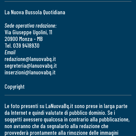
La Nuova Bussola Quotidiana
Sede operativa redazione:
Via Giuseppe Ugolini, 11
20900 Monza - MB
Tel. 039 9418930
Email
redazione@lanuovabq.it
segreteria@lanuovabq.it
inserzioni@lanuovabq.it
Copyright
Le foto presenti su LaNuovaBq.it sono prese in larga parte
da Internet e quindi valutate di pubblico dominio. Se i
soggetti avessero qualcosa in contrario alla pubblicazione,
non avranno che da segnalarlo alla redazione che
provvederà prontamente alla rimozione delle immagini