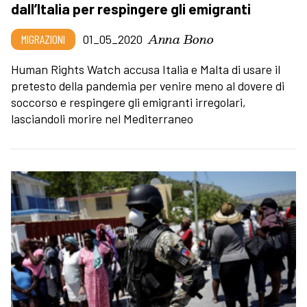
dall’Italia per respingere gli emigranti
Anna Bono
MIGRAZIONI
01_05_2020
Human Rights Watch accusa Italia e Malta di usare il
pretesto della pandemia per venire meno al dovere di
soccorso e respingere gli emigranti irregolari,
lasciandoli morire nel Mediterraneo