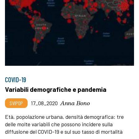
COVID-19
Variabili demografiche e pandemia
Anna Bono
SVIPOP
17_08_2020
Età, popolazione urbana, densità demografica: tre
delle molte variabili che possono incidere sulla
diffusione del COVID-19 e sul suo tasso di mortalità