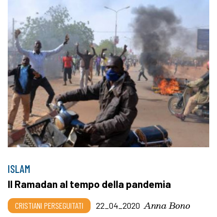
ISLAM
Il Ramadan al tempo della pandemia
Anna Bono
CRISTIANI PERSEGUITATI
22_04_2020