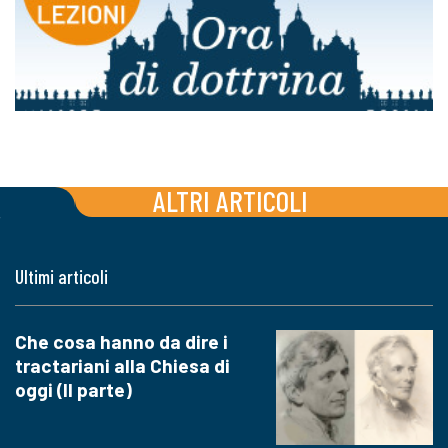
ALTRI ARTICOLI
Ultimi articoli
Che cosa hanno da dire i
tractariani alla Chiesa di
oggi (II parte)