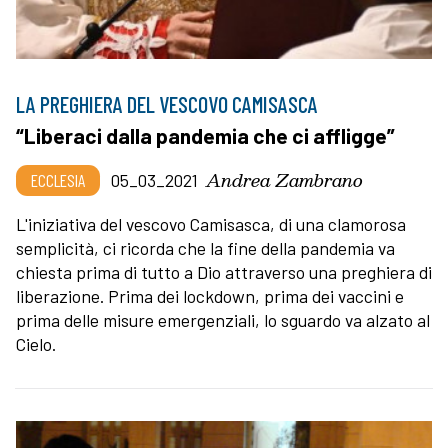
LA PREGHIERA DEL VESCOVO CAMISASCA
“Liberaci dalla pandemia che ci affligge”
Andrea Zambrano
ECCLESIA
05_03_2021
L'iniziativa del vescovo Camisasca, di una clamorosa
semplicità, ci ricorda che la fine della pandemia va
chiesta prima di tutto a Dio attraverso una preghiera di
liberazione. Prima dei lockdown, prima dei vaccini e
prima delle misure emergenziali, lo sguardo va alzato al
Cielo.