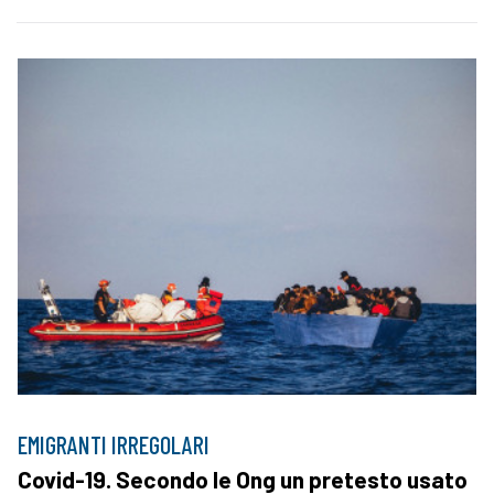
EMIGRANTI IRREGOLARI
Covid-19. Secondo le Ong un pretesto usato