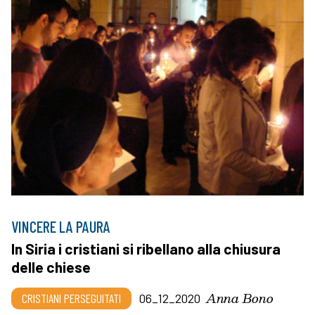
VINCERE LA PAURA
In Siria i cristiani si ribellano alla chiusura
delle chiese
Anna Bono
CRISTIANI PERSEGUITATI
06_12_2020