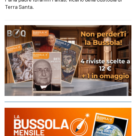
Terra Santa.