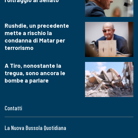
Rushdie, un precedente
mette a rischio la
condanna di Matar per
terrorismo
A Tiro, nonostante la
tregua, sono ancora le
bombe a parlare
Contatti
La Nuova Bussola Quotidiana