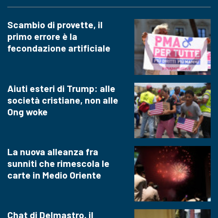
Scambio di provette, il
primo errore è la
fecondazione artificiale
Aiuti esteri di Trump: alle
società cristiane, non alle
Ong woke
La nuova alleanza fra
sunniti che rimescola le
carte in Medio Oriente
Chat di Delmastro, il