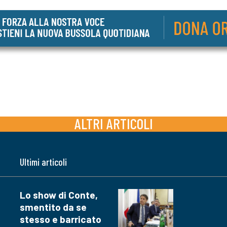
ALTRI ARTICOLI
Ultimi articoli
Lo show di Conte,
smentito da se
stesso e barricato