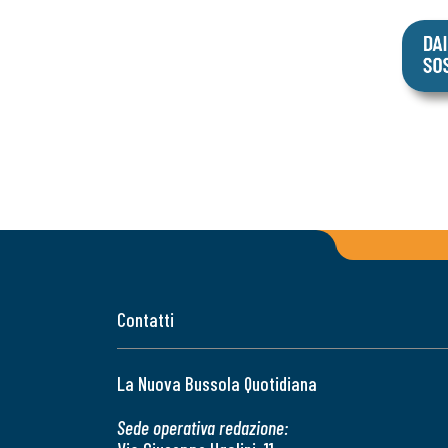
Contatti
La Nuova Bussola Quotidiana
Sede operativa redazione: