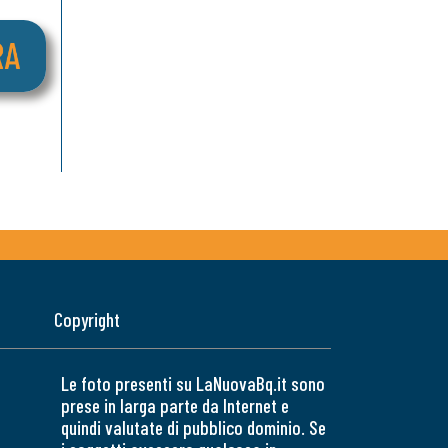
Copyright
Le foto presenti su LaNuovaBq.it sono
prese in larga parte da Internet e
quindi valutate di pubblico dominio. Se