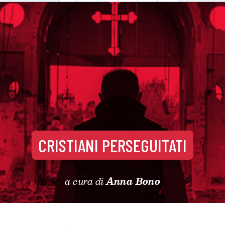
CRISTIANI PERSEGUITATI
a cura di
Anna Bono