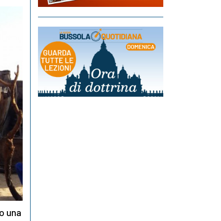
to una