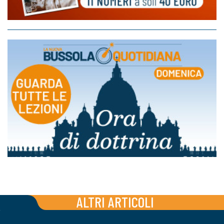
ALTRI ARTICOLI