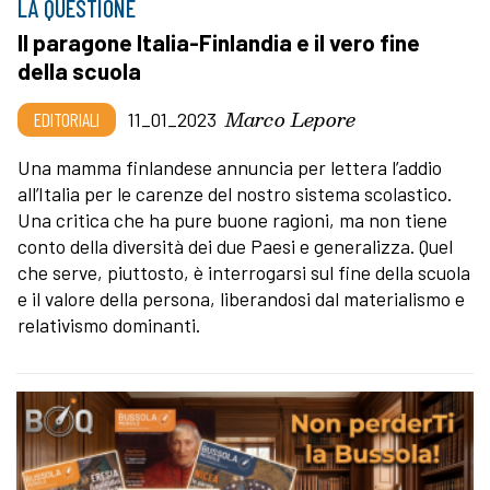
LA QUESTIONE
Il paragone Italia-Finlandia e il vero fine
della scuola
Marco Lepore
EDITORIALI
11_01_2023
Una mamma finlandese annuncia per lettera l’addio
all’Italia per le carenze del nostro sistema scolastico.
Una critica che ha pure buone ragioni, ma non tiene
conto della diversità dei due Paesi e generalizza. Quel
che serve, piuttosto, è interrogarsi sul fine della scuola
e il valore della persona, liberandosi dal materialismo e
relativismo dominanti.