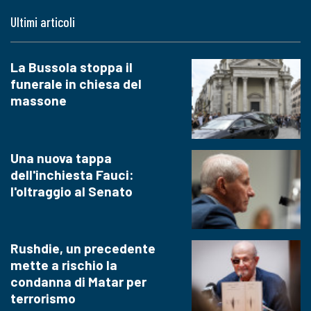
Ultimi articoli
La Bussola stoppa il
funerale in chiesa del
massone
Una nuova tappa
dell'inchiesta Fauci:
l'oltraggio al Senato
Rushdie, un precedente
mette a rischio la
condanna di Matar per
terrorismo