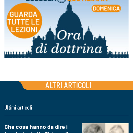
ALTRI ARTICOLI
Ultimi articoli
Che cosa hanno da dire i