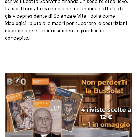
scrive Lucetta Scaraffia tirando un sospiro di sollievo.
La scrittrice, firma notissima nel mondo cattolico (e
già vicepresidente di Scienza e Vita), bolla come
ideologici l'aiuto alle madri per superare le costrizioni
economiche e il riconoscimento giuridico del
concepito.