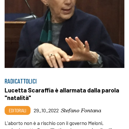
RADICATTOLICI
Lucetta Scaraffia è allarmata dalla parola
"natalità"
Stefano Fontana
EDITORIALI
29_10_2022
L'aborto non è a rischio con il governo Meloni,