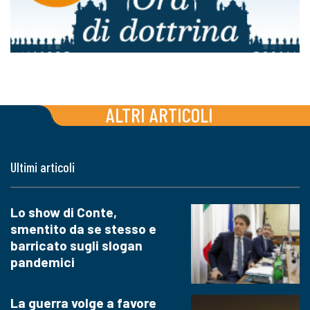
ALTRI ARTICOLI
Ultimi articoli
Lo show di Conte,
smentito da se stesso e
barricato sugli slogan
pandemici
La guerra volge a favore