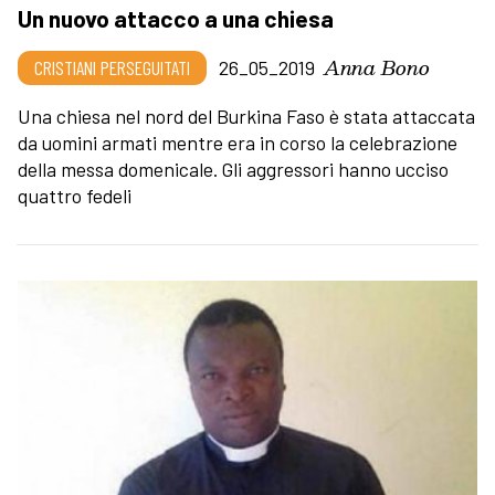
Un nuovo attacco a una chiesa
Anna Bono
CRISTIANI PERSEGUITATI
26_05_2019
Una chiesa nel nord del Burkina Faso è stata attaccata
da uomini armati mentre era in corso la celebrazione
della messa domenicale. Gli aggressori hanno ucciso
quattro fedeli