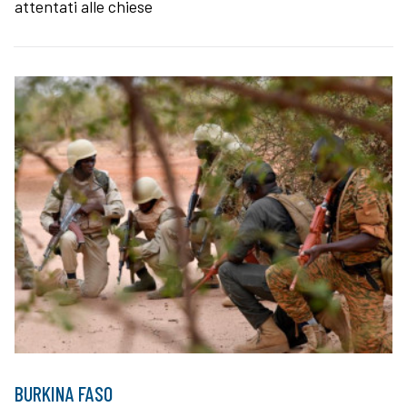
attentati alle chiese
BURKINA FASO