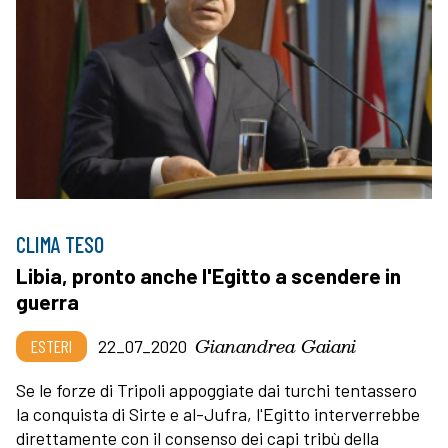
CLIMA TESO
Libia, pronto anche l'Egitto a scendere in
guerra
Gianandrea Gaiani
ESTERI
22_07_2020
Se le forze di Tripoli appoggiate dai turchi tentassero
la conquista di Sirte e al-Jufra, l'Egitto interverrebbe
direttamente con il consenso dei capi tribù della