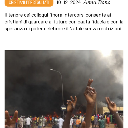
Anna Bono
CRISTIANI PERSEGUITATI
10_12_2024
Il tenore dei colloqui finora intercorsi consente ai
cristiani di guardare al futuro con cauta fiducia e con la
speranza di poter celebrare il Natale senza restrizioni