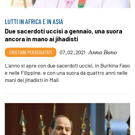
LUTTI IN AFRICA E IN ASIA
Due sacerdoti uccisi a gennaio, una suora
ancora in mano ai jihadisti
Anna Bono
CRISTIANI PERSEGUITATI
07_02_2021
L’anno si apre con due sacerdoti uccisi, in Burkina Faso
e nelle Filippine, e con una suora da quattro anni nelle
mani dei jihadisti in Mali