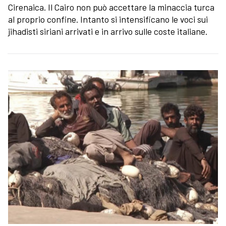
Cirenaica. Il Cairo non può accettare la minaccia turca
al proprio confine. Intanto si intensificano le voci sui
jihadisti siriani arrivati e in arrivo sulle coste italiane.