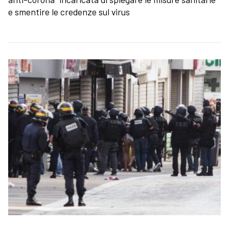
e smentire le credenze sul virus