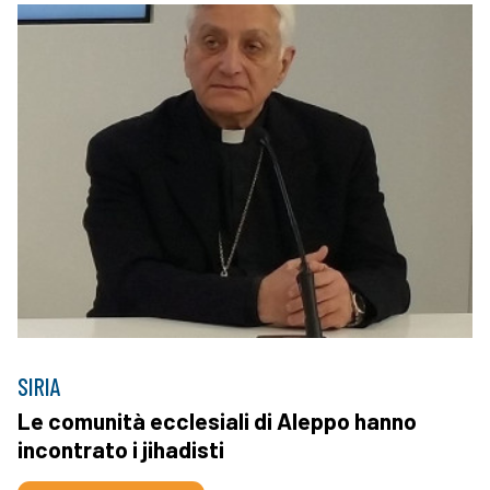
SIRIA
Le comunità ecclesiali di Aleppo hanno
incontrato i jihadisti