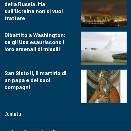
della Russia. Ma
sull'Ucraina non si vuol
trattare
Dibattito a Washington:
se gli Usa esauriscono i
loro arsenali di missili
San Sisto II, il martirio di
un papa e dei suoi
compagni
Contatti