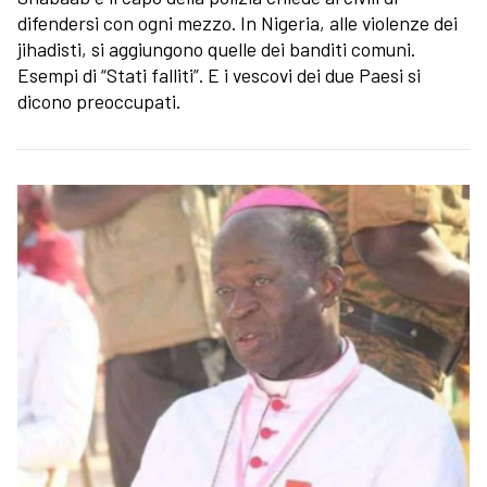
difendersi con ogni mezzo. In Nigeria, alle violenze dei
jihadisti, si aggiungono quelle dei banditi comuni.
Esempi di “Stati falliti”. E i vescovi dei due Paesi si
dicono preoccupati.