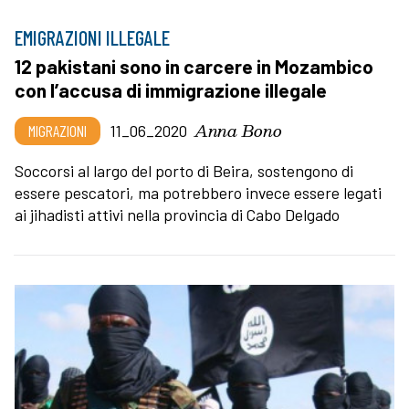
EMIGRAZIONI ILLEGALE
12 pakistani sono in carcere in Mozambico
con l’accusa di immigrazione illegale
Anna Bono
MIGRAZIONI
11_06_2020
Soccorsi al largo del porto di Beira, sostengono di
essere pescatori, ma potrebbero invece essere legati
ai jihadisti attivi nella provincia di Cabo Delgado