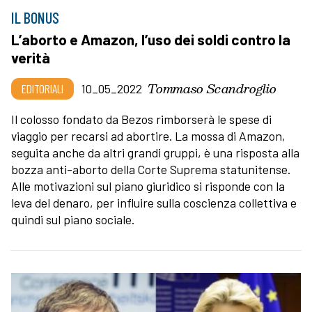
IL BONUS
L’aborto e Amazon, l’uso dei soldi contro la
verità
Tommaso Scandroglio
EDITORIALI
10_05_2022
Il colosso fondato da Bezos rimborserà le spese di
viaggio per recarsi ad abortire. La mossa di Amazon,
seguita anche da altri grandi gruppi, è una risposta alla
bozza anti-aborto della Corte Suprema statunitense.
Alle motivazioni sul piano giuridico si risponde con la
leva del denaro, per influire sulla coscienza collettiva e
quindi sul piano sociale.