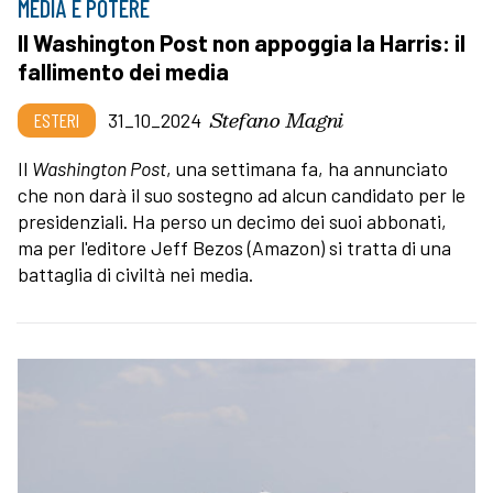
MEDIA E POTERE
Il Washington Post non appoggia la Harris: il
fallimento dei media
Stefano Magni
ESTERI
31_10_2024
Il
Washington Post
, una settimana fa, ha annunciato
che non darà il suo sostegno ad alcun candidato per le
presidenziali. Ha perso un decimo dei suoi abbonati,
ma per l'editore Jeff Bezos (Amazon) si tratta di una
battaglia di civiltà nei media.