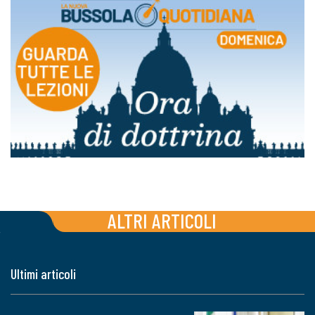
ALTRI ARTICOLI
Ultimi articoli