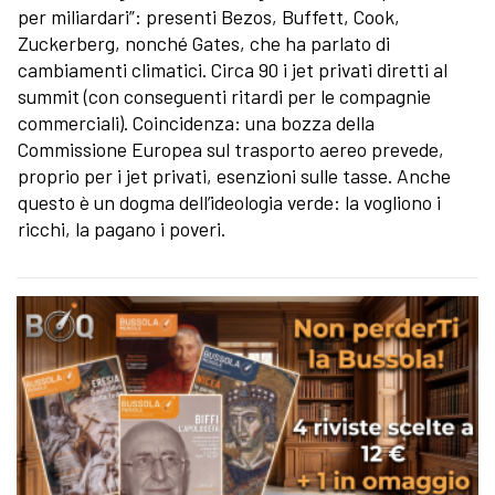
per miliardari”: presenti Bezos, Buffett, Cook,
Zuckerberg, nonché Gates, che ha parlato di
cambiamenti climatici. Circa 90 i jet privati diretti al
summit (con conseguenti ritardi per le compagnie
commerciali). Coincidenza: una bozza della
Commissione Europea sul trasporto aereo prevede,
proprio per i jet privati, esenzioni sulle tasse. Anche
questo è un dogma dell’ideologia verde: la vogliono i
ricchi, la pagano i poveri.