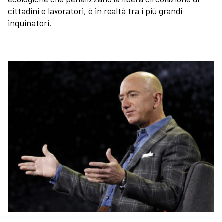
cittadini e lavoratori, è in realtà tra i più grandi
inquinatori.