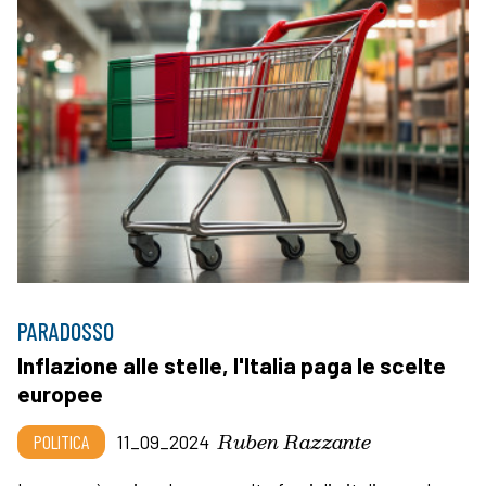
PARADOSSO
Inflazione alle stelle, l'Italia paga le scelte
europee
Ruben Razzante
POLITICA
11_09_2024