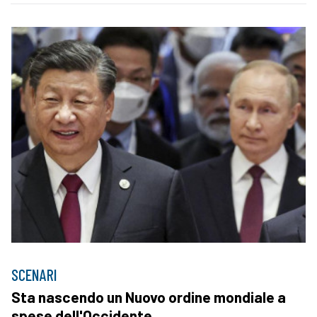
SCENARI
Sta nascendo un Nuovo ordine mondiale a
spese dell'Occidente