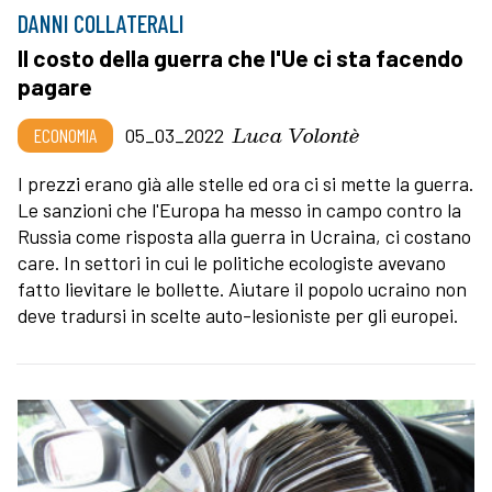
DANNI COLLATERALI
Il costo della guerra che l'Ue ci sta facendo
pagare
Luca Volontè
ECONOMIA
05_03_2022
I prezzi erano già alle stelle ed ora ci si mette la guerra.
Le sanzioni che l'Europa ha messo in campo contro la
Russia come risposta alla guerra in Ucraina, ci costano
care. In settori in cui le politiche ecologiste avevano
fatto lievitare le bollette. Aiutare il popolo ucraino non
deve tradursi in scelte auto-lesioniste per gli europei.