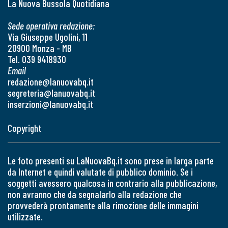
La Nuova Bussola Quotidiana
Sede operativa redazione:
Via Giuseppe Ugolini, 11
20900 Monza - MB
Tel. 039 9418930
Email
redazione@lanuovabq.it
segreteria@lanuovabq.it
inserzioni@lanuovabq.it
Copyright
Le foto presenti su LaNuovaBq.it sono prese in larga parte
da Internet e quindi valutate di pubblico dominio. Se i
soggetti avessero qualcosa in contrario alla pubblicazione,
non avranno che da segnalarlo alla redazione che
provvederà prontamente alla rimozione delle immagini
utilizzate.