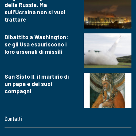
della Russia. Ma
sull'Ucraina non si vuol
trattare
Dibattito a Washington:
se gli Usa esauriscono i
loro arsenali di missili
San Sisto II, il martirio di
un papa e dei suoi
compagni
Contatti