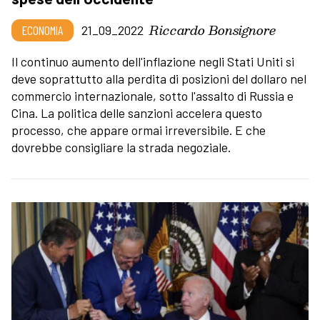
Riccardo Bonsignore
ECONOMIA
21_09_2022
Il continuo aumento dell'inflazione negli Stati Uniti si
deve soprattutto alla perdita di posizioni del dollaro nel
commercio internazionale, sotto l'assalto di Russia e
Cina. La politica delle sanzioni accelera questo
processo, che appare ormai irreversibile. E che
dovrebbe consigliare la strada negoziale.