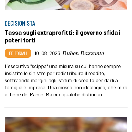
DECISIONISTA
Tassa sugli extraprofitti: il governo sfida i
poteri forti
Ruben Razzante
EDITORIALI
10_08_2023
L'esecutivo "scippa" una misura su cui hanno sempre
insistito le sinistre per redistribuire il reddito,
sottraendo margini agli istituti di credito per darli a
famiglie e imprese. Una mossa non ideologica, che mira
al bene del Paese. Ma con qualche distinguo.