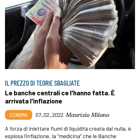
IL PREZZO DI TEORIE SBAGLIATE
Le banche centrali ce l'hanno fatta. È
arrivata l'inflazione
Maurizio Milano
ECONOMIA
07_02_2022
A forza di iniettare fiumi di liquidità creata dal nulla, è
esplosa l’inflazione, la “medicina” che le Banche