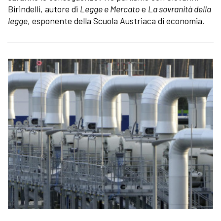
Birindelli, autore di
Legge e Mercato
e
La sovranità della
legge
, esponente della Scuola Austriaca di economia.