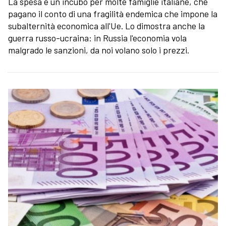
La spesa è un incubo per molte famiglie italiane, che
pagano il conto di una fragilità endemica che impone la
subalternità economica all'Ue. Lo dimostra anche la
guerra russo-ucraina: in Russia l'economia vola
malgrado le sanzioni, da noi volano solo i prezzi.