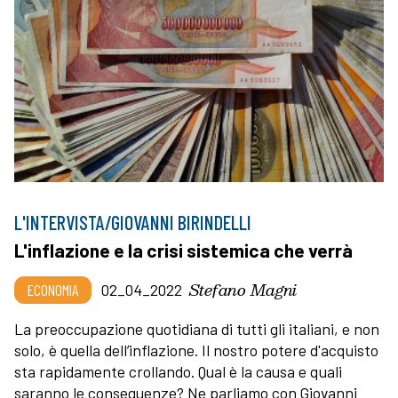
L'INTERVISTA/GIOVANNI BIRINDELLI
L'inflazione e la crisi sistemica che verrà
Stefano Magni
ECONOMIA
02_04_2022
La preoccupazione quotidiana di tutti gli italiani, e non
solo, è quella dell’inflazione. Il nostro potere d'acquisto
sta rapidamente crollando. Qual è la causa e quali
saranno le conseguenze? Ne parliamo con Giovanni