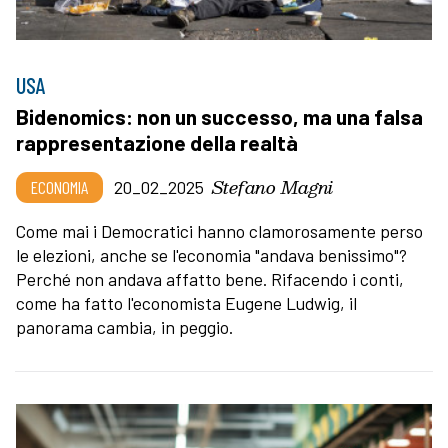
USA
Bidenomics: non un successo, ma una falsa
rappresentazione della realtà
Stefano Magni
ECONOMIA
20_02_2025
Come mai i Democratici hanno clamorosamente perso
le elezioni, anche se l'economia "andava benissimo"?
Perché non andava affatto bene. Rifacendo i conti,
come ha fatto l'economista Eugene Ludwig, il
panorama cambia, in peggio.