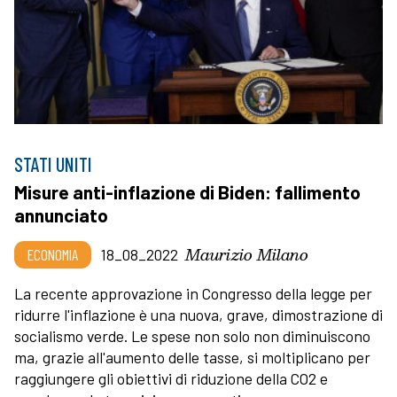
STATI UNITI
Misure anti-inflazione di Biden: fallimento
annunciato
Maurizio Milano
ECONOMIA
18_08_2022
La recente approvazione in Congresso della legge per
ridurre l'inflazione è una nuova, grave, dimostrazione di
socialismo verde. Le spese non solo non diminuiscono
ma, grazie all'aumento delle tasse, si moltiplicano per
raggiungere gli obiettivi di riduzione della CO2 e