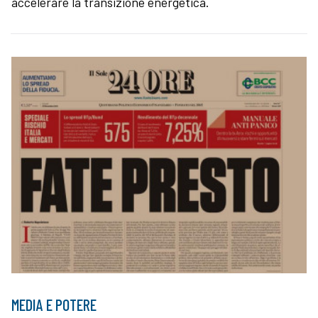
accelerare la transizione energetica.
MEDIA E POTERE