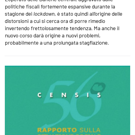
politiche fiscali fortemente espansive durante la
stagione dei
lockdown
, è stato quindi all’origine delle
distorsioni a cui si cerca ora di porre rimedio
invertendo frettolosamente tendenza. Ma anche il
nuovo corso darà origine a nuovi problemi,
probabilmente a una prolungata stagflazione.