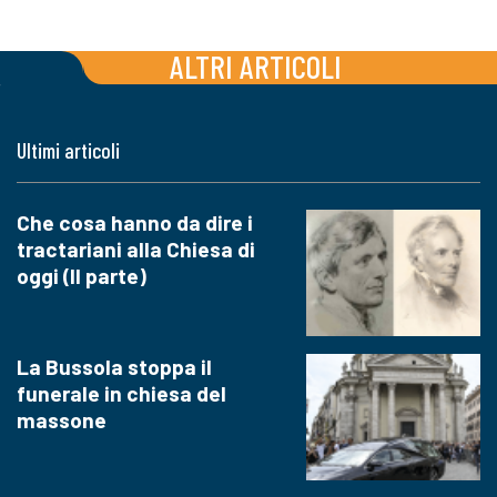
ALTRI ARTICOLI
Ultimi articoli
Che cosa hanno da dire i
tractariani alla Chiesa di
oggi (II parte)
La Bussola stoppa il
funerale in chiesa del
massone