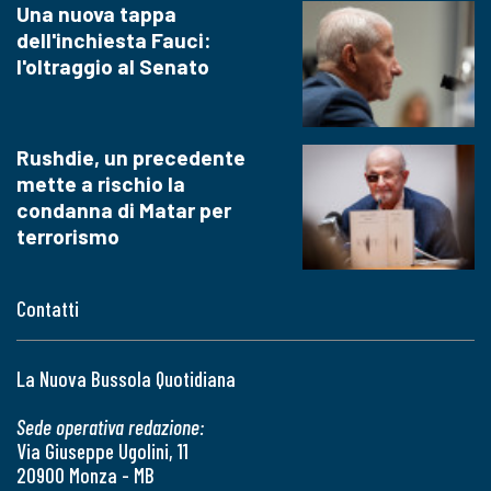
Una nuova tappa
dell'inchiesta Fauci:
l'oltraggio al Senato
Rushdie, un precedente
mette a rischio la
condanna di Matar per
terrorismo
Contatti
La Nuova Bussola Quotidiana
Sede operativa redazione:
Via Giuseppe Ugolini, 11
20900 Monza - MB