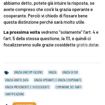
abbiamo detto, potete già intuire la risposta, se
avete compreso che cos’è la grazia operante e
cooperante. Perciò vi chiedo di fissare bene
questa distinzione perché sarà molto utile.
La prossima volta
vedremo “solamente” l’art. 4 e
l’art. 5 della stessa questione, la 111, e quindi ci
focalizzeremo sulle grazie cosiddette
gratis datæ
.
GRAZIA GRATUM FACIENS
GRAZIA
GRAZIA DI DIO
GRAZIA GRATIS DATA
GRAZIA OPERANTE E GRAZIA COOPERANTE
GRAZIA PREVENIENTE E SUSSEGUENTE
COMUNIONE DEI SANTI
SANTIFICAZIONE