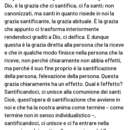
Dio, è la grazia che ci santifica, ci fa santi; non
canonizzati, ma santi in quanto risiede in noi la
grazia santificante, la grazia abituale. È la grazia
che appunto ci trasforma interiormente
rendendoci graditi a Dio, ci deifica. E dunque
questa è la grazia diretta alla persona che la riceve
e che in qualche modo finisce nella persona che la
riceve, non perché chiaramente non abbia effetti,
ma perché il suo fine proprio è la santificazione
della persona, l’elevazione della persona. Questa
grazia chiaramente ha un effetto. Qual è l’effetto?
Santificandoci, ci unisce alla comunione dei santi.
Cioè, quest’opera di santificazione che avviene in
noi e che ha la nostra anima come termine – come
termine non in senso individualistico –,
santificandoci, ci unisce e ci fa entrare nella