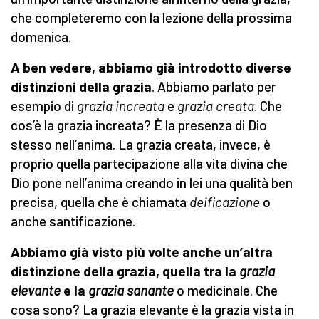
che completeremo con la lezione della prossima
domenica.
A ben vedere, abbiamo già introdotto diverse
distinzioni della grazia
. Abbiamo parlato per
esempio di
grazia increata
e
grazia creata
. Che
cos’è la grazia increata? È la presenza di Dio
stesso nell’anima. La grazia creata, invece, è
proprio quella partecipazione alla vita divina che
Dio pone nell’anima creando in lei una qualità ben
precisa, quella che è chiamata
deificazione
o
anche santificazione.
Abbiamo già visto più volte anche un’altra
distinzione della grazia, quella tra la
grazia
elevante
e la
grazia sanante
o medicinale. Che
cosa sono? La grazia elevante è la grazia vista in