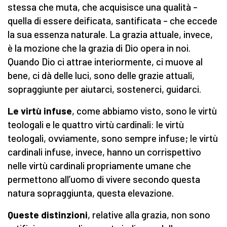
stessa che muta, che acquisisce una qualità –
quella di essere deificata, santificata – che eccede
la sua essenza naturale. La grazia attuale, invece,
è la mozione che la grazia di Dio opera in noi.
Quando Dio ci attrae interiormente, ci muove al
bene, ci dà delle luci, sono delle grazie attuali,
sopraggiunte per aiutarci, sostenerci, guidarci.
Le virtù infuse
, come abbiamo visto, sono le virtù
teologali e le quattro virtù cardinali: le virtù
teologali, ovviamente, sono sempre infuse; le virtù
cardinali infuse, invece, hanno un corrispettivo
nelle virtù cardinali propriamente umane che
permettono all’uomo di vivere secondo questa
natura sopraggiunta, questa elevazione.
Queste distinzioni
, relative alla grazia, non sono