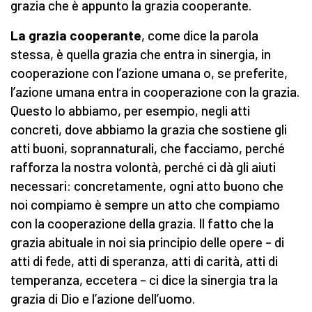
grazia che è appunto la grazia cooperante.
La grazia cooperante
, come dice la parola
stessa, è quella grazia che entra in sinergia, in
cooperazione con l’azione umana o, se preferite,
l’azione umana entra in cooperazione con la grazia.
Questo lo abbiamo, per esempio, negli atti
concreti, dove abbiamo la grazia che sostiene gli
atti buoni, soprannaturali, che facciamo, perché
rafforza la nostra volontà, perché ci dà gli aiuti
necessari: concretamente, ogni atto buono che
noi compiamo è sempre un atto che compiamo
con la cooperazione della grazia. Il fatto che la
grazia abituale in noi sia principio delle opere – di
atti di fede, atti di speranza, atti di carità, atti di
temperanza, eccetera – ci dice la sinergia tra la
grazia di Dio e l’azione dell’uomo.