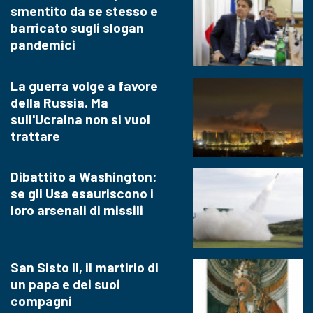
smentito da se stesso e
barricato sugli slogan
pandemici
La guerra volge a favore
della Russia. Ma
sull'Ucraina non si vuol
trattare
Dibattito a Washington:
se gli Usa esauriscono i
loro arsenali di missili
San Sisto II, il martirio di
un papa e dei suoi
compagni