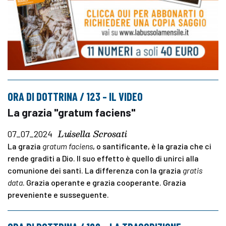
ORA DI DOTTRINA / 123 – IL VIDEO
La grazia "gratum faciens"
Luisella Scrosati
07_07_2024
La grazia
gratum faciens
,
o santificante,
è la grazia che ci
rende graditi a Dio. Il suo effetto è quello di unirci alla
comunione dei santi. La differenza con la grazia
gratis
data
. Grazia operante e grazia cooperante. Grazia
preveniente e susseguente.