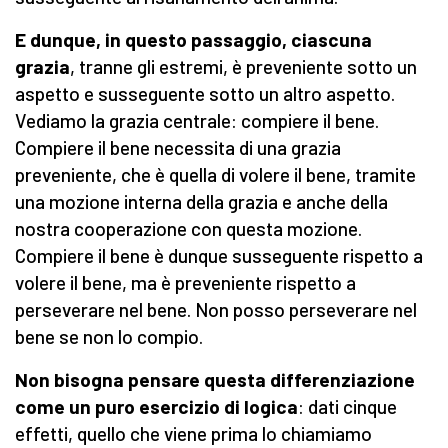
E dunque, in questo passaggio, ciascuna
grazia
, tranne gli estremi, è preveniente sotto un
aspetto e susseguente sotto un altro aspetto.
Vediamo la grazia centrale: compiere il bene.
Compiere il bene necessita di una grazia
preveniente, che è quella di volere il bene, tramite
una mozione interna della grazia e anche della
nostra cooperazione con questa mozione.
Compiere il bene è dunque susseguente rispetto a
volere il bene, ma è preveniente rispetto a
perseverare nel bene. Non posso perseverare nel
bene se non lo compio.
Non bisogna pensare questa differenziazione
come un puro esercizio di logica
: dati cinque
effetti, quello che viene prima lo chiamiamo