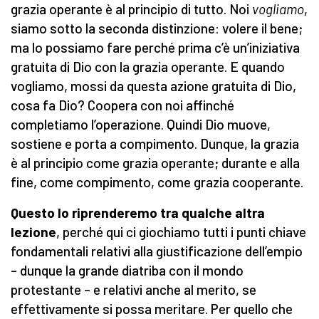
grazia operante è al principio di tutto. Noi
vogliamo
,
siamo sotto la seconda distinzione: volere il bene;
ma lo possiamo fare perché prima c’è un’iniziativa
gratuita di Dio con la grazia operante. E quando
vogliamo, mossi da questa azione gratuita di Dio,
cosa fa Dio? Coopera con noi affinché
completiamo l’operazione. Quindi Dio muove,
sostiene e porta a compimento. Dunque, la grazia
è al principio come grazia operante; durante e alla
fine, come compimento, come grazia cooperante.
Questo lo riprenderemo tra qualche altra
lezione
, perché qui ci giochiamo tutti i punti chiave
fondamentali relativi alla giustificazione dell’empio
– dunque la grande diatriba con il mondo
protestante – e relativi anche al merito, se
effettivamente si possa meritare. Per quello che