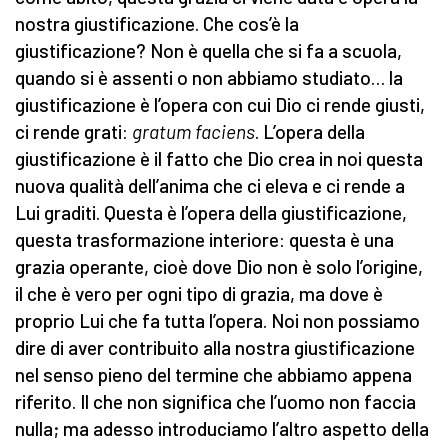
nostra giustificazione. Che cos’è la
giustificazione? Non è quella che si fa a scuola,
quando si è assenti o non abbiamo studiato… la
giustificazione è l’opera con cui Dio ci rende giusti,
ci rende grati:
gratum faciens
. L’opera della
giustificazione è il fatto che Dio crea in noi questa
nuova qualità dell’anima che ci eleva e ci rende a
Lui graditi. Questa è l’opera della giustificazione,
questa trasformazione interiore: questa è una
grazia operante, cioè dove Dio non è solo l’origine,
il che è vero per ogni tipo di grazia, ma dove è
proprio Lui che fa tutta l’opera. Noi non possiamo
dire di aver contribuito alla nostra giustificazione
nel senso pieno del termine che abbiamo appena
riferito. Il che non significa che l’uomo non faccia
nulla; ma adesso introduciamo l’altro aspetto della