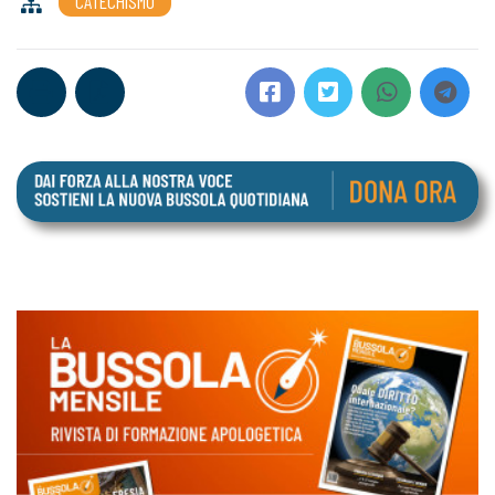
CATECHISMO