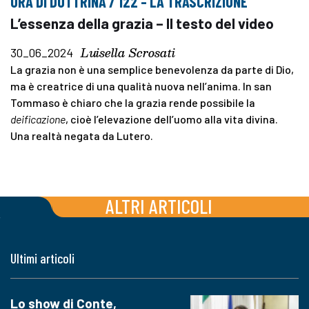
ORA DI DOTTRINA / 122 – LA TRASCRIZIONE
L’essenza della grazia – Il testo del video
Luisella Scrosati
30_06_2024
La grazia non è una semplice benevolenza da parte di Dio,
ma è creatrice di una qualità nuova nell’anima. In san
Tommaso è chiaro che la grazia rende possibile la
deificazione
, cioè l’elevazione dell’uomo alla vita divina.
Una realtà negata da Lutero.
ALTRI ARTICOLI
Ultimi articoli
Lo show di Conte,