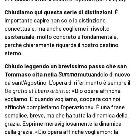
Chiudiamo qui questa serie di distinzioni
. È
importante capire non solo la distinzione
concettuale, ma anche coglierne il risvolto
esistenziale, molto concreto e fondamentale,
perché chiaramente riguarda il nostro destino
eterno.
Chiudo leggendo un brevissimo passo che san
Tommaso cita nella
Summa
mutuandolo di nuovo
da sant’Agostino. L’opera di riferimento è sempre il
De gratia et libero arbitrio
: «Dio opera affinché
vogliamo. E quando vogliamo, coopera con noi
affinché completiamo l’operazione». È una frase
semplice, breve, ma che ha tutta la dinamica della
grazia. Esprime meravigliosamente la dinamica
della grazia. «Dio opera affinché vogliamo»: la