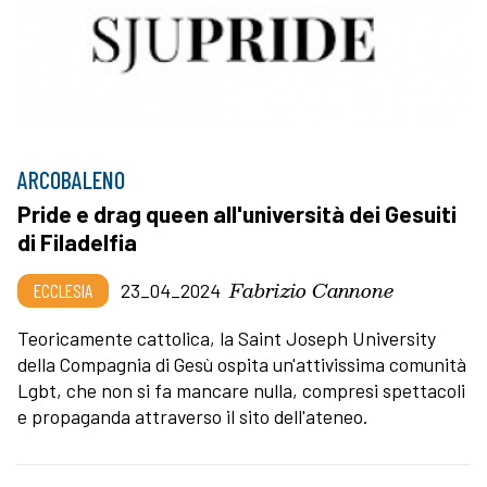
ARCOBALENO
Pride e drag queen all'università dei Gesuiti
di Filadelfia
Fabrizio Cannone
ECCLESIA
23_04_2024
Teoricamente cattolica, la Saint Joseph University
della Compagnia di Gesù ospita un'attivissima comunità
Lgbt, che non si fa mancare nulla, compresi spettacoli
e propaganda attraverso il sito dell'ateneo.