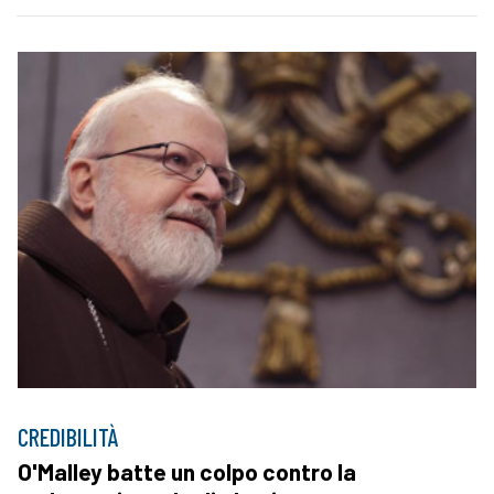
CREDIBILITÀ
O'Malley batte un colpo contro la