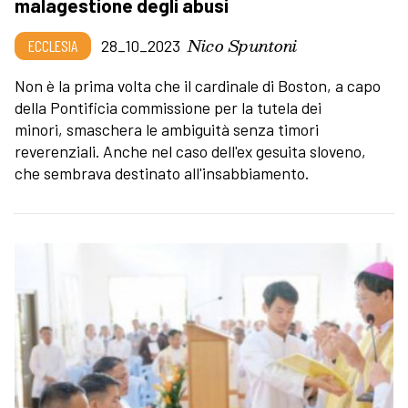
malagestione degli abusi
Nico Spuntoni
ECCLESIA
28_10_2023
Non è la prima volta che il cardinale di Boston, a capo
della Pontificia commissione per la tutela dei
minori, smaschera le ambiguità senza timori
reverenziali. Anche nel caso dell'ex gesuita sloveno,
che sembrava destinato all'insabbiamento.