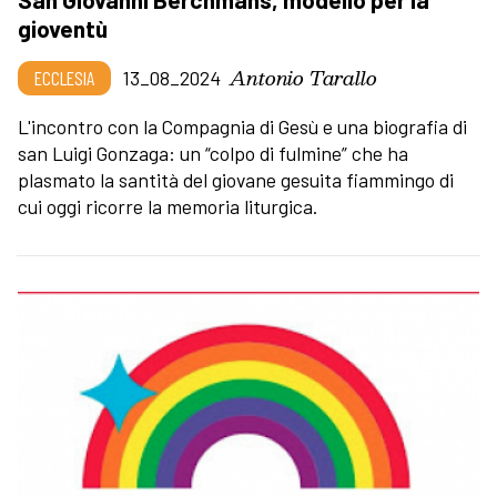
gioventù
Antonio Tarallo
ECCLESIA
13_08_2024
L'incontro con la Compagnia di Gesù e una biografia di
san Luigi Gonzaga: un “colpo di fulmine” che ha
plasmato la santità del giovane gesuita fiammingo di
cui oggi ricorre la memoria liturgica.