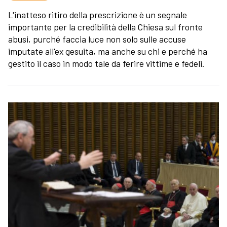
L'inatteso ritiro della prescrizione è un segnale
importante per la credibilità della Chiesa sul fronte
abusi, purché faccia luce non solo sulle accuse
imputate all'ex gesuita, ma anche su chi e perché ha
gestito il caso in modo tale da ferire vittime e fedeli.