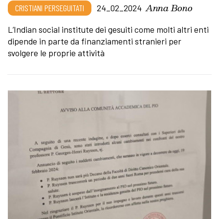
Anna Bono
CRISTIANI PERSEGUITATI
24_02_2024
L’Indian social institute dei gesuiti come molti altri enti
dipende in parte da finanziamenti stranieri per
svolgere le proprie attività