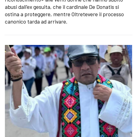
abusi dall'ex gesuita, che il cardinale De Donatis si
ostina a proteggere, mentre Oltretevere il processo
canonico tarda ad arrivare.