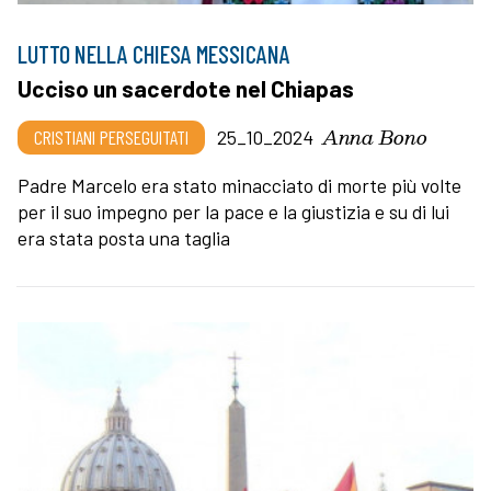
LUTTO NELLA CHIESA MESSICANA
Ucciso un sacerdote nel Chiapas
Anna Bono
CRISTIANI PERSEGUITATI
25_10_2024
Padre Marcelo era stato minacciato di morte più volte
per il suo impegno per la pace e la giustizia e su di lui
era stata posta una taglia