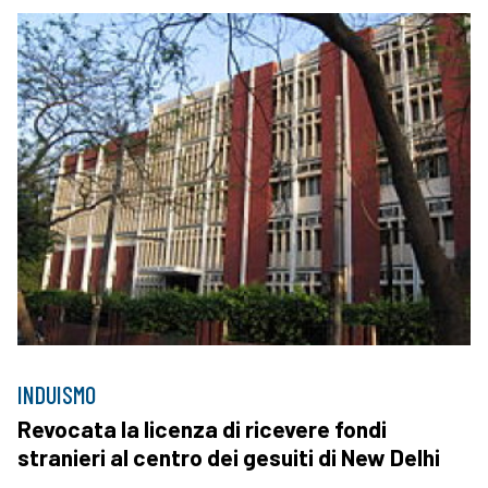
INDUISMO
Revocata la licenza di ricevere fondi
stranieri al centro dei gesuiti di New Delhi