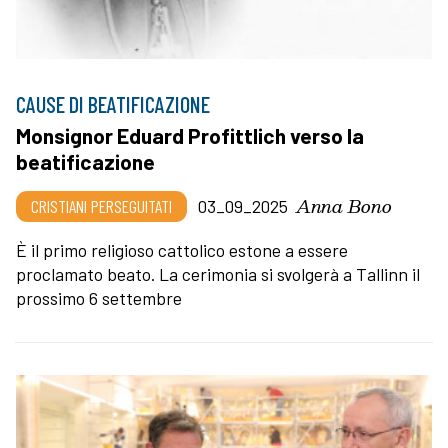
CAUSE DI BEATIFICAZIONE
Monsignor Eduard Profittlich verso la
beatificazione
Anna Bono
CRISTIANI PERSEGUITATI
03_09_2025
È il primo religioso cattolico estone a essere
proclamato beato. La cerimonia si svolgerà a Tallinn il
prossimo 6 settembre