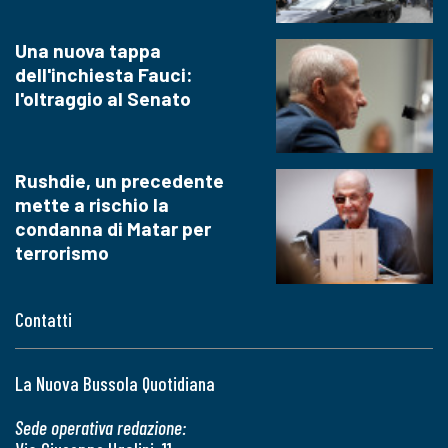
Una nuova tappa
dell'inchiesta Fauci:
l'oltraggio al Senato
Rushdie, un precedente
mette a rischio la
condanna di Matar per
terrorismo
Contatti
La Nuova Bussola Quotidiana
Sede operativa redazione: