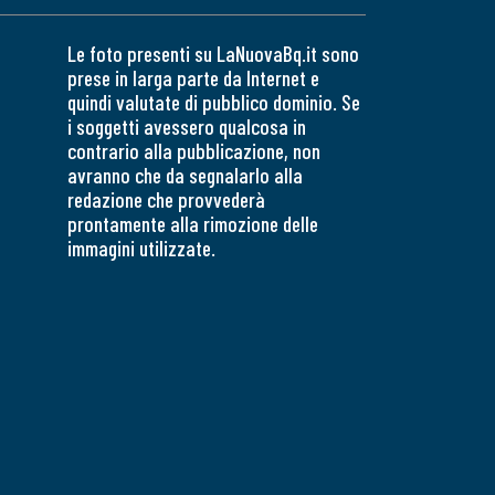
Le foto presenti su LaNuovaBq.it sono
prese in larga parte da Internet e
quindi valutate di pubblico dominio. Se
i soggetti avessero qualcosa in
contrario alla pubblicazione, non
avranno che da segnalarlo alla
redazione che provvederà
prontamente alla rimozione delle
immagini utilizzate.