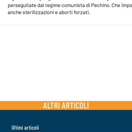
perseguitate dal regime comunista di Pechino. Che imp
anche sterilizzazioni e aborti forzati.
ALTRI ARTICOLI
Ultimi articoli