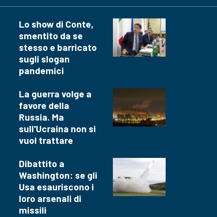
Lo show di Conte,
smentito da se
stesso e barricato
sugli slogan
pandemici
La guerra volge a
favore della
Russia. Ma
sull'Ucraina non si
vuol trattare
Dibattito a
Washington: se gli
Usa esauriscono i
loro arsenali di
missili