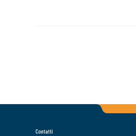
Contatti