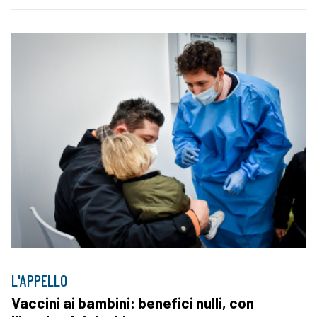
L'APPELLO
Vaccini ai bambini: benefici nulli, con