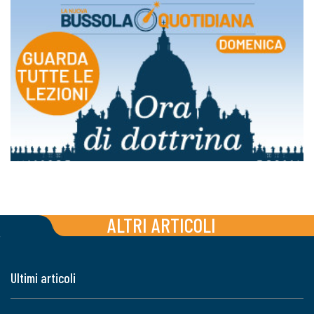
ALTRI ARTICOLI
Ultimi articoli