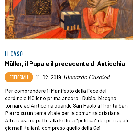
IL CASO
Müller, il Papa e il precedente di Antiochia
Riccardo Cascioli
EDITORIALI
11_02_2019
Per comprendere il Manifesto della Fede del
cardinale Müller e prima ancora i Dubia, bisogna
tornare ad Antiochia quando San Paolo affronta San
Pietro su un tema vitale per la comunità cristiana.
Altra cosa rispetto alla lettura "politica" dei principali
giornali italiani, compreso quello della Cei.