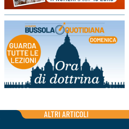
ALTRI ARTICOLI