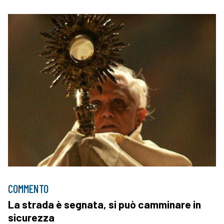
COMMENTO
La strada è segnata, si può camminare in
sicurezza