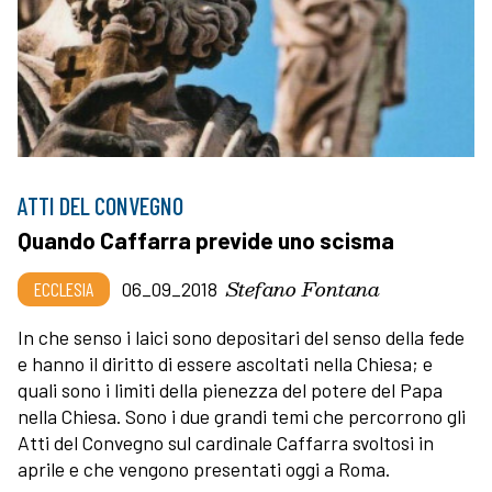
ATTI DEL CONVEGNO
Quando Caffarra previde uno scisma
Stefano Fontana
ECCLESIA
06_09_2018
In che senso i laici sono depositari del senso della fede
e hanno il diritto di essere ascoltati nella Chiesa; e
quali sono i limiti della pienezza del potere del Papa
nella Chiesa. Sono i due grandi temi che percorrono gli
Atti del Convegno sul cardinale Caffarra svoltosi in
aprile e che vengono presentati oggi a Roma.