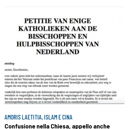
AMORIS LAETITIA, ISLAM E CINA
Confusione nella Chiesa, appello anche