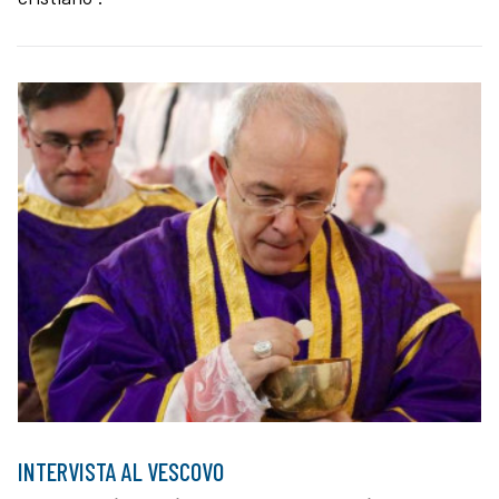
INTERVISTA AL VESCOVO