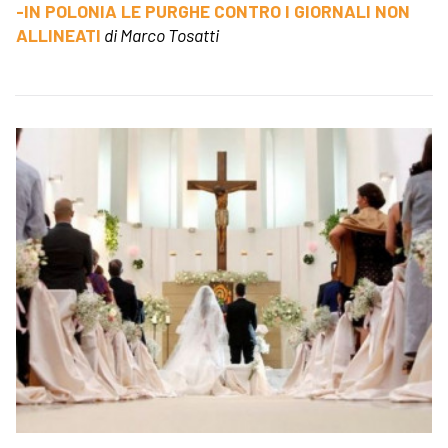
-IN POLONIA LE PURGHE CONTRO I GIORNALI NON
ALLINEATI
di Marco Tosatti