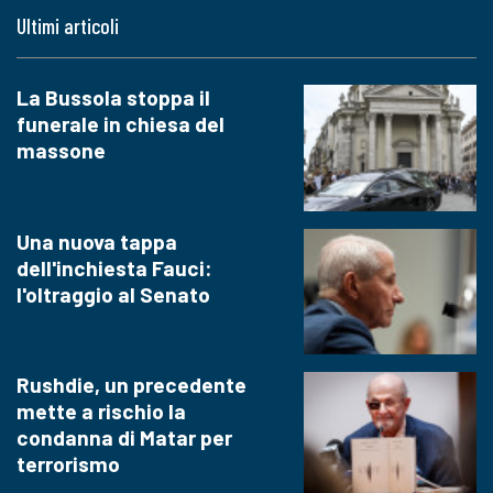
Ultimi articoli
La Bussola stoppa il
funerale in chiesa del
massone
Una nuova tappa
dell'inchiesta Fauci:
l'oltraggio al Senato
Rushdie, un precedente
mette a rischio la
condanna di Matar per
terrorismo