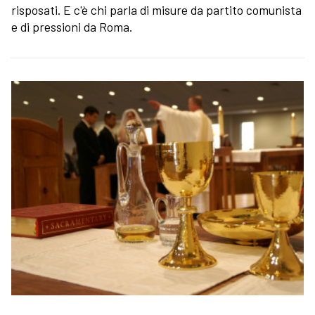
risposati. E c'è chi parla di misure da partito comunista
e di pressioni da Roma.