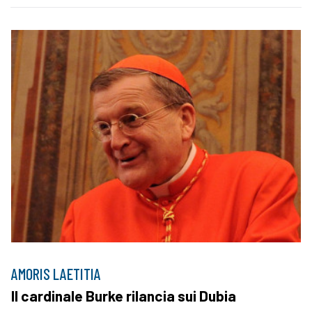
AMORIS LAETITIA
Il cardinale Burke rilancia sui Dubia