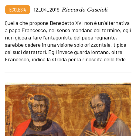
Riccardo Cascioli
ECCLESIA
12_04_2019
Quella che propone Benedetto XVI non è un’alternativa
a papa Francesco, nel senso mondano del termine; egli
non gioca a fare l’antagonista del papa regnante,
sarebbe cadere in una visione solo orizzontale, tipica
dei suoi detrattori. Egli invece guarda lontano, oltre
Francesco, indica la strada per la rinascita della fede.