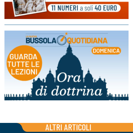
ALTRI ARTICOLI