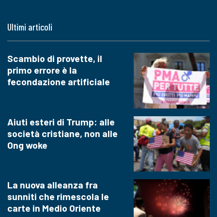
Ultimi articoli
Scambio di provette, il
primo errore è la
fecondazione artificiale
Aiuti esteri di Trump: alle
società cristiane, non alle
Ong woke
La nuova alleanza fra
sunniti che rimescola le
carte in Medio Oriente