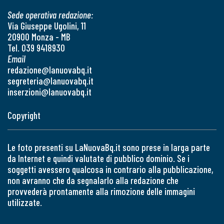
Sede operativa redazione:
Via Giuseppe Ugolini, 11
20900 Monza - MB
Tel. 039 9418930
Email
redazione@lanuovabq.it
segreteria@lanuovabq.it
inserzioni@lanuovabq.it
Copyright
Le foto presenti su LaNuovaBq.it sono prese in larga parte
da Internet e quindi valutate di pubblico dominio. Se i
soggetti avessero qualcosa in contrario alla pubblicazione,
non avranno che da segnalarlo alla redazione che
provvederà prontamente alla rimozione delle immagini
utilizzate.