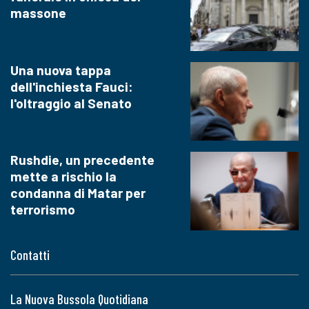
massone
Una nuova tappa
dell'inchiesta Fauci:
l'oltraggio al Senato
Rushdie, un precedente
mette a rischio la
condanna di Matar per
terrorismo
Contatti
La Nuova Bussola Quotidiana