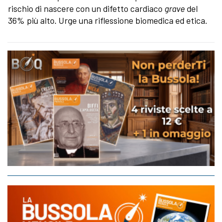
rischio di nascere con un difetto cardiaco
grave
del
36% più alto. Urge una riflessione biomedica ed etica.