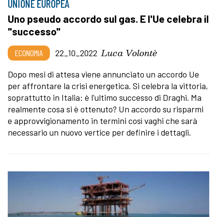
UNIONE EUROPEA
Uno pseudo accordo sul gas. E l'Ue celebra il
"successo"
Luca Volontè
ECONOMIA
22_10_2022
Dopo mesi di attesa viene annunciato un accordo Ue
per affrontare la crisi energetica. Si celebra la vittoria,
soprattutto in Italia: è l'ultimo successo di Draghi. Ma
realmente cosa si è ottenuto? Un accordo su risparmi
e approvvigionamento in termini così vaghi che sarà
necessario un nuovo vertice per definire i dettagli.