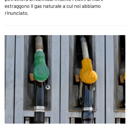
estraggono il gas naturale a cui noi abbiamo
rinunciato.