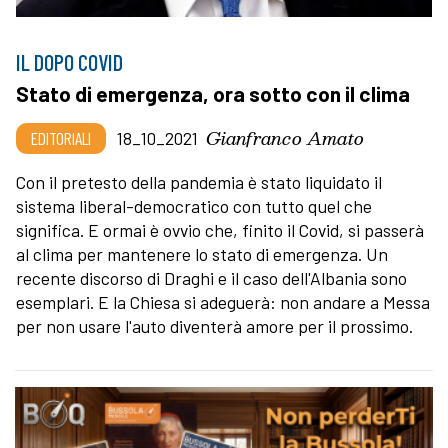
IL DOPO COVID
Stato di emergenza, ora sotto con il clima
Gianfranco Amato
EDITORIALI
18_10_2021
Con il pretesto della pandemia è stato liquidato il
sistema liberal-democratico con tutto quel che
significa. E ormai è ovvio che, finito il Covid, si passerà
al clima per mantenere lo stato di emergenza. Un
recente discorso di Draghi e il caso dell'Albania sono
esemplari. E la Chiesa si adeguerà: non andare a Messa
per non usare l'auto diventerà amore per il prossimo.