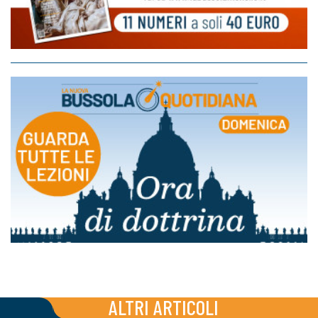
ALTRI ARTICOLI