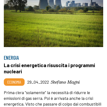
ENERGIA
La crisi energetica risuscita i programmi
nucleari
Stefano Magni
ECONOMIA
29_04_2022
Prima c’era “solamente” la necessità di ridurre le
emissioni di gas serra. Poi è arrivata anche la crisi
energetica. Visto che passare di colpo dai combustibili