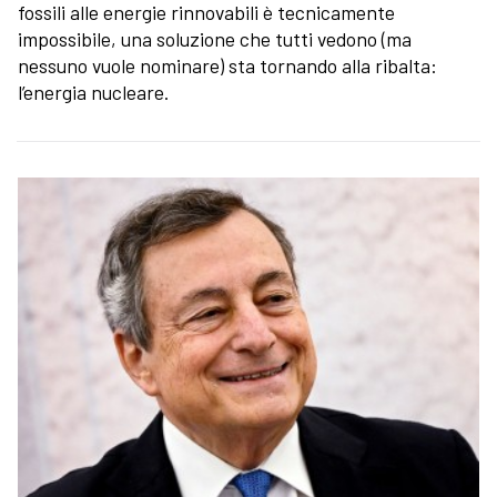
fossili alle energie rinnovabili è tecnicamente
impossibile, una soluzione che tutti vedono (ma
nessuno vuole nominare) sta tornando alla ribalta:
l’energia nucleare.