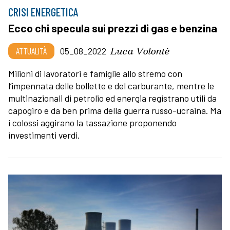
CRISI ENERGETICA
Ecco chi specula sui prezzi di gas e benzina
Luca Volontè
ATTUALITÀ
05_08_2022
Milioni di lavoratori e famiglie allo stremo con
l’impennata delle bollette e del carburante, mentre le
multinazionali di petrolio ed energia registrano utili da
capogiro e da ben prima della guerra russo-ucraina. Ma
i colossi aggirano la tassazione proponendo
investimenti verdi.