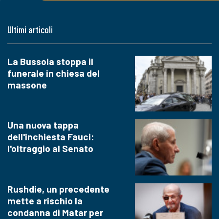
Ultimi articoli
La Bussola stoppa il
funerale in chiesa del
massone
Una nuova tappa
dell'inchiesta Fauci:
l'oltraggio al Senato
Rushdie, un precedente
mette a rischio la
condanna di Matar per