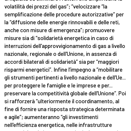
volatilità dei prezzi del gas”; “velocizzare “la
semplificazione delle procedure autorizzative” per
la “diffusione delle energie rinnovabili e delle reti,
anche con misure di emergenza”; promuovere
misure sia di “solidarietà energetica in caso di
interruzioni dell'approvvigionamento di gas a livello
nazionale, regionale o dell'Unione, in assenza di
accordi bilaterali di solidarietà” sia per “maggiori
risparmi energetici”. Infine l’impegno a “mobilitare
gli strumenti pertinenti a livello nazionale e dell'Ue...
per proteggere le famiglie e le imprese e per...
preservare la competitività globale dell'Unione”. Poi
si rafforzerà “ulteriormente il coordinamento, al
fine di fornire una risposta strategica determinata
e agile”; aumenteranno “gli investimenti
nell'efficienza energetica, nelle infrastrutture