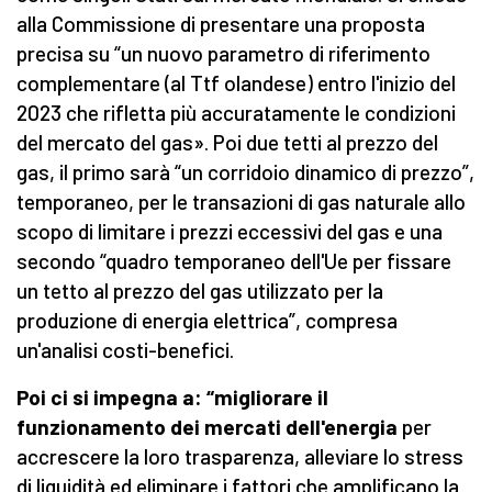
alla Commissione di presentare una proposta
precisa su “un nuovo parametro di riferimento
complementare (al Ttf olandese) entro l'inizio del
2023 che rifletta più accuratamente le condizioni
del mercato del gas». Poi due tetti al prezzo del
gas, il primo sarà “un corridoio dinamico di prezzo”,
temporaneo, per le transazioni di gas naturale allo
scopo di limitare i prezzi eccessivi del gas e una
secondo “quadro temporaneo dell'Ue per fissare
un tetto al prezzo del gas utilizzato per la
produzione di energia elettrica”, compresa
un'analisi costi-benefici.
Poi ci si impegna a: “migliorare il
funzionamento dei mercati dell'energia
per
accrescere la loro trasparenza, alleviare lo stress
di liquidità ed eliminare i fattori che amplificano la