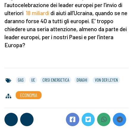
l’autocelebrazione dei leader europei per l’invio di
ulteriori
18 miliardi
di aiuti all’Ucraina, quando se ne
daranno forse 40 a tutti gli europei. E’ troppo
chiedere una seria attenzione, almeno da parte dei
leader europei, per i nostri Paesi e per l’intera
Europa?
GAS
UE
CRISI ENERGETICA
DRAGHI
VON DER LEYEN
ECONOMIA