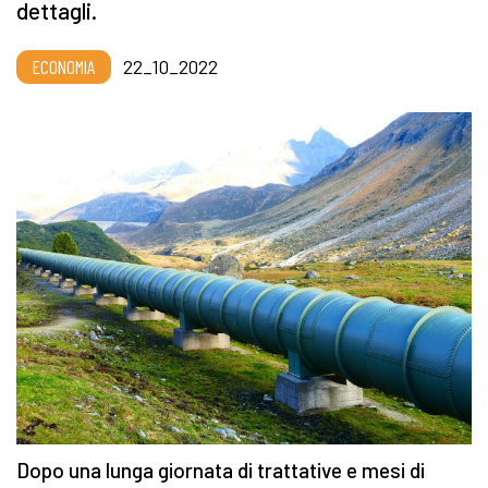
dettagli.
ECONOMIA
22_10_2022
Dopo una lunga giornata di trattative e mesi di