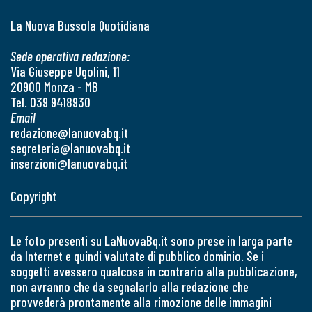
La Nuova Bussola Quotidiana
Sede operativa redazione:
Via Giuseppe Ugolini, 11
20900 Monza - MB
Tel. 039 9418930
Email
redazione@lanuovabq.it
segreteria@lanuovabq.it
inserzioni@lanuovabq.it
Copyright
Le foto presenti su LaNuovaBq.it sono prese in larga parte
da Internet e quindi valutate di pubblico dominio. Se i
soggetti avessero qualcosa in contrario alla pubblicazione,
non avranno che da segnalarlo alla redazione che
provvederà prontamente alla rimozione delle immagini