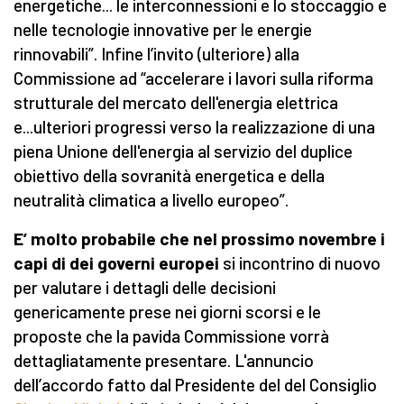
energetiche... le interconnessioni e lo stoccaggio e
nelle tecnologie innovative per le energie
rinnovabili”. Infine l’invito (ulteriore) alla
Commissione ad “accelerare i lavori sulla riforma
strutturale del mercato dell'energia elettrica
e...ulteriori progressi verso la realizzazione di una
piena Unione dell'energia al servizio del duplice
obiettivo della sovranità energetica e della
neutralità climatica a livello europeo”.
E’ molto probabile che nel prossimo novembre i
capi di dei governi europei
si incontrino di nuovo
per valutare i dettagli delle decisioni
genericamente prese nei giorni scorsi e le
proposte che la pavida Commissione vorrà
dettagliatamente presentare. L'annuncio
dell’accordo fatto dal Presidente del del Consiglio