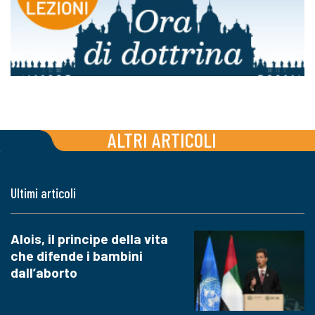
ALTRI ARTICOLI
Ultimi articoli
Alois, il principe della vita
che difende i bambini
dall’aborto