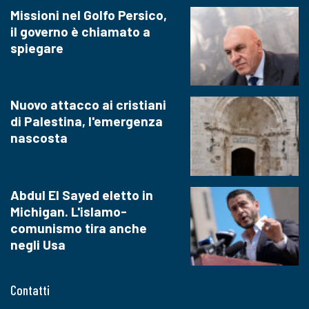
Missioni nel Golfo Persico,
il governo è chiamato a
spiegare
Nuovo attacco ai cristiani
di Palestina, l'emergenza
nascosta
Abdul El Sayed eletto in
Michigan. L'islamo-
comunismo tira anche
negli Usa
Contatti