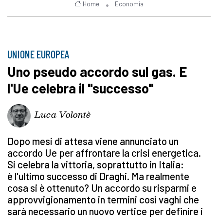
Home
Economia
UNIONE EUROPEA
Uno pseudo accordo sul gas. E
l'Ue celebra il "successo"
Luca Volontè
Dopo mesi di attesa viene annunciato un
accordo Ue per affrontare la crisi energetica.
Si celebra la vittoria, soprattutto in Italia:
è l'ultimo successo di Draghi. Ma realmente
cosa si è ottenuto? Un accordo su risparmi e
approvvigionamento in termini così vaghi che
sarà necessario un nuovo vertice per definire i