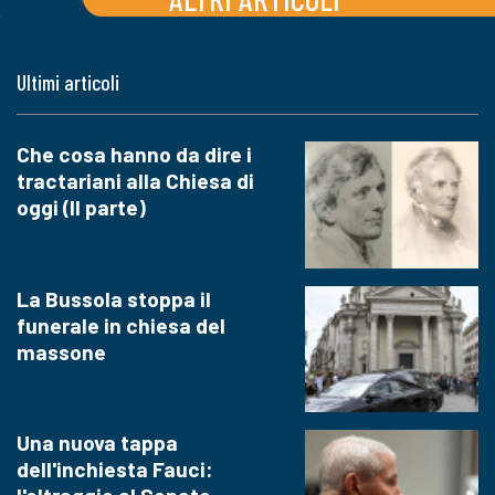
Ultimi articoli
Che cosa hanno da dire i
tractariani alla Chiesa di
oggi (II parte)
La Bussola stoppa il
funerale in chiesa del
massone
Una nuova tappa
dell'inchiesta Fauci: