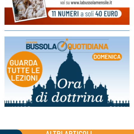
ALTRI ARTICOLI