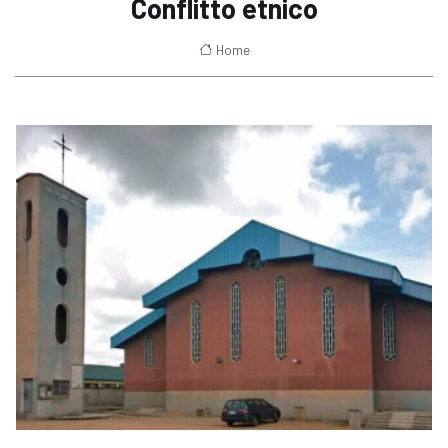
Conflitto etnico
Home