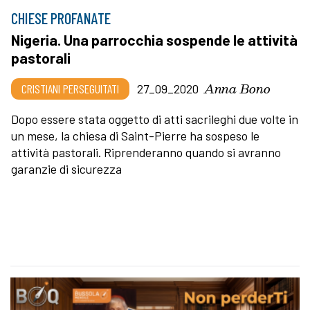
CHIESE PROFANATE
Nigeria. Una parrocchia sospende le attività
pastorali
Anna Bono
CRISTIANI PERSEGUITATI
27_09_2020
Dopo essere stata oggetto di atti sacrileghi due volte in
un mese, la chiesa di Saint-Pierre ha sospeso le
attività pastorali. Riprenderanno quando si avranno
garanzie di sicurezza