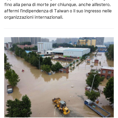
fino alla pena di morte per chiunque, anche all’estero,
affermi l’indipendenza di Taiwan o il suo ingresso nelle
organizzazioni internazionali.