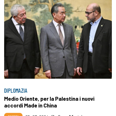
DIPLOMAZIA
Medio Oriente, per la Palestina i nuovi
accordi Made in China