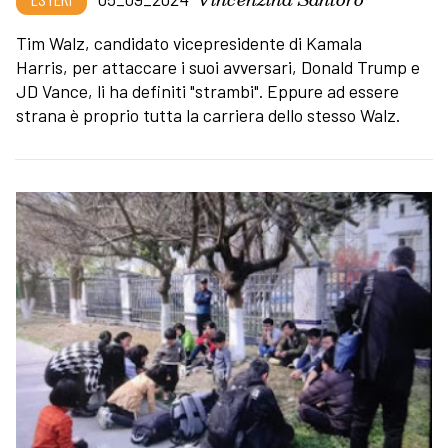
Tim Walz, candidato vicepresidente di Kamala
Harris, per attaccare i suoi avversari, Donald Trump e
JD Vance, li ha definiti "strambi". Eppure ad essere
strana è proprio tutta la carriera dello stesso Walz.