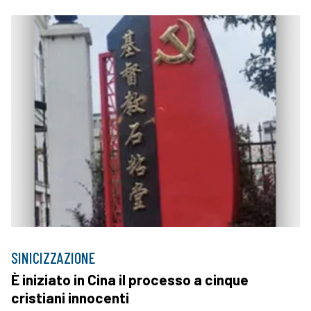
SINICIZZAZIONE
È iniziato in Cina il processo a cinque
cristiani innocenti