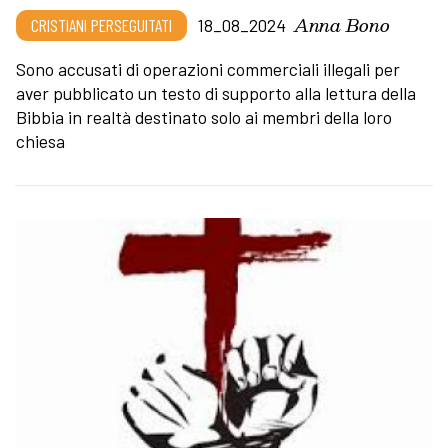
Anna Bono
CRISTIANI PERSEGUITATI
18_08_2024
Sono accusati di operazioni commerciali illegali per
aver pubblicato un testo di supporto alla lettura della
Bibbia in realtà destinato solo ai membri della loro
chiesa