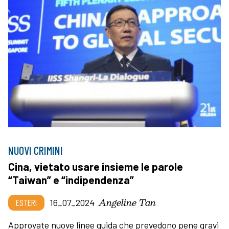
NUOVI CRIMINI
Cina, vietato usare insieme le parole
“Taiwan” e “indipendenza”
Angeline Tan
ESTERI
16_07_2024
Approvate nuove linee guida che prevedono pene gravi