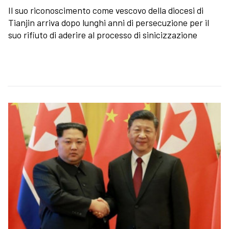
Il suo riconoscimento come vescovo della diocesi di
Tianjin arriva dopo lunghi anni di persecuzione per il
suo rifiuto di aderire al processo di sinicizzazione