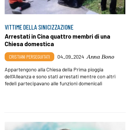
VITTIME DELLA SINICIZZAZIONE
Arrestati in Cina quattro membri di una
Chiesa domestica
Anna Bono
CRISTIANI PERSEGUITATI
04_09_2024
Appartengono alla Chiesa della Prima pioggia
dell’Alleanza e sono stati arrestati mentre con altri
fedeli partecipavano alle funzioni domenicali