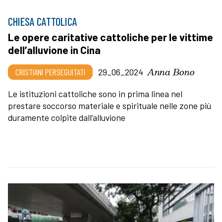
CHIESA CATTOLICA
Le opere caritative cattoliche per le vittime
dell’alluvione in Cina
Anna Bono
CRISTIANI PERSEGUITATI
29_06_2024
Le istituzioni cattoliche sono in prima linea nel
prestare soccorso materiale e spirituale nelle zone più
duramente colpite dall’alluvione