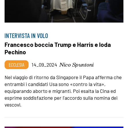
INTERVISTA IN VOLO
Francesco boccia Trump e Harris e loda
Pechino
Nico Spuntoni
ECCLESIA
14_09_2024
Nel viaggio di ritorno da Singapore il Papa afferma che
entrambi i candidati Usa sono «contro la vita»,
equiparando aborto e migranti. Poi esalta la Cina ed
esprime soddisfazione per l'accordo sulla nomina dei
vescovi.