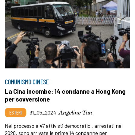
COMUNISMO CINESE
La Cina incombe: 14 condanne a Hong Kong
per sovversione
Angeline Tan
ESTERI
31_05_2024
Nel processo a 47 attivisti democratici, arrestati nel
2020, sono arrivate le prime 14 condanne per