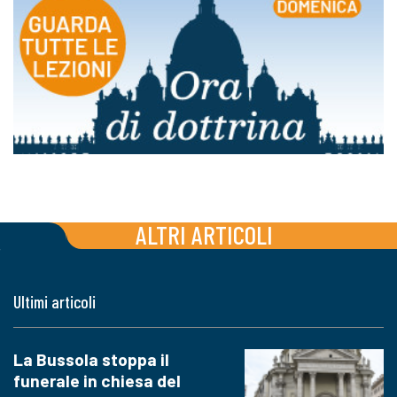
ALTRI ARTICOLI
Ultimi articoli
La Bussola stoppa il
funerale in chiesa del