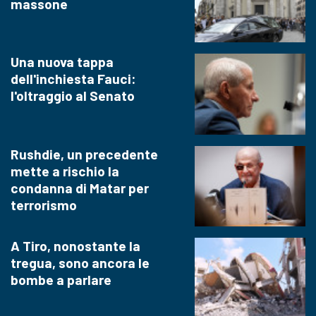
massone
Una nuova tappa
dell'inchiesta Fauci:
l'oltraggio al Senato
Rushdie, un precedente
mette a rischio la
condanna di Matar per
terrorismo
A Tiro, nonostante la
tregua, sono ancora le
bombe a parlare