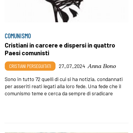
COMUNISMO
Cristiani in carcere e dispersi in quattro
Paesi comunisti
Anna Bono
CRISTIANI PERSEGUITATI
27_07_2024
Sono in tutto 72 quelli di cui si ha notizia, condannati
per asseriti reati legati alla loro fede. Una fede che il
comunismo teme e cerca da sempre di sradicare