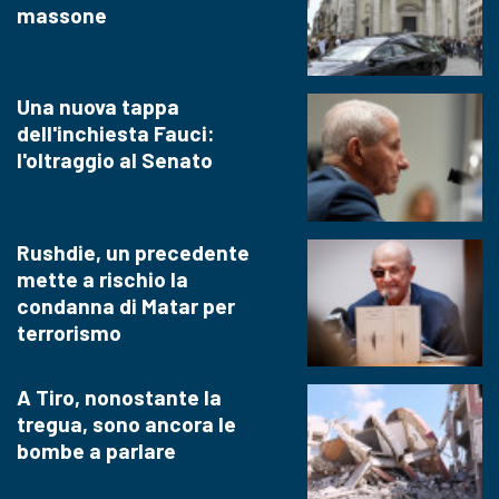
massone
Una nuova tappa
dell'inchiesta Fauci:
l'oltraggio al Senato
Rushdie, un precedente
mette a rischio la
condanna di Matar per
terrorismo
A Tiro, nonostante la
tregua, sono ancora le
bombe a parlare