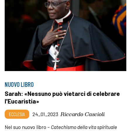
NUOVO LIBRO
Sarah: «Nessuno può vietarci di celebrare
l'Eucaristia»
Riccardo Cascioli
ECCLESIA
24_01_2023
Nel suo nuovo libro -
Catechismo della vita spirituale