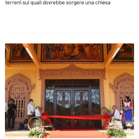
terreni sui quali dovrebbe sorgere una chiesa