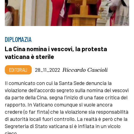
DIPLOMAZIA
La Cina nomina i vescovi, la protesta
vaticana è sterile
Riccardo Cascioli
EDITORIALI
28_11_2022
Il comunicato con cui la Santa Sede denuncia la
violazione dell'accordo segreto sulla nomina dei vescovi
da parte della Cina, segna l'inizio di una fase critica del
rapporto. In Vaticano comunque si vuole ancora
credere (o far finta) che la violazione sia responsabilità
di autorità locali fuori controllo. La realtà è però che la
Segreteria di Stato vaticana si è infilata in un vicolo
cieco.