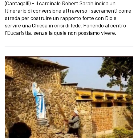
(Cantagalli) - il cardinale Robert Sarah indica un
itinerario di conversione attraverso i sacramenti come
strada per costruire un rapporto forte con Dio e
servire una Chiesa in crisi di fede. Ponendo al centro
l'Eucaristia, senza la quale non possiamo vivere.