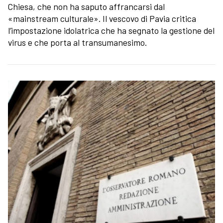
Chiesa, che non ha saputo affrancarsi dal
«mainstream culturale». Il vescovo di Pavia critica
l’impostazione idolatrica che ha segnato la gestione del
virus e che porta al transumanesimo.