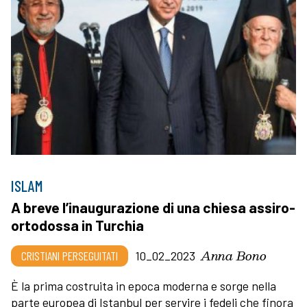
ISLAM
A breve l’inaugurazione di una chiesa assiro-
ortodossa in Turchia
Anna Bono
CRISTIANI PERSEGUITATI
10_02_2023
È la prima costruita in epoca moderna e sorge nella
parte europea di Istanbul per servire i fedeli che finora