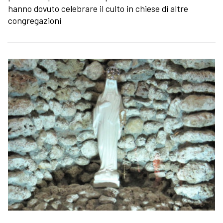
hanno dovuto celebrare il culto in chiese di altre
congregazioni