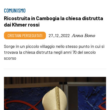
COMUNISMO
Ricostruita in Cambogia la chiesa distrutta
dai Khmer rossi
Anna Bono
CRISTIANI PERSEGUITATI
27_12_2022
Sorge in un piccolo villaggio nello stesso punto in cui si
trovava la chiesa distrutta negli anni 70 del secolo
scorso