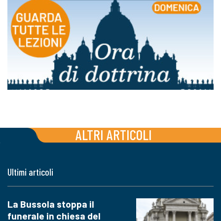
ALTRI ARTICOLI
Ultimi articoli
La Bussola stoppa il
funerale in chiesa del