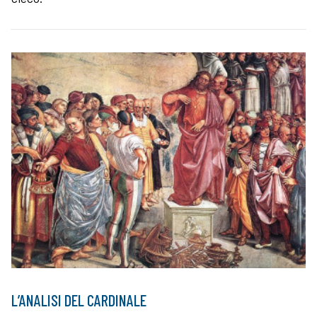
L’ANALISI DEL CARDINALE