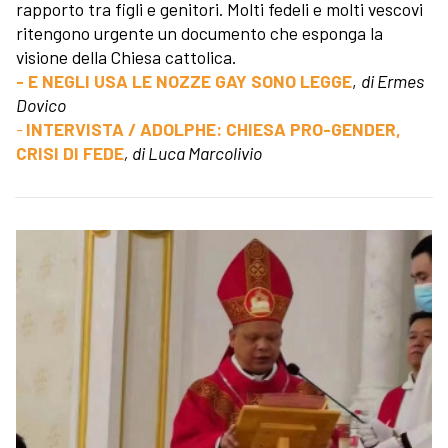
rapporto tra figli e genitori. Molti fedeli e molti vescovi
ritengono urgente un documento che esponga la
visione della Chiesa cattolica.
- E NEGLI USA LE NOZZE GAY SONO LEGGE
,
di Ermes
Dovico
-
INTERVISTA / ADOLPHE: CHIESA PRO-GENDER,
CRISI DI FEDE
, di Luca Marcolivio