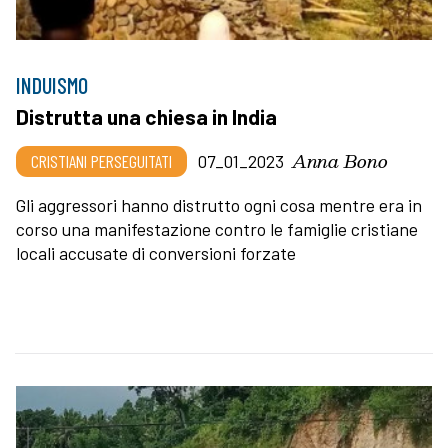
INDUISMO
Distrutta una chiesa in India
Anna Bono
CRISTIANI PERSEGUITATI
07_01_2023
Gli aggressori hanno distrutto ogni cosa mentre era in
corso una manifestazione contro le famiglie cristiane
locali accusate di conversioni forzate