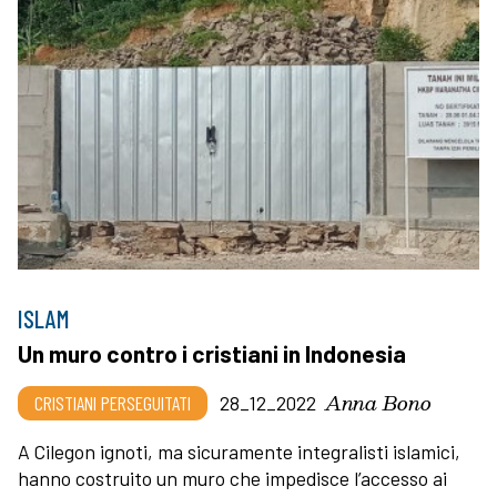
ISLAM
Un muro contro i cristiani in Indonesia
Anna Bono
CRISTIANI PERSEGUITATI
28_12_2022
A Cilegon ignoti, ma sicuramente integralisti islamici,
hanno costruito un muro che impedisce l’accesso ai