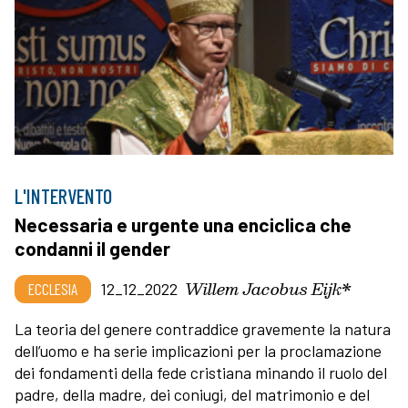
L'INTERVENTO
Necessaria e urgente una enciclica che
condanni il gender
Willem Jacobus Eijk*
ECCLESIA
12_12_2022
La teoria del genere contraddice gravemente la natura
dell’uomo e ha serie implicazioni per la proclamazione
dei fondamenti della fede cristiana minando il ruolo del
padre, della madre, dei coniugi, del matrimonio e del