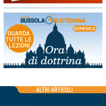
ALTRI ARTICOLI