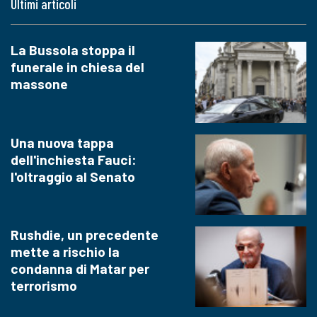
Ultimi articoli
La Bussola stoppa il
funerale in chiesa del
massone
Una nuova tappa
dell'inchiesta Fauci:
l'oltraggio al Senato
Rushdie, un precedente
mette a rischio la
condanna di Matar per
terrorismo