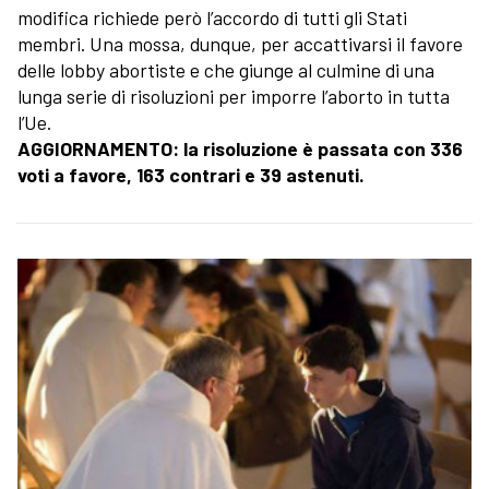
modifica richiede però l’accordo di tutti gli Stati
membri. Una mossa, dunque, per accattivarsi il favore
delle lobby abortiste e che giunge al culmine di una
lunga serie di risoluzioni per imporre l’aborto in tutta
l’Ue.
AGGIORNAMENTO: la risoluzione è passata con 336
voti a favore, 163 contrari e 39 astenuti.