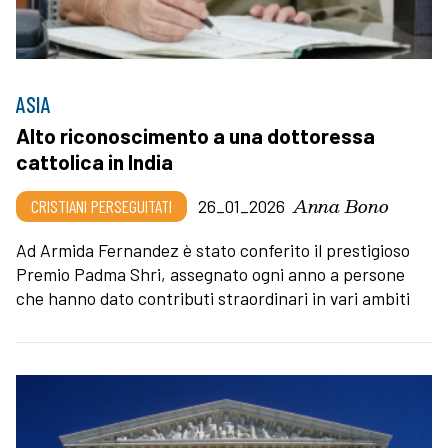
ASIA
Alto riconoscimento a una dottoressa
cattolica in India
Anna Bono
CRISTIANI PERSEGUITATI
26_01_2026
Ad Armida Fernandez è stato conferito il prestigioso
Premio Padma Shri, assegnato ogni anno a persone
che hanno dato contributi straordinari in vari ambiti