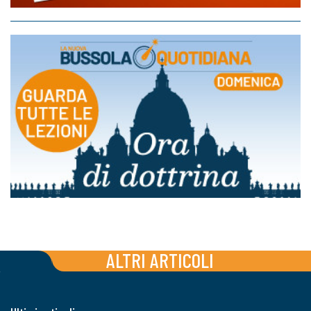
ALTRI ARTICOLI