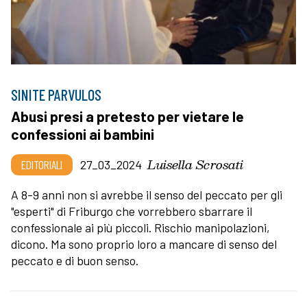
SINITE PARVULOS
Abusi presi a pretesto per vietare le
confessioni ai bambini
Luisella Scrosati
EDITORIALI
27_03_2024
A 8-9 anni non si avrebbe il senso del peccato per gli
"esperti" di Friburgo che vorrebbero sbarrare il
confessionale ai più piccoli. Rischio manipolazioni,
dicono. Ma sono proprio loro a mancare di senso del
peccato e di buon senso.