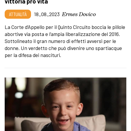
vittoria pro vita
Ermes Dovico
ATTUALITÀ
18_08_2023
La Corte d’Appello per il Quinto Circuito boccia le pillole
abortive via posta e l’ampia liberalizzazione del 2016.
Sottolineato il gran numero di effetti avversi per le
donne. Un verdetto che può divenire uno spartiacque
per la difesa dei nascituri.