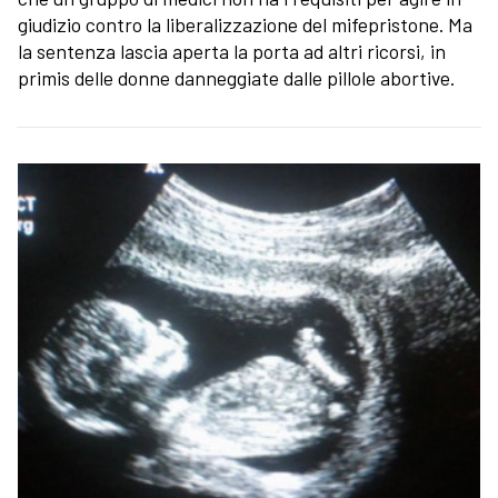
giudizio contro la liberalizzazione del mifepristone. Ma
la sentenza lascia aperta la porta ad altri ricorsi, in
primis delle donne danneggiate dalle pillole abortive.