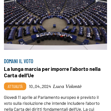
DOMANI IL VOTO
La lunga marcia per imporre l’aborto nella
Carta dell’Ue
Luca Volontè
ATTUALITÀ
10_04_2024
Giovedì 11 aprile al Parlamento europeo è previsto il
voto sulla risoluzione che intende includere l’aborto
nella Carta dei diritti fondamentali dell’Ue. La cui