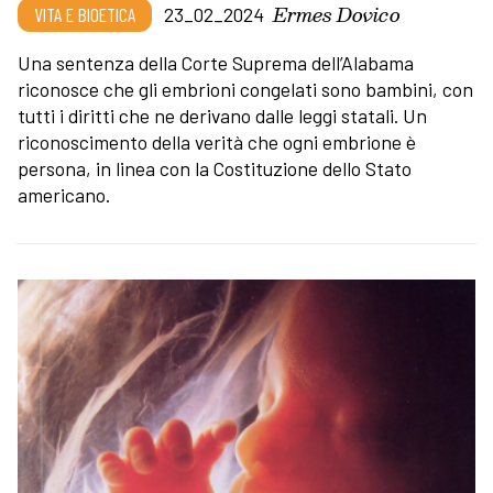
Ermes Dovico
VITA E BIOETICA
23_02_2024
Una sentenza della Corte Suprema dell’Alabama
riconosce che gli embrioni congelati sono bambini, con
tutti i diritti che ne derivano dalle leggi statali. Un
riconoscimento della verità che ogni embrione è
persona, in linea con la Costituzione dello Stato
americano.