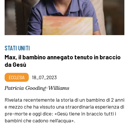
STATI UNITI
Max, il bambino annegato tenuto in braccio
da Gesù
ECCLESIA
18_07_2023
Patricia Gooding-Williams
Rivelata recentemente la storia di un bambino di 2 anni
e mezzo che ha vissuto una straordinaria esperienza di
pre-morte e oggi dice: «Gesù tiene in braccio tutti i
bambini che cadono nell’acqua».