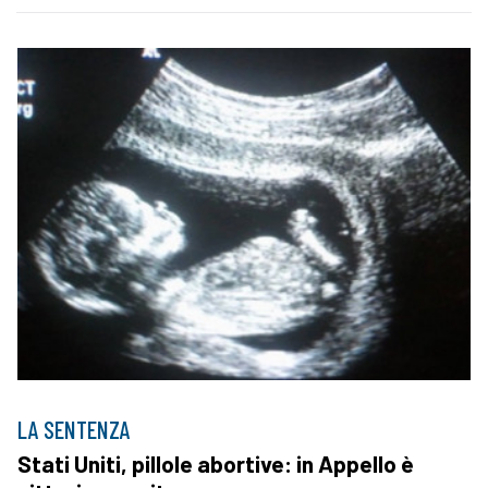
LA SENTENZA
Stati Uniti, pillole abortive: in Appello è