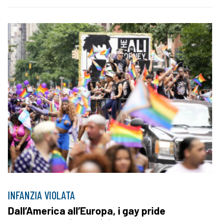
INFANZIA VIOLATA
Dall’America all’Europa, i gay pride