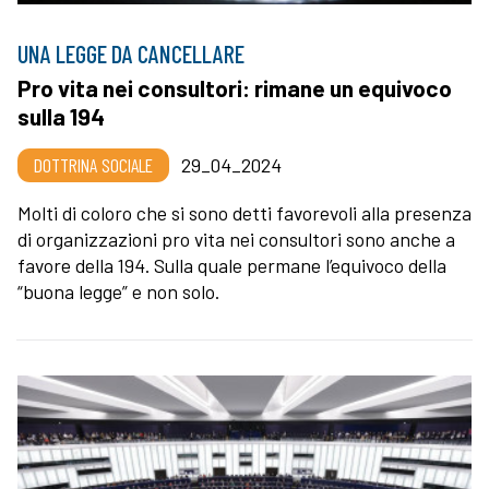
UNA LEGGE DA CANCELLARE
Pro vita nei consultori: rimane un equivoco
sulla 194
DOTTRINA SOCIALE
29_04_2024
Molti di coloro che si sono detti favorevoli alla presenza
di organizzazioni pro vita nei consultori sono anche a
favore della 194. Sulla quale permane l’equivoco della
“buona legge” e non solo.