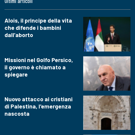
Ultimi articoli
Alois, il principe della vita
che difende i bambini
dall’aborto
Missioni nel Golfo Persico,
il governo è chiamato a
spiegare
Nuovo attacco ai cristiani
di Palestina, l'emergenza
nascosta