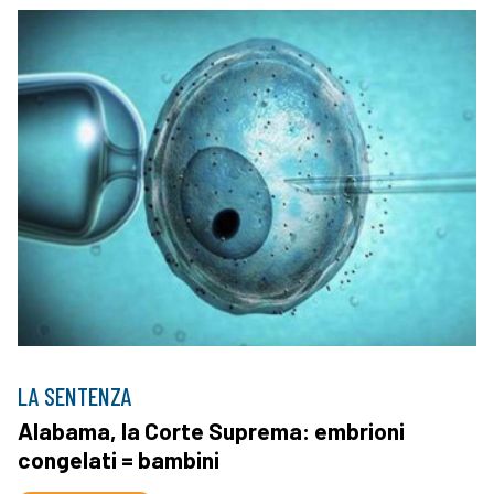
LA SENTENZA
Alabama, la Corte Suprema: embrioni
congelati = bambini