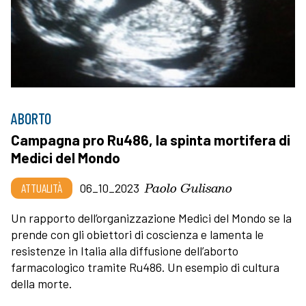
ABORTO
Campagna pro Ru486, la spinta mortifera di
Medici del Mondo
Paolo Gulisano
ATTUALITÀ
06_10_2023
Un rapporto dell’organizzazione Medici del Mondo se la
prende con gli obiettori di coscienza e lamenta le
resistenze in Italia alla diffusione dell’aborto
farmacologico tramite Ru486. Un esempio di cultura
della morte.